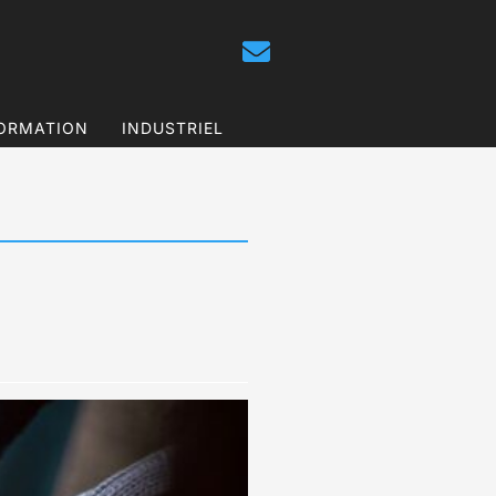
ORMATION
INDUSTRIEL