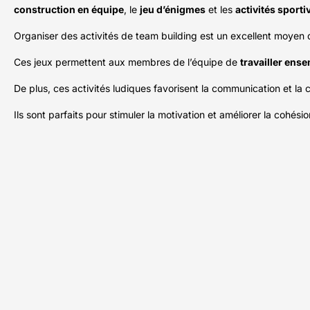
construction en équipe
, le
jeu d’énigmes
et les
activités sporti
Organiser des activités de team building est un excellent moyen d
Ces jeux permettent aux membres de l’équipe de
travailler ens
De plus, ces activités ludiques favorisent la communication et la 
Ils sont parfaits pour stimuler la motivation et améliorer la cohési