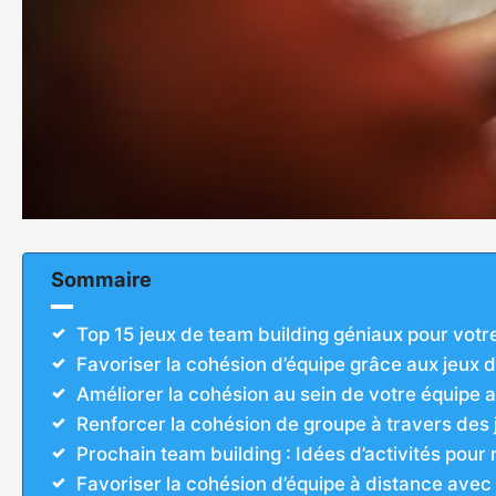
Sommaire
Top 15 jeux de team building géniaux pour votr
Favoriser la cohésion d’équipe grâce aux jeux 
Améliorer la cohésion au sein de votre équipe a
Renforcer la cohésion de groupe à travers des 
Prochain team building : Idées d’activités pou
Favoriser la cohésion d’équipe à distance avec 