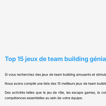
Top 15 jeux de team building géni
Si vous recherchez des jeux de team building amusants et stimula
Nous avons compilé une liste des 15 meilleurs jeux de team buildi
Des activités telles que le jeu de rôle, les escape games, la co
compétences essentielles au sein de votre équipe.