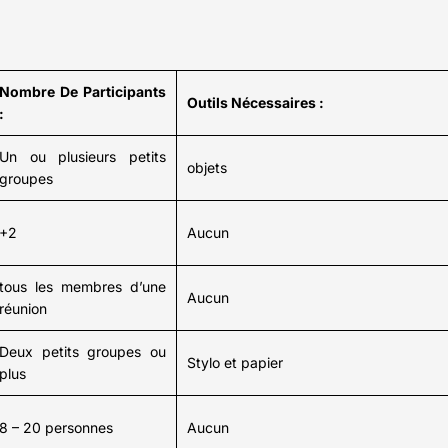
Nombre De Participants
Outils Nécessaires :
:
Un ou plusieurs petits
objets
groupes
+2
Aucun
tous les membres d’une
Aucun
réunion
Deux petits groupes ou
Stylo et papier
plus
8 – 20 personnes
Aucun