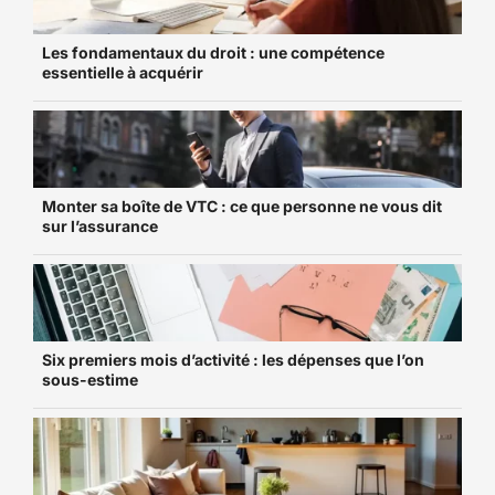
Les fondamentaux du droit : une compétence
essentielle à acquérir
Monter sa boîte de VTC : ce que personne ne vous dit
sur l’assurance
Six premiers mois d’activité : les dépenses que l’on
sous-estime