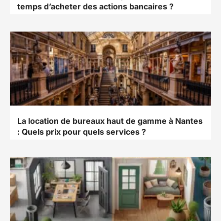
temps d’acheter des actions bancaires ?
La location de bureaux haut de gamme à Nantes
: Quels prix pour quels services ?