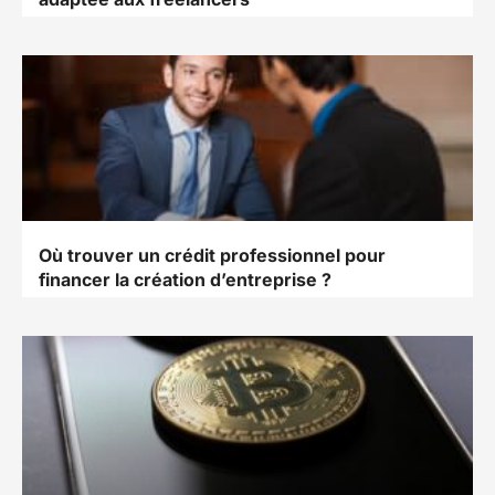
Où trouver un crédit professionnel pour
financer la création d’entreprise ?