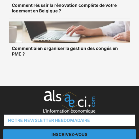
Comment réussir la rénovation complète de votre
logement en Belgique ?
Comment bien organiser la gestion des congés en
PME ?
INSCRIVEZ-VOUS