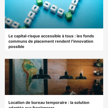
Le capital-risque accessible à tous : les fonds
communs de placement rendent l’innovation
possible
Location de bureau temporaire : la solution
adaptée aux freelancers