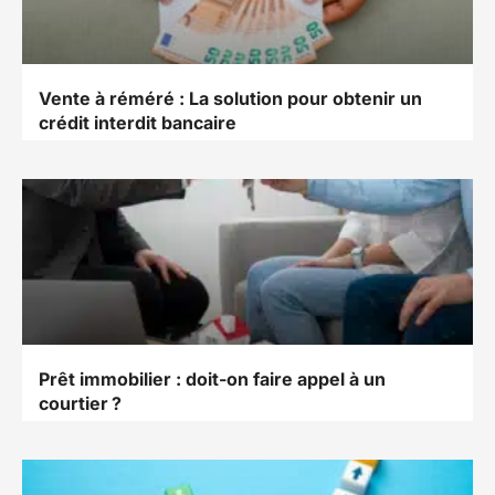
Vente à réméré : La solution pour obtenir un
crédit interdit bancaire
Prêt immobilier : doit-on faire appel à un
courtier ?