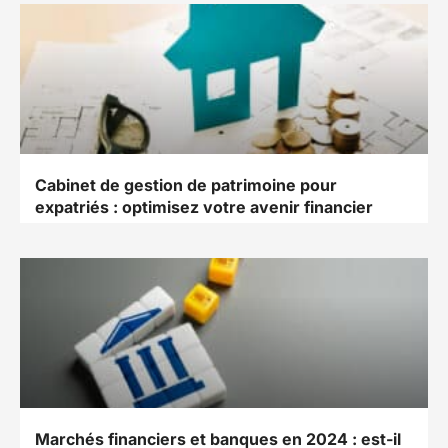
Cabinet de gestion de patrimoine pour
expatriés : optimisez votre avenir financier
Marchés financiers et banques en 2024 : est-il