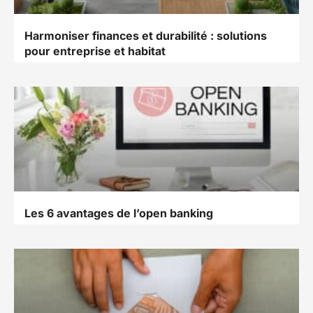
Harmoniser finances et durabilité : solutions
pour entreprise et habitat
Les 6 avantages de l’open banking