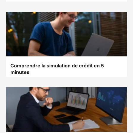
Comprendre la simulation de crédit en 5
minutes