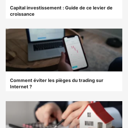
Capital investissement : Guide de ce levier de
croissance
Comment éviter les pièges du trading sur
Internet ?