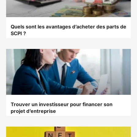
Quels sont les avantages d’acheter des parts de
SCPI ?
Trouver un investisseur pour financer son
projet d’entreprise