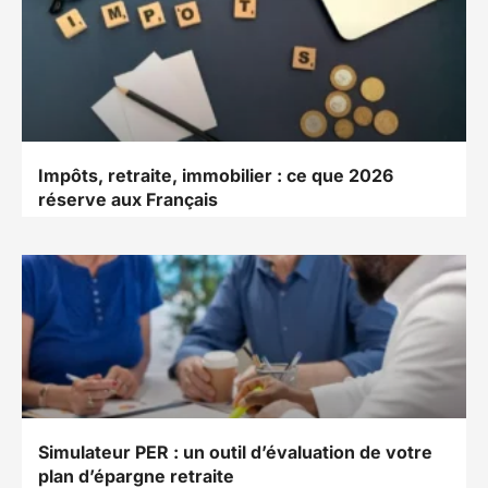
Impôts, retraite, immobilier : ce que 2026
réserve aux Français
Simulateur PER : un outil d’évaluation de votre
plan d’épargne retraite