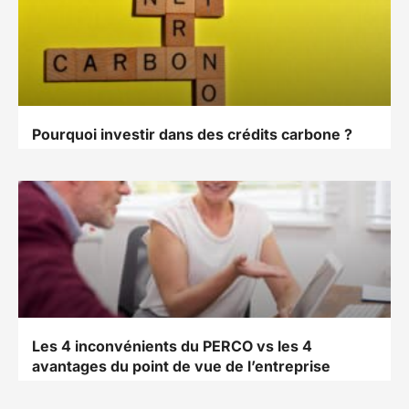
Pourquoi investir dans des crédits carbone ?
Les 4 inconvénients du PERCO vs les 4
avantages du point de vue de l’entreprise