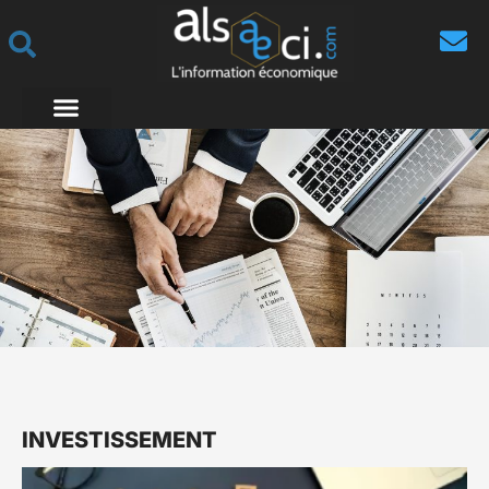
INVESTISSEMENT