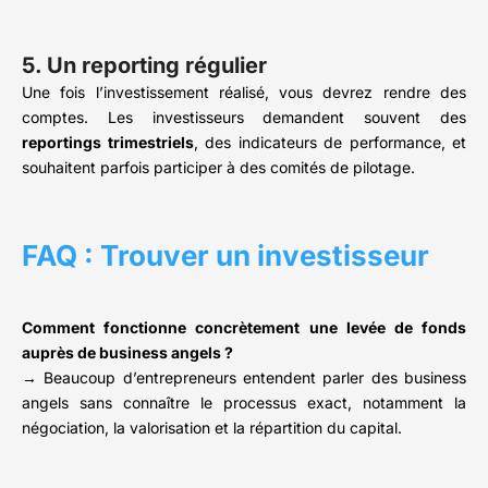
5. Un reporting régulier
Une fois l’investissement réalisé, vous devrez rendre des
comptes. Les investisseurs demandent souvent des
reportings trimestriels
, des indicateurs de performance, et
souhaitent parfois participer à des comités de pilotage.
FAQ : Trouver un investisseur
Comment fonctionne concrètement une levée de fonds
auprès de business angels ?
→ Beaucoup d’entrepreneurs entendent parler des business
angels sans connaître le processus exact, notamment la
négociation, la valorisation et la répartition du capital.