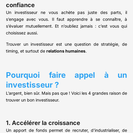
confiance
Un investisseur ne vous achète pas juste des parts, il
s’engage avec vous. Il faut apprendre à se connaître, à
s’évaluer mutuellement. Et n’oubliez jamais : c’est vous qui
choisissez aussi.
Trouver un investisseur est une question de stratégie, de
timing, et surtout de
relations humaines
.
Pourquoi faire appel à un
investisseur ?
L’argent, bien sûr. Mais pas que ! Voici les 4 grandes raison de
trouver un bon investisseur.
1. Accélérer la croissance
Un apport de fonds permet de recruter, d’industrialiser, de