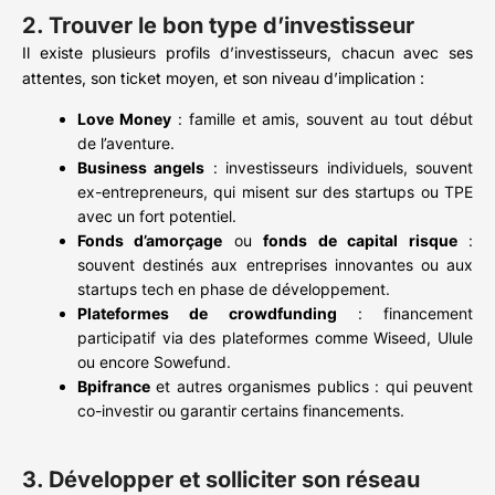
2. Trouver le bon type d’investisseur
Il existe plusieurs profils d’investisseurs, chacun avec ses
attentes, son ticket moyen, et son niveau d’implication :
Love Money
: famille et amis, souvent au tout début
de l’aventure.
Business angels
: investisseurs individuels, souvent
ex-entrepreneurs, qui misent sur des startups ou TPE
avec un fort potentiel.
Fonds d’amorçage
ou
fonds de capital risque
:
souvent destinés aux entreprises innovantes ou aux
startups tech en phase de développement.
Plateformes de crowdfunding
: financement
participatif via des plateformes comme Wiseed, Ulule
ou encore Sowefund.
Bpifrance
et autres organismes publics : qui peuvent
co-investir ou garantir certains financements.
3. Développer et solliciter son réseau