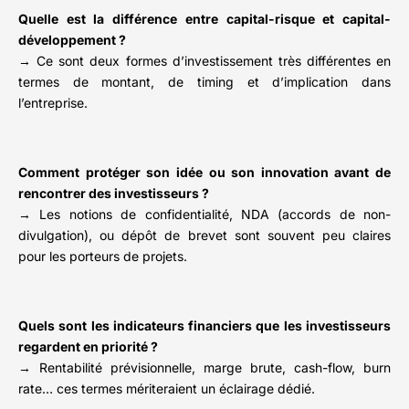
Quelle est la différence entre capital-risque et capital-
développement ?
→ Ce sont deux formes d’investissement très différentes en
termes de montant, de timing et d’implication dans
l’entreprise.
Comment protéger son idée ou son innovation avant de
rencontrer des investisseurs ?
→ Les notions de confidentialité, NDA (accords de non-
divulgation), ou dépôt de brevet sont souvent peu claires
pour les porteurs de projets.
Quels sont les indicateurs financiers que les investisseurs
regardent en priorité ?
→ Rentabilité prévisionnelle, marge brute, cash-flow, burn
rate… ces termes mériteraient un éclairage dédié.