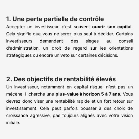
1. Une perte partielle de contrôle
Accepter un investisseur, c’est souvent
ouvrir son capital
.
Cela signifie que vous ne serez plus seul à décider. Certains
investisseurs demandent des sièges au conseil
d’administration, un droit de regard sur les orientations
stratégiques ou encore un veto sur certaines décisions.
2. Des objectifs de rentabilité élevés
Un investisseur, notamment en capital risque, n’est pas un
mécène. Il cherche une
plus-value à horizon 5 à 7 ans
. Vous
devrez donc viser une rentabilité rapide et un fort retour sur
investissement. Cela peut parfois pousser à des choix de
croissance agressive, pas toujours alignés avec votre vision
initiale.