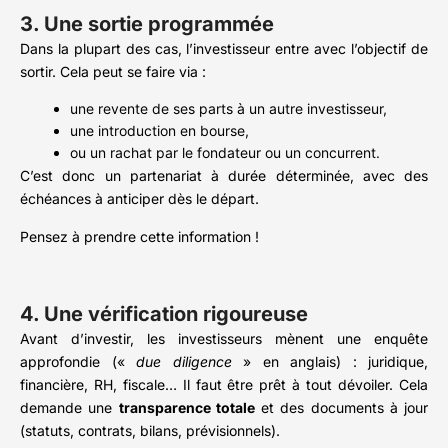
3. Une sortie programmée
Dans la plupart des cas, l’investisseur entre avec l’objectif de
sortir. Cela peut se faire via :
une revente de ses parts à un autre investisseur,
une introduction en bourse,
ou un rachat par le fondateur ou un concurrent.
C’est donc un partenariat à durée déterminée, avec des
échéances à anticiper dès le départ.
Pensez à prendre cette information !
4. Une vérification rigoureuse
Avant d’investir, les investisseurs mènent une enquête
approfondie («
due diligence
» en anglais) : juridique,
financière, RH, fiscale… Il faut être prêt à tout dévoiler. Cela
demande une
transparence totale
et des documents à jour
(statuts, contrats, bilans, prévisionnels).