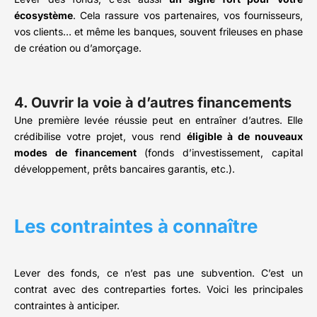
écosystème
. Cela rassure vos partenaires, vos fournisseurs,
vos clients… et même les banques, souvent frileuses en phase
de création ou d’amorçage.
4. Ouvrir la voie à d’autres financements
Une première levée réussie peut en entraîner d’autres. Elle
crédibilise votre projet, vous rend
éligible à de nouveaux
modes de financement
(fonds d’investissement, capital
développement, prêts bancaires garantis, etc.).
Les contraintes à connaître
Lever des fonds, ce n’est pas une subvention. C’est un
contrat avec des contreparties fortes. Voici les principales
contraintes à anticiper.