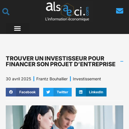
TROUVER UN INVESTISSEUR POUR
FINANCER SON PROJET D’ENTREPRISE
30 avril 2025
Frantz Bouhallier
Investissement
Facebook
Twitter
LinkedIn