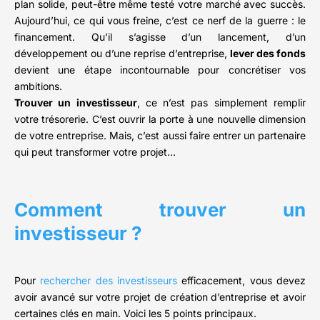
plan solide, peut-être même testé votre marché avec succès.
Aujourd’hui, ce qui vous freine, c’est ce nerf de la guerre : le
financement. Qu’il s’agisse d’un lancement, d’un
développement ou d’une reprise d’entreprise,
lever des fonds
devient une étape incontournable pour concrétiser vos
ambitions.
Trouver un investisseur
, ce n’est pas simplement remplir
votre trésorerie. C’est ouvrir la porte à une nouvelle dimension
de votre entreprise. Mais, c’est aussi faire entrer un partenaire
qui peut transformer votre projet…
Comment trouver un
investisseur ?
Pour
rechercher des investisseurs
efficacement, vous devez
avoir avancé sur votre projet de création d’entreprise et avoir
certaines clés en main. Voici les 5 points principaux.