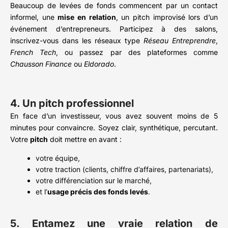
Beaucoup de levées de fonds commencent par un contact
informel, une
mise en relation
, un pitch improvisé lors d’un
événement d’entrepreneurs. Participez à des salons,
inscrivez-vous dans les réseaux type
Réseau Entreprendre
,
French Tech
, ou passez par des plateformes comme
Chausson Finance
ou
Eldorado
.
4. Un pitch professionnel
En face d’un investisseur, vous avez souvent moins de 5
minutes pour convaincre. Soyez clair, synthétique, percutant.
Votre
pitch
doit mettre en avant :
votre équipe,
votre traction (clients, chiffre d’affaires, partenariats),
votre différenciation sur le marché,
et l’
usage précis des fonds levés
.
5. Entamez une vraie relation de