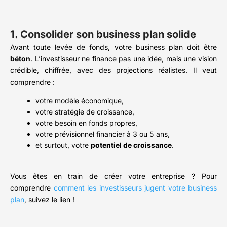
1. Consolider son business plan solide
Avant toute levée de fonds, votre business plan doit être
béton
. L’investisseur ne finance pas une idée, mais une vision
crédible, chiffrée, avec des projections réalistes. Il veut
comprendre :
votre modèle économique,
votre stratégie de croissance,
votre besoin en fonds propres,
votre prévisionnel financier à 3 ou 5 ans,
et surtout, votre
potentiel de croissance
.
Vous êtes en train de créer votre entreprise ? Pour
comprendre
comment les investisseurs jugent votre business
plan
, suivez le lien !