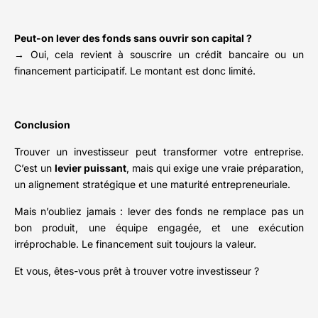
Peut-on lever des fonds sans ouvrir son capital ?
→ Oui, cela revient à souscrire un crédit bancaire ou un
financement participatif. Le montant est donc limité.
Conclusion
Trouver un investisseur peut transformer votre entreprise.
C’est un
levier puissant
, mais qui exige une vraie préparation,
un alignement stratégique et une maturité entrepreneuriale.
Mais n’oubliez jamais : lever des fonds ne remplace pas un
bon produit, une équipe engagée, et une exécution
irréprochable. Le financement suit toujours la valeur.
Et vous, êtes-vous prêt à trouver votre investisseur ?