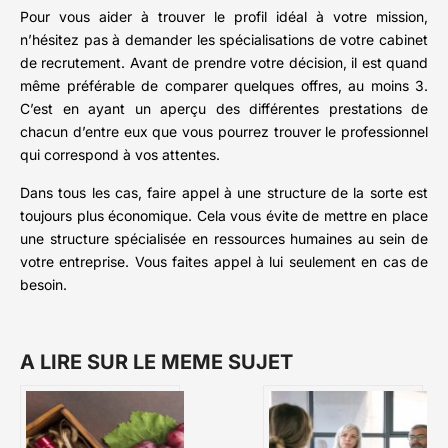
Pour vous aider à trouver le profil idéal à votre mission,
n’hésitez pas à demander les spécialisations de votre cabinet
de recrutement. Avant de prendre votre décision, il est quand
même préférable de comparer quelques offres, au moins 3.
C’est en ayant un aperçu des différentes prestations de
chacun d’entre eux que vous pourrez trouver le professionnel
qui correspond à vos attentes.
Dans tous les cas, faire appel à une structure de la sorte est
toujours plus économique. Cela vous évite de mettre en place
une structure spécialisée en ressources humaines au sein de
votre entreprise. Vous faites appel à lui seulement en cas de
besoin.
A LIRE SUR LE MEME SUJET