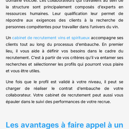
domaine viticole. Les collaborateurs qui travaillent au sein de
la structure sont principalement composés d’experts en
ressources humaines. Leur qualification leur permet de
répondre aux exigences des clients à la recherche de
personnes compétentes pour travailler dans l’univers du vin.
Un
cabinet de recrutement vins et spiritueux
accompagne ses
clients tout au long du processus d’embauche. En premier
lieu, il vous aide à définir vos besoins dans le cadre du
recrutement. C’est à partir de vos critères qu’il va entamer ses
recherches et sélectionner les profils qui pourront vous plaire
et vous être utiles.
Une fois que le profil est validé à votre niveau, il peut se
charger de réaliser le contrat d’embauche de votre
collaborateur. Votre cabinet de recrutement peut aussi vous
épauler dans le suivi des performances de votre recrue.
Les avantages à faire appel à un