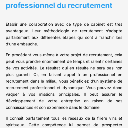
professionnel du recrutement
Établir une collaboration avec ce type de cabinet est très
avantageux. Leur méthodologie de recrutement s’adapte
parfaitement aux différentes étapes qui sont à franchir lors
d’une embauche.
En procédant vous-même à votre projet de recrutement, cela
peut vous prendre énormément de temps et ralentir certaines
de vos activités. Le résultat qui en résulte ne sera pas non
plus garanti. Or, en faisant appel à un professionnel en
recrutement dans le milieu, vous bénéficiez d’un système de
recrutement professionnel et dynamique. Vous pouvez donc
vaquer à vos missions principales. Il peut assurer le
développement de votre entreprise en raison de ses
connaissances et son expérience dans le domaine.
Il connaît parfaitement tous les réseaux de la filière vins et
spiritueux. Cette compétence lui permet de prospecter