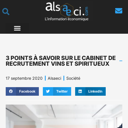
3 POINTS À SAVOIR SUR LE CABINET DE
RECRUTEMENT VINS ET SPIRITUEUX
17 septembre 2020
Alsaeci
Société
Facebook
Twitter
LinkedIn