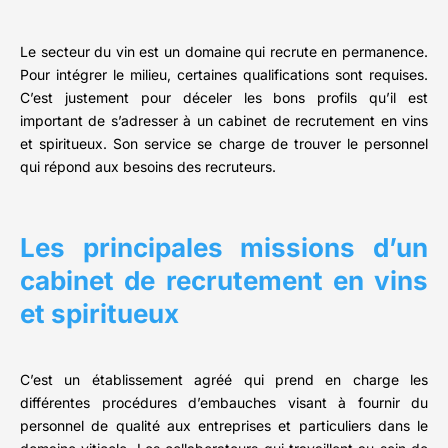
Le secteur du vin est un domaine qui recrute en permanence.
Pour intégrer le milieu, certaines qualifications sont requises.
C’est justement pour déceler les bons profils qu’il est
important de s’adresser à un cabinet de recrutement en vins
et spiritueux. Son service se charge de trouver le personnel
qui répond aux besoins des recruteurs.
Les principales missions d’un
cabinet de recrutement en vins
et spiritueux
C’est un établissement agréé qui prend en charge les
différentes procédures d’embauches visant à fournir du
personnel de qualité aux entreprises et particuliers dans le