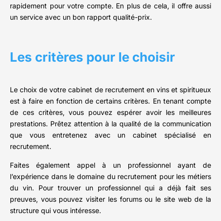
rapidement pour votre compte. En plus de cela, il offre aussi
un service avec un bon rapport qualité-prix.
Les critères pour le choisir
Le choix de votre cabinet de recrutement en vins et spiritueux
est à faire en fonction de certains critères. En tenant compte
de ces critères, vous pouvez espérer avoir les meilleures
prestations. Prêtez attention à la qualité de la communication
que vous entretenez avec un cabinet spécialisé en
recrutement.
Faites également appel à un professionnel ayant de
l’expérience dans le domaine du recrutement pour les métiers
du vin. Pour trouver un professionnel qui a déjà fait ses
preuves, vous pouvez visiter les forums ou le site web de la
structure qui vous intéresse.