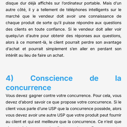
disque dur déjà affichés sur l’ordinateur portable. Mais d’un
autre côté, il y a tellement de téléphones intelligents sur le
marché que le vendeur doit avoir une connaissance de
chaque produit de sorte qu’il puisse répondre aux questions
des clients en toute confiance. Si le vendeur doit aller voir
quelqu’un d’autre pour obtenir des réponses aux questions,
alors à ce moment-là, le client pourrait perdre son avantage
d’achat et pourrait simplement s’en aller en perdant son
intérêt au lieu de faire un achat.
4) Conscience de la
concurrence
Vous devez gagner contre votre concurrence. Pour cela, vous
devez d’abord savoir ce que propose votre concurrence. Si le
client vous parle d’une USP que la concurrence possède, alors
vous devez avoir une autre USP que votre produit peut fournir
au client et qui est meilleure que la concurrence. Ce n’est que