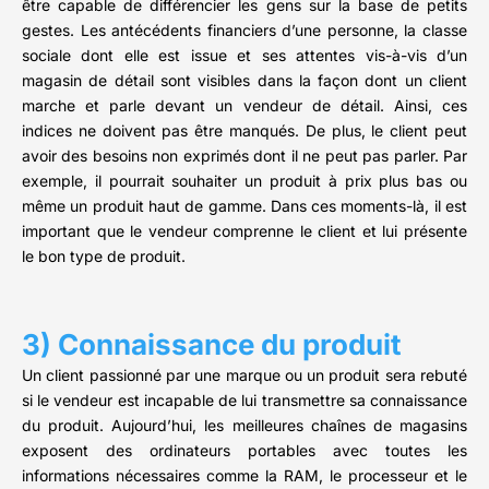
être capable de différencier les gens sur la base de petits
gestes. Les antécédents financiers d’une personne, la classe
sociale dont elle est issue et ses attentes vis-à-vis d’un
magasin de détail sont visibles dans la façon dont un client
marche et parle devant un vendeur de détail. Ainsi, ces
indices ne doivent pas être manqués. De plus, le client peut
avoir des besoins non exprimés dont il ne peut pas parler. Par
exemple, il pourrait souhaiter un produit à prix plus bas ou
même un produit haut de gamme. Dans ces moments-là, il est
important que le vendeur comprenne le client et lui présente
le bon type de produit.
3) Connaissance du produit
Un client passionné par une marque ou un produit sera rebuté
si le vendeur est incapable de lui transmettre sa connaissance
du produit. Aujourd’hui, les meilleures chaînes de magasins
exposent des ordinateurs portables avec toutes les
informations nécessaires comme la RAM, le processeur et le