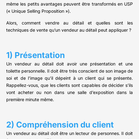
même les petits avantages peuvent être transformés en USP
(« Unique Selling Proposition »).
Alors, comment vendre au détail et quelles sont les
techniques de vente qu’un vendeur au détail peut appliquer ?
1) Présentation
Un vendeur au détail doit avoir une présentation et une
toilette personnelle. Il doit être très conscient de son image de
soi et de l’image qu’il dépeint à un client qui se présente.
Rappellez-vous, que les clients sont capables de décider s’ils
vont acheter ou non dans une salle d’exposition dans la
première minute même.
2) Compréhension du client
Un vendeur au détail doit être un lecteur de personnes. Il doit