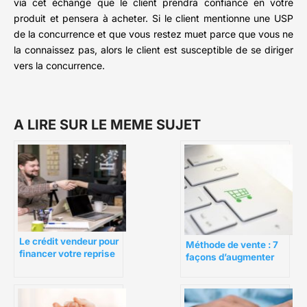
via cet échange que le client prendra confiance en votre
produit et pensera à acheter. Si le client mentionne une USP
de la concurrence et que vous restez muet parce que vous ne
la connaissez pas, alors le client est susceptible de se diriger
vers la concurrence.
A LIRE SUR LE MEME SUJET
Le crédit vendeur pour
Méthode de vente : 7
financer votre reprise
façons d’augmenter
d’entreprise
les ventes