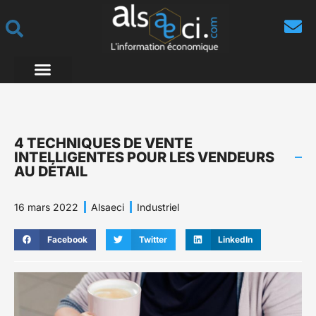
4 TECHNIQUES DE VENTE
INTELLIGENTES POUR LES VENDEURS
AU DÉTAIL
16 mars 2022
Alsaeci
Industriel
Facebook
Twitter
LinkedIn