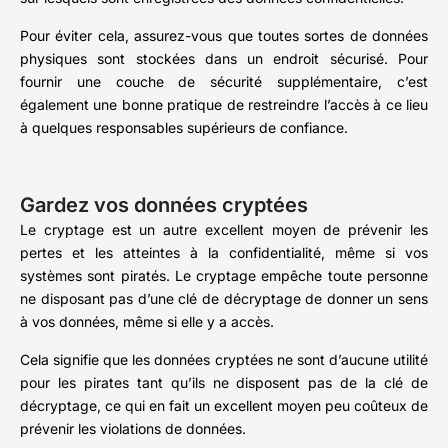
Pour éviter cela, assurez-vous que toutes sortes de données
physiques sont stockées dans un endroit sécurisé. Pour
fournir une couche de sécurité supplémentaire, c’est
également une bonne pratique de restreindre l’accès à ce lieu
à quelques responsables supérieurs de confiance.
Gardez vos données cryptées
Le cryptage est un autre excellent moyen de prévenir les
pertes et les atteintes à la confidentialité, même si vos
systèmes sont piratés. Le cryptage empêche toute personne
ne disposant pas d’une clé de décryptage de donner un sens
à vos données, même si elle y a accès.
Cela signifie que les données cryptées ne sont d’aucune utilité
pour les pirates tant qu’ils ne disposent pas de la clé de
décryptage, ce qui en fait un excellent moyen peu coûteux de
prévenir les violations de données.