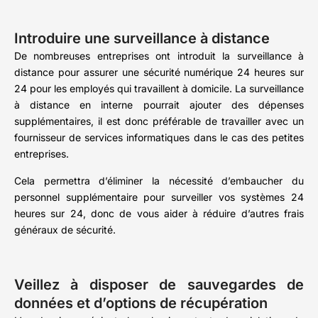
Introduire une surveillance à distance
De nombreuses entreprises ont introduit la surveillance à
distance pour assurer une sécurité numérique 24 heures sur
24 pour les employés qui travaillent à domicile. La surveillance
à distance en interne pourrait ajouter des dépenses
supplémentaires, il est donc préférable de travailler avec un
fournisseur de services informatiques dans le cas des petites
entreprises.
Cela permettra d’éliminer la nécessité d’embaucher du
personnel supplémentaire pour surveiller vos systèmes 24
heures sur 24, donc de vous aider à réduire d’autres frais
généraux de sécurité.
Veillez à disposer de sauvegardes de
données et d’options de récupération