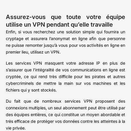
Assurez-vous que toute votre équipe
utilise un VPN pendant qu’elle travaille
Enfin, si vous recherchez une solution simple qui fournira un
cryptage et assurera l’anonymat en ligne afin que personne
ne puisse remonter jusqu’à vous pour vos activités en ligne en
premier lieu, utilisez un VPN.
Les services VPN masquent votre adresse IP en plus de
s’assurer que l’intégralité de vos communications en ligne est
cryptée, ce qui rend très difficile pour les pirates et autres
cybercriminels de mettre la main sur vos machines et les
fichiers qui y sont stockés.
Du fait que de nombreux services VPN proposent des
connexions multiples, un seul abonnement peut être utilisé par
des équipes entières, ce qui constitue un moyen abordable et
très efficace de protéger vos données contre les atteintes à la
vie privée.