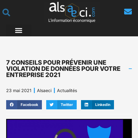
7 CONSEILS POUR PRÉVENIR UNE
VIOLATION DE DONNÉES POUR VOTRE
ENTREPRISE 2021
23 mai 2021
Alsaeci
Actualités
Facebook
Twitter
LinkedIn