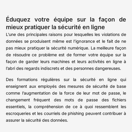
Éduquez votre équipe sur la façon de
mieux pratiquer la sécurité en ligne
L’une des principales raisons pour lesquelles les violations de
données se produisent même est l’ignorance et le fait de ne
pas mieux pratiquer la sécurité numérique. La meilleure façon
de résoudre ce problème est de former votre équipe sur la
façon de garder leurs machines et leurs activités en ligne à
l’abri des regards indiscrets et des personnes dangereuses.
Des formations régulières sur la sécurité en ligne qui
enseignent aux employés des mesures de sécurité de base
comme l’augmentation de la force de leur mot de passe, le
changement fréquent des mots de passe des fichiers
essentiels, la compréhension de ce à quoi ressemblent les
escroqueries et les courriels de phishing peuvent contribuer à
assurer la sécurité des données.