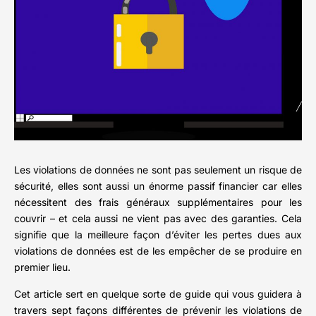
Les violations de données ne sont pas seulement un risque de
sécurité, elles sont aussi un énorme passif financier car elles
nécessitent des frais généraux supplémentaires pour les
couvrir – et cela aussi ne vient pas avec des garanties. Cela
signifie que la meilleure façon d’éviter les pertes dues aux
violations de données est de les empêcher de se produire en
premier lieu.
Cet article sert en quelque sorte de guide qui vous guidera à
travers sept façons différentes de prévenir les violations de