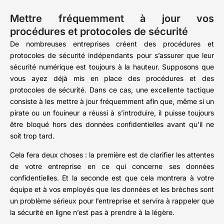
Mettre fréquemment à jour vos
procédures et protocoles de sécurité
De nombreuses entreprises créent des procédures et
protocoles de sécurité indépendants pour s’assurer que leur
sécurité numérique est toujours à la hauteur. Supposons que
vous ayez déjà mis en place des procédures et des
protocoles de sécurité. Dans ce cas, une excellente tactique
consiste à les mettre à jour fréquemment afin que, même si un
pirate ou un fouineur a réussi à s’introduire, il puisse toujours
être bloqué hors des données confidentielles avant qu’il ne
soit trop tard.
Cela fera deux choses : la première est de clarifier les attentes
de votre entreprise en ce qui concerne ses données
confidentielles. Et la seconde est que cela montrera à votre
équipe et à vos employés que les données et les brèches sont
un problème sérieux pour l’entreprise et servira à rappeler que
la sécurité en ligne n’est pas à prendre à la légère.