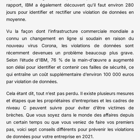
rapport, IBM a également découvert qu’il faut environ 280
jours pour identifier et rectifier une violation de données en
moyenne.
Vu la façon dont l’infrastructure commerciale mondiale a
connu un changement en ligne si soudain en raison du
nouveau virus Corona, les violations de données sont
récemment devenues un problème beaucoup plus grave.
Selon l’étude d’IBM, 76 % de la main-d’œuvre a augmenté
son délai pour identifier et contenir ces failles de sécurité, ce
qui entraîne un coût supplémentaire d’environ 100 000 euros
par violation de données.
Cela étant dit, tout n’est pas perdu. Il existe plusieurs mesures
et étapes que les propriétaires d’entreprises et les cadres de
niveau C peuvent suivre pour éviter d’être victimes de
brèches. Que vous soyez dans le monde des affaires depuis
un certain temps ou que vous veniez de faire vos premiers
pas, voici sept conseils différents pour prévenir les violations
de données pour votre entreprise en 2021.