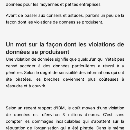
données pour les moyennes et petites entreprises.
Avant de passer aux conseils et astuces, parlons un peu de la
façon dont les violations de données se produisent.
Un mot sur la façon dont les violations de
données se produisent
Une violation de données signifie que quelqu’un qui n’était pas
censé accéder à des données particulières a réussi à y
pénétrer. Selon le degré de sensibilité des informations qui ont
été piratées, les brèches deviennent plus coûteuses à
résoudre et à couvrir.
Selon un récent rapport d’IBM, le coût moyen d’une violation
de données est d’environ 3 millions d’euros. C’est sans
compter les dommages incalculables qui s’abattent sur la
réputation de l’organisation qui a été piratée. Dans le même