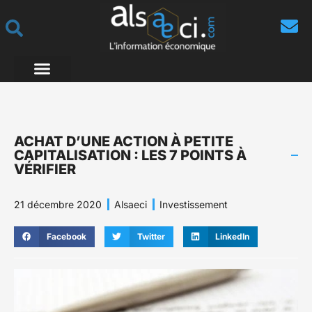
ACHAT D’UNE ACTION À PETITE
CAPITALISATION : LES 7 POINTS À
VÉRIFIER
21 décembre 2020
Alsaeci
Investissement
Facebook
Twitter
LinkedIn