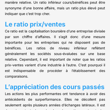
manière relative. Un ratio inférieur cours/bénéfices peut être
synonyme d’une bonne affaire, mais un ratio plus élevé peut
indiquer que c’est trop cher.
Le ratio prix/ventes
Ce ratio est la capitalisation boursière d’une entreprise divisée
par son chiffre d’affaires. Il s’agit donc d’une mesure
importante pour les entreprises qui ne disposent pas de
bénéfices. Les ratios de niveau inférieur reflètent
généralement les sociétés sous-évaluées sur une base
relative. Cependant, il est important de noter que les ratios
prix-ventes varient d’une industrie à l’autre. C’est pourquoi il
est indispensable de procéder à l’établissement des
comparaisons.
L’appréciation des cours passés
Les actions les plus performantes ont tendance à avoir des
antécédents de surperformance. Elles ne décollent pas
seulement après plusieurs années d’échanges latéraux. Il est