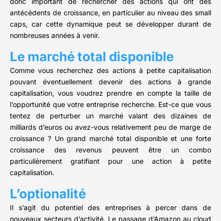
donc important de rechercher des actions qui ont des
antécédents de croissance, en particulier au niveau des small
caps, car cette dynamique peut se développer durant de
nombreuses années à venir.
Le marché total disponible
Comme vous recherchez des actions à petite capitalisation
pouvant éventuellement devenir des actions à grande
capitalisation, vous voudrez prendre en compte la taille de
l’opportunité que votre entreprise recherche. Est-ce que vous
tentez de perturber un marché valant des dizaines de
milliards d’euros ou avez-vous relativement peu de marge de
croissance ? Un grand marché total disponible et une forte
croissance des revenus peuvent être un combo
particulièrement gratifiant pour une action à petite
capitalisation.
L’optionalité
Il s’agit du potentiel des entreprises à percer dans de
nouveaux secteurs d’activité. Le passage d’Amazon au cloud