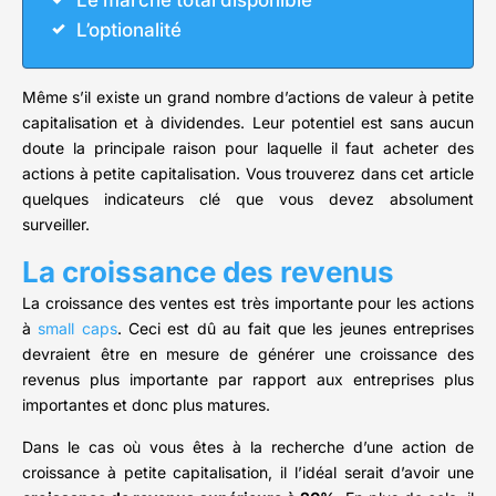
Le marché total disponible
L’optionalité
Même s’il existe un grand nombre d’actions de valeur à petite
capitalisation et à dividendes. Leur potentiel est sans aucun
doute la principale raison pour laquelle il faut acheter des
actions à petite capitalisation. Vous trouverez dans cet article
quelques indicateurs clé que vous devez absolument
surveiller.
La croissance des revenus
La croissance des ventes est très importante pour les actions
à
small caps
. Ceci est dû au fait que les jeunes entreprises
devraient être en mesure de générer une croissance des
revenus plus importante par rapport aux entreprises plus
importantes et donc plus matures.
Dans le cas où vous êtes à la recherche d’une action de
croissance à petite capitalisation, il l’idéal serait d’avoir une