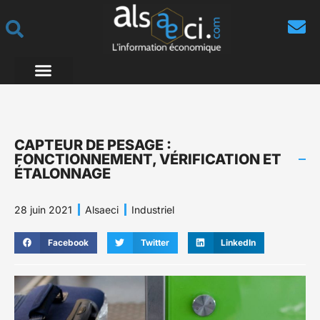
CAPTEUR DE PESAGE :
FONCTIONNEMENT, VÉRIFICATION ET
ÉTALONNAGE
28 juin 2021
Alsaeci
Industriel
Facebook
Twitter
LinkedIn