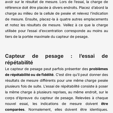
avoir sur le résultat de mesure. Lors de l’essai, la charge de
référence doit être placée à divers endroits. Placez d’abord la
charge au milieu de la cellule de pesée et relevez l’indication
de mesure. Ensuite, placez-la à quatre autres emplacements
et notez les résultats de mesure. Veillez à ce que la charge
utilisée pour l’essai d’excentration corresponde au moins au
tiers de la portée maximale du capteur de pesage.
Capteur de pesage : l’essai de
répétabilité
Le capteur de pesage peut parfois présenter des
problèmes
de répétabilité ou de fidélité
. C’est dire qu’il peut donner des
résultats de mesure différents pour une même charge pesée
plusieurs fois de suite. L’essai de répétabilité consiste à poser
la même charge à plusieurs reprises, au même endroit, sur le
corps d’épreuve du capteur de pesage. Relevées à chaque
nouvel essai, les indications de mesure doivent
être
comparées
. Normalement, elles doivent être identiques.