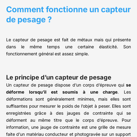
Comment fonctionne un capteur
de pesage ?
Le capteur de pesage est fait de métaux mais qui présente
dans le même temps une certaine élasticité. Son
fonctionnement général est assez simple.
Le principe d’un capteur de pesage
Un capteur de pesage dispose d’un corps d’épreuve qui
se
déforme lorsqu’il est soumis à une charge
. Les
déformations sont généralement minimes, mais elles sont
suffisantes pour mesurer le poids de l’objet à peser. Elles sont
enregistrées grâce à des jauges de contrainte qui se
déforment au même titre que le corps d’épreuve. Pour
information, une jauge de contrainte est une grille de mesure
faite d’un matériau conducteur et photogravée sur un support