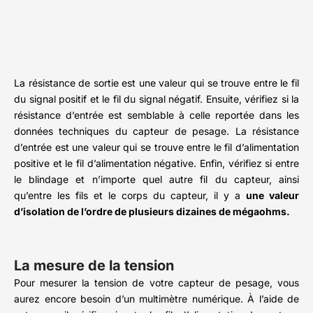
La résistance de sortie est une valeur qui se trouve entre le fil
du signal positif et le fil du signal négatif. Ensuite, vérifiez si la
résistance d’entrée est semblable à celle reportée dans les
données techniques du capteur de pesage. La résistance
d’entrée est une valeur qui se trouve entre le fil d’alimentation
positive et le fil d’alimentation négative. Enfin, vérifiez si entre
le blindage et n’importe quel autre fil du capteur, ainsi
qu’entre les fils et le corps du capteur, il y a
une valeur
d’isolation de l’ordre de plusieurs dizaines de mégaohms.
La mesure de la tension
Pour mesurer la tension de votre capteur de pesage, vous
aurez encore besoin d’un multimètre numérique. À l’aide de