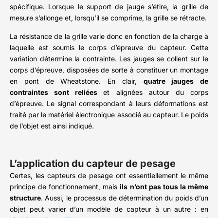
spécifique. Lorsque le support de jauge s’étire, la grille de
mesure s’allonge et, lorsqu’il se comprime, la grille se rétracte.
La résistance de la grille varie donc en fonction de la charge à
laquelle est soumis le corps d’épreuve du capteur. Cette
variation détermine la contrainte. Les jauges se collent sur le
corps d’épreuve, disposées de sorte à constituer un montage
en pont de Wheatstone. En clair,
quatre jauges de
contraintes sont reliées
et alignées autour du corps
d’épreuve. Le signal correspondant à leurs déformations est
traité par le matériel électronique associé au capteur. Le poids
de l’objet est ainsi indiqué.
L’application du capteur de pesage
Certes, les capteurs de pesage ont essentiellement le même
principe de fonctionnement, mais
ils
n’ont pas tous la même
structure
. Aussi, le processus de détermination du poids d’un
objet peut varier d’un modèle de capteur à un autre : en