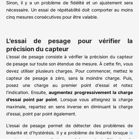
Sinon, il y a un problème de fidélité et un ajustement sera
nécessaire. Un essai de répétabilité doit comporter au moins
cinq mesures consécutives pour être valable.
L’essai de pesage pour vérifier la
précision du capteur
L’essai de pesage consiste à vérifier la précision du capteur
de pesage sur toute son étendue de mesure. À cette fin, vous
devez utiliser plusieurs charges. Pour commencer, mettez le
capteur de pesage à zéro, sans la moindre charge. Puis,
posez une charge au premier point d’essai et notez
l’indication. Ensuite,
augmentez progressivement la charge
d’essai point par point
. Lorsque vous atteignez la charge
maximale, repartez en sens inverse en diminuant la charge
d’essai, point par point également.
L’essai de pesage permet de détecter des problèmes de
linéarité et d’hystérésis. Il y a problème de linéarité lorsque
la