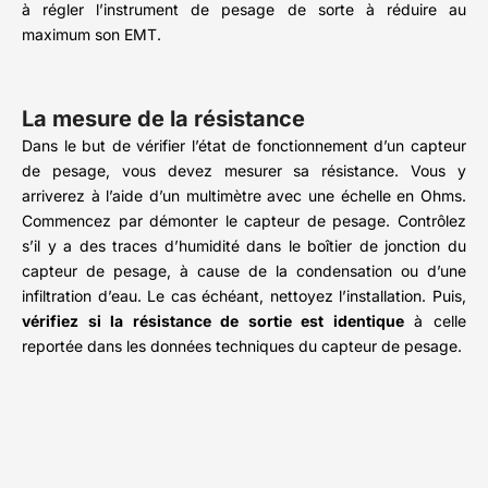
à régler l’instrument de pesage de sorte à réduire au
maximum son EMT.
La mesure de la résistance
Dans le but de vérifier l’état de fonctionnement d’un capteur
de pesage, vous devez mesurer sa résistance. Vous y
arriverez à l’aide d’un multimètre avec une échelle en Ohms.
Commencez par démonter le capteur de pesage. Contrôlez
s’il y a des traces d’humidité dans le boîtier de jonction du
capteur de pesage, à cause de la condensation ou d’une
infiltration d’eau. Le cas échéant, nettoyez l’installation. Puis,
vérifiez si la résistance de sortie est identique
à celle
reportée dans les données techniques du capteur de pesage.