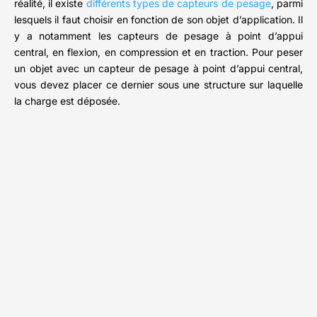
réalité, il existe
différents types de capteurs de pesage
, parmi
lesquels il faut choisir en fonction de son objet d’application. Il
y a notamment les capteurs de pesage à point d’appui
central, en flexion, en compression et en traction. Pour peser
un objet avec un capteur de pesage à point d’appui central,
vous devez placer ce dernier sous une structure sur laquelle
la charge est déposée.