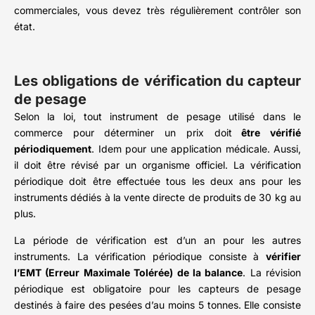
commerciales, vous devez très régulièrement contrôler son
état.
Les obligations de vérification du capteur
de pesage
Selon la loi, tout instrument de pesage utilisé dans le
commerce pour déterminer un prix doit
être vérifié
périodiquement
. Idem pour une application médicale. Aussi,
il doit être révisé par un organisme officiel. La vérification
périodique doit être effectuée tous les deux ans pour les
instruments dédiés à la vente directe de produits de 30 kg au
plus.
La période de vérification est d’un an pour les autres
instruments. La vérification périodique consiste à
vérifier
l’EMT (Erreur Maximale Tolérée) de la balance
. La révision
périodique est obligatoire pour les capteurs de pesage
destinés à faire des pesées d’au moins 5 tonnes. Elle consiste