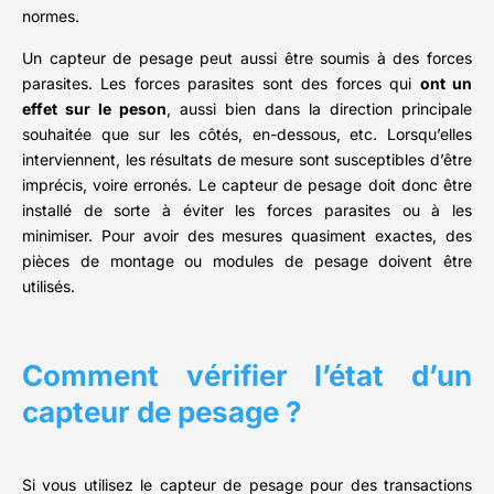
normes.
Un capteur de pesage peut aussi être soumis à des forces
parasites. Les forces parasites sont des forces qui
ont un
effet sur le peson
, aussi bien dans la direction principale
souhaitée que sur les côtés, en-dessous, etc. Lorsqu’elles
interviennent, les résultats de mesure sont susceptibles d’être
imprécis, voire erronés. Le capteur de pesage doit donc être
installé de sorte à éviter les forces parasites ou à les
minimiser. Pour avoir des mesures quasiment exactes, des
pièces de montage ou modules de pesage doivent être
utilisés.
Comment vérifier l’état d’un
capteur de pesage ?
Si vous utilisez le capteur de pesage pour des transactions