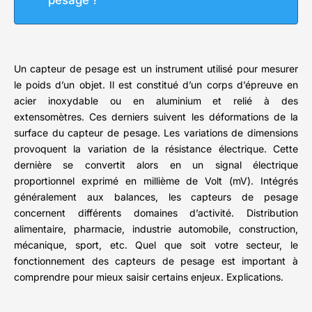
pesage ?
Un capteur de pesage est un instrument utilisé pour mesurer
le poids d’un objet. Il est constitué d’un corps d’épreuve en
acier inoxydable ou en aluminium et relié à des
extensomètres. Ces derniers suivent les déformations de la
surface du capteur de pesage. Les variations de dimensions
provoquent la variation de la résistance électrique. Cette
dernière se convertit alors en un signal électrique
proportionnel exprimé en millième de Volt (mV). Intégrés
généralement aux balances, les capteurs de pesage
concernent différents domaines d’activité. Distribution
alimentaire, pharmacie, industrie automobile, construction,
mécanique, sport, etc. Quel que soit votre secteur, le
fonctionnement des capteurs de pesage est important à
comprendre pour mieux saisir certains enjeux. Explications.