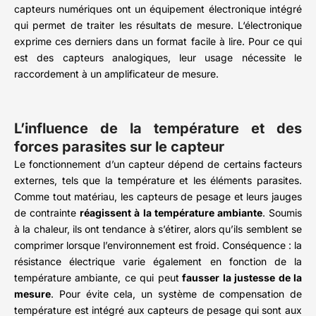
capteurs numériques ont un équipement électronique intégré
qui permet de traiter les résultats de mesure. L‘électronique
exprime ces derniers dans un format facile à lire. Pour ce qui
est des capteurs analogiques, leur usage nécessite le
raccordement à un amplificateur de mesure.
L’influence de la température et des
forces parasites sur le capteur
Le fonctionnement d’un capteur dépend de certains facteurs
externes, tels que la température et les éléments parasites.
Comme tout matériau, les capteurs de pesage et leurs jauges
de contrainte
réagissent à la température ambiante
. Soumis
à la chaleur, ils ont tendance à s’étirer, alors qu’ils semblent se
comprimer lorsque l’environnement est froid. Conséquence : la
résistance électrique varie également en fonction de la
température ambiante, ce qui peut
fausser la justesse de la
mesure
. Pour évite cela, un système de compensation de
température est intégré aux capteurs de pesage qui sont aux