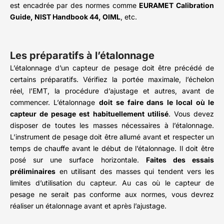
est encadrée par des normes comme
EURAMET Calibration
Guide, NIST Handbook 44, OIML
, etc.
Les préparatifs à l’étalonnage
L’étalonnage d’un capteur de pesage doit être précédé de
certains préparatifs. Vérifiez la portée maximale, l’échelon
réel, l’EMT, la procédure d’ajustage et autres, avant de
commencer. L’étalonnage
doit
se faire dans le local où le
capteur de pesage est habituellement utilisé
. Vous devez
disposer de toutes les masses nécessaires à l’étalonnage.
L’instrument de pesage doit être allumé avant et respecter un
temps de chauffe avant le début de l’étalonnage. Il doit être
posé sur une surface horizontale.
Faites des essais
préliminaires
en utilisant des masses qui tendent vers les
limites d’utilisation du capteur. Au cas où le capteur de
pesage ne serait pas conforme aux normes, vous devrez
réaliser un étalonnage avant et après l’ajustage.