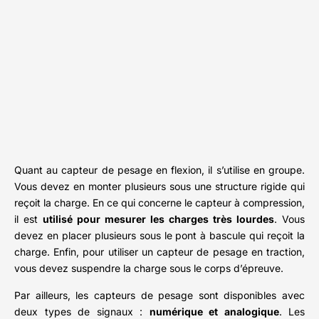
Quant au capteur de pesage en flexion, il s’utilise en groupe.
Vous devez en monter plusieurs sous une structure rigide qui
reçoit la charge. En ce qui concerne le capteur à compression,
il est
utilisé pour mesurer les charges très lourdes
. Vous
devez en placer plusieurs sous le pont à bascule qui reçoit la
charge. Enfin, pour utiliser un capteur de pesage en traction,
vous devez suspendre la charge sous le corps d’épreuve.
Par ailleurs, les capteurs de pesage sont disponibles avec
deux types de signaux :
numérique et analogique
. Les