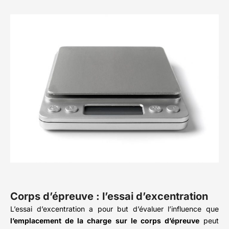
Corps d’épreuve : l’essai d’excentration
L’essai d’excentration a pour but d’évaluer l’influence que
l’emplacement de la charge sur le corps d’épreuve
peut