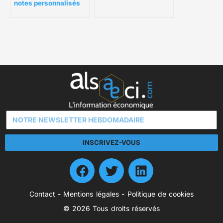
notes personnalisés
qualité
INSCRIVEZ-VOUS
Contact
-
Mentions légales
-
Politique de cookies
© 2026 Tous droits réservés