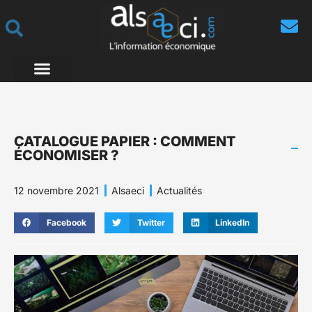
CATALOGUE PAPIER : COMMENT
ÉCONOMISER ?
12 novembre 2021
Alsaeci
Actualités
Facebook
Twitter
LinkedIn