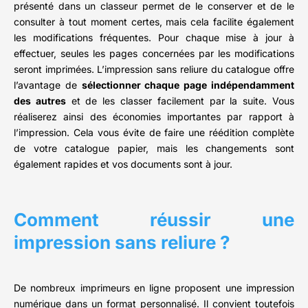
présenté dans un classeur permet de le conserver et de le
consulter à tout moment certes, mais cela facilite également
les modifications fréquentes. Pour chaque mise à jour à
effectuer, seules les pages concernées par les modifications
seront imprimées. L’impression sans reliure du catalogue offre
l’avantage de
sélectionner chaque page indépendamment
des autres
et de les classer facilement par la suite. Vous
réaliserez ainsi des économies importantes par rapport à
l’impression. Cela vous évite de faire une réédition complète
de votre catalogue papier, mais les changements sont
également rapides et vos documents sont à jour.
Comment réussir une
impression sans reliure ?
De nombreux imprimeurs en ligne proposent une impression
numérique dans un format personnalisé. Il convient toutefois