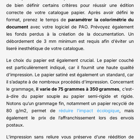
de bien définir certains critères pour réussir une édition
correcte de votre catalogue papier. Après avoir défini le
format, prenez le temps de
paramétrer la colorimétrie du
document
avec votre logiciel de PAO. Prévoyez également
les fonds perdus à la création de la documentation. Un
débordement de 3 mm minimum est requis afin d’éviter un
liseré inesthétique de votre catalogue.
Le choix du papier est également crucial. Le papier couché
est particulièrement indiqué, car il fournit une haute qualité
d’impression. Le papier satiné est également un standard, car
il s’adapte à de nombreux procédés d’impression. Concernant
le grammage,
il varie de 75 grammes à 350 grammes
, c’est-
à-dire du papier souple au papier semi-rigide et rigide.
Notons qu’un grammage fin, notamment un papier recyclé de
80 g/m2, permet de
réduire l’impact écologique
, mais
également le prix de l’affranchissement lors des envois
postaux.
L’impression sans reliure vous préserve d’une réédition de