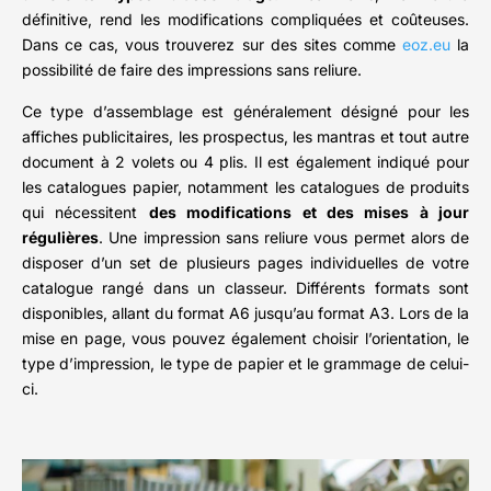
définitive, rend les modifications compliquées et coûteuses.
Dans ce cas, vous trouverez sur des sites comme
eoz.eu
la
possibilité de faire des impressions sans reliure.
Ce type d’assemblage est généralement désigné pour les
affiches publicitaires, les prospectus, les mantras et tout autre
document à 2 volets ou 4 plis. Il est également indiqué pour
les catalogues papier, notamment les catalogues de produits
qui nécessitent
des modifications et des mises à jour
régulières
. Une impression sans reliure vous permet alors de
disposer d’un set de plusieurs pages individuelles de votre
catalogue rangé dans un classeur. Différents formats sont
disponibles, allant du format A6 jusqu’au format A3. Lors de la
mise en page, vous pouvez également choisir l’orientation, le
type d’impression, le type de papier et le grammage de celui-
ci.