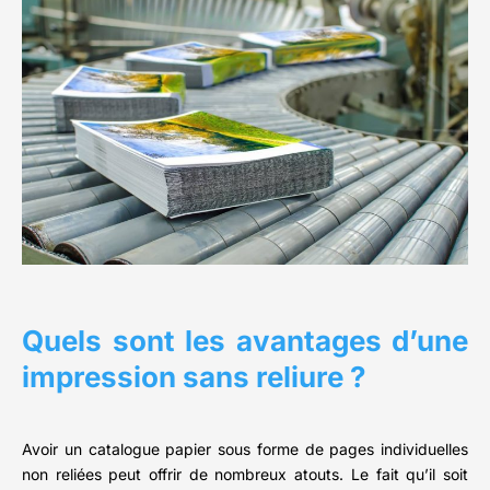
Quels sont les avantages d’une
impression sans reliure ?
Avoir un catalogue papier sous forme de pages individuelles
non reliées peut offrir de nombreux atouts. Le fait qu’il soit