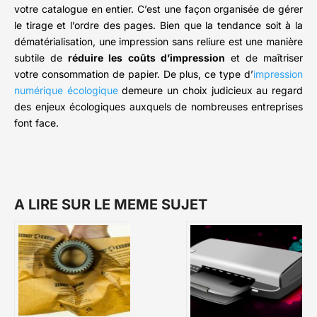
votre catalogue en entier. C’est une façon organisée de gérer
le tirage et l’ordre des pages. Bien que la tendance soit à la
dématérialisation, une impression sans reliure est une manière
subtile de
réduire les coûts d’impression
et de maîtriser
votre consommation de papier. De plus, ce type d’
impression
numérique écologique
demeure un choix judicieux au regard
des enjeux écologiques auxquels de nombreuses entreprises
font face.
A LIRE SUR LE MEME SUJET