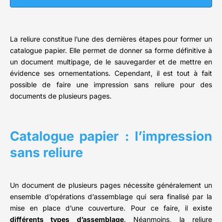
La reliure constitue l’une des dernières étapes pour former un
catalogue papier. Elle permet de donner sa forme définitive à
un document multipage, de le sauvegarder et de mettre en
évidence ses ornementations. Cependant, il est tout à fait
possible de faire une impression sans reliure pour des
documents de plusieurs pages.
Catalogue papier : l’impression
sans reliure
Un document de plusieurs pages nécessite généralement un
ensemble d’opérations d’assemblage qui sera finalisé par la
mise en place d’une couverture. Pour ce faire, il existe
différents types d’assemblage
. Néanmoins, la reliure