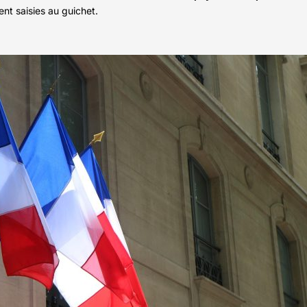
nt saisies au guichet.