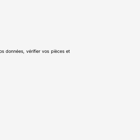
s données, vérifier vos pièces et