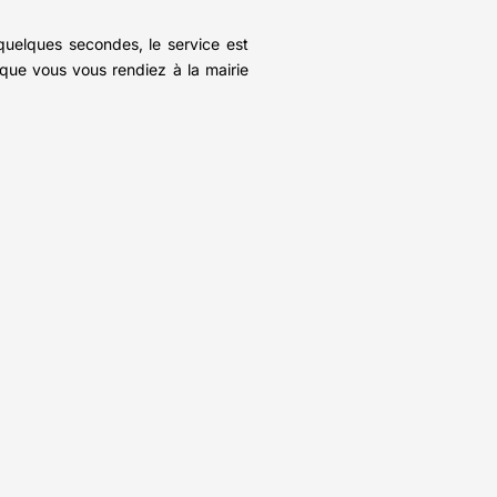
uelques secondes, le service est
 que vous vous rendiez à la mairie