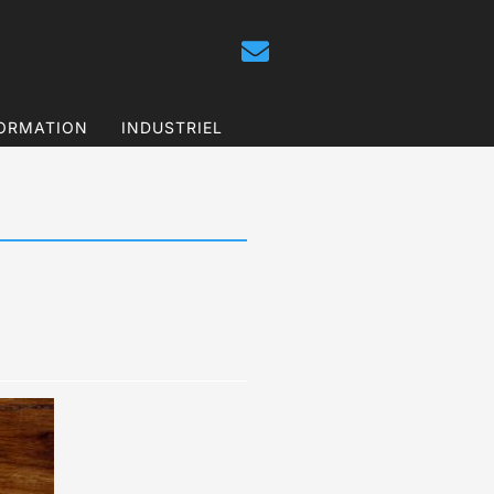
ORMATION
INDUSTRIEL