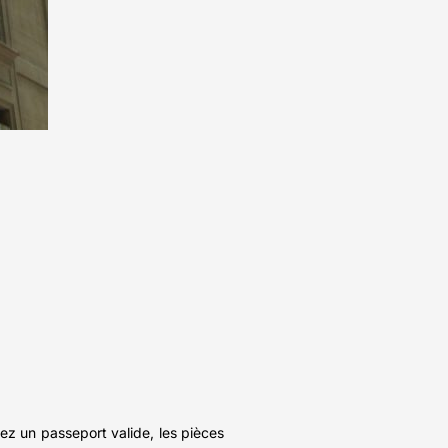
z un passeport valide, les pièces