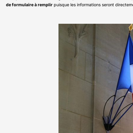
de formulaire à remplir
puisque les informations seront directeme