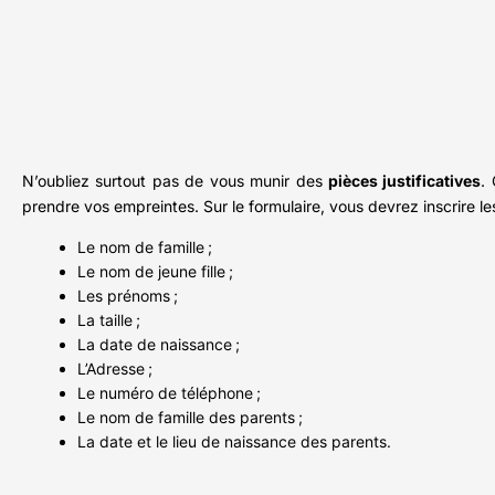
N’oubliez surtout pas de vous munir des
pièces justificatives
.
prendre vos empreintes. Sur le formulaire, vous devrez inscrire le
Le nom de famille ;
Le nom de jeune fille ;
Les prénoms ;
La taille ;
La date de naissance ;
L’Adresse ;
Le numéro de téléphone ;
Le nom de famille des parents ;
La date et le lieu de naissance des parents.