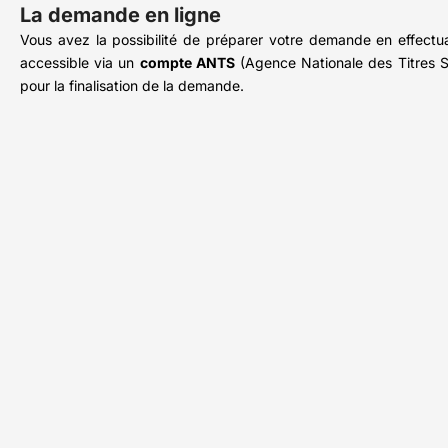
La demande en ligne
Vous avez la possibilité de préparer votre demande en effect
accessible via un
compte ANTS
(Agence Nationale des Titres S
pour la finalisation de la demande.