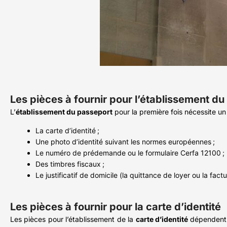
Les pièces à fournir pour l’établissement d
L’
établissement du passeport
pour la première fois nécessite un
La carte d’identité ;
Une photo d’identité suivant les normes européennes ;
Le numéro de prédemande ou le formulaire Cerfa 12100 ;
Des timbres fiscaux ;
Le justificatif de domicile (la quittance de loyer ou la fac
Les pièces à fournir pour la carte d’identité
Les pièces pour l’établissement de la
carte d’identité
dépendent d