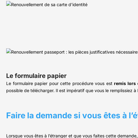
Le formulaire papier
Le formulaire papier pour cette procédure vous est
remis lors 
possible de télécharger. Il est impératif que vous le remplissiez à 
Faire la demande si vous êtes à l’
Lorsque vous êtes à l’étranger et que vous faites cette demande