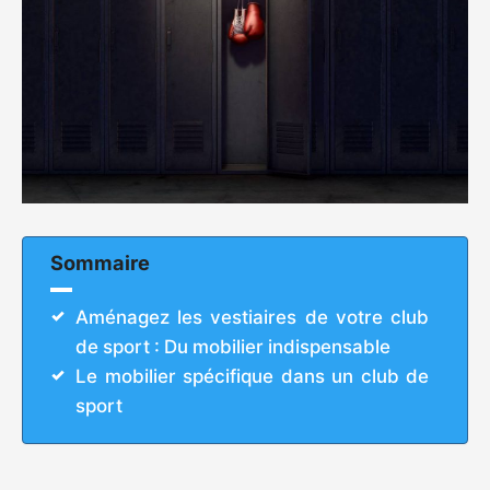
Sommaire
Aménagez les vestiaires de votre club
de sport : Du mobilier indispensable
Le mobilier spécifique dans un club de
sport