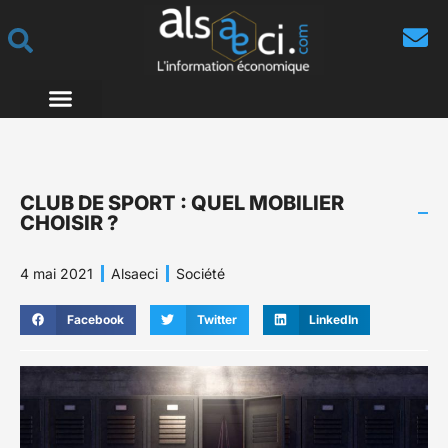
CLUB DE SPORT : QUEL MOBILIER
CHOISIR ?
4 mai 2021
Alsaeci
Société
Facebook
Twitter
LinkedIn