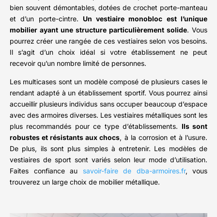
bien souvent démontables, dotées de crochet porte-manteau
et d’un porte-cintre.
Un vestiaire monobloc est l’unique
mobilier ayant une structure particulièrement solide
. Vous
pourrez créer une rangée de ces vestiaires selon vos besoins.
Il s’agit d’un choix idéal si votre établissement ne peut
recevoir qu’un nombre limité de personnes.
Les multicases sont un modèle composé de plusieurs cases le
rendant adapté à un établissement sportif. Vous pourrez ainsi
accueillir plusieurs individus sans occuper beaucoup d’espace
avec des armoires diverses. Les vestiaires métalliques sont les
plus recommandés pour ce type d’établissements.
Ils sont
robustes et résistants aux chocs
, à la corrosion et à l’usure.
De plus, ils sont plus simples à entretenir. Les modèles de
vestiaires de sport sont variés selon leur mode d’utilisation.
Faites confiance au
savoir-faire de dba-armoires.fr
, vous
trouverez un large choix de mobilier métallique.