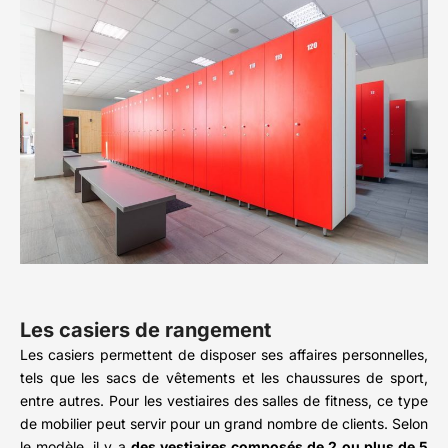
Les casiers de rangement
Les casiers permettent de disposer ses affaires personnelles,
tels que les sacs de vêtements et les chaussures de sport,
entre autres. Pour les vestiaires des salles de fitness, ce type
de mobilier peut servir pour un grand nombre de clients. Selon
le modèle, il y a
des vestiaires composés de 2 ou plus de 5