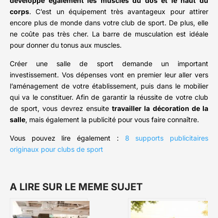
développe également les muscles du dos et le haut du
corps
. C’est un équipement très avantageux pour attirer
encore plus de monde dans votre club de sport. De plus, elle
ne coûte pas très cher. La barre de musculation est idéale
pour donner du tonus aux muscles.
Créer une salle de sport demande un important
investissement. Vos dépenses vont en premier leur aller vers
l’aménagement de votre établissement, puis dans le mobilier
qui va le constituer. Afin de garantir la réussite de votre club
de sport, vous devrez ensuite
travailler la décoration de la
salle
, mais également la publicité pour vous faire connaître.
Vous pouvez lire également :
8 supports publicitaires
originaux pour clubs de sport
A LIRE SUR LE MEME SUJET