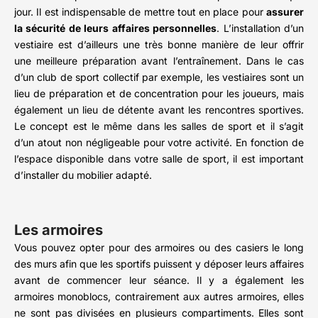
jour. Il est indispensable de mettre tout en place pour
assurer
la sécurité de leurs affaires personnelles
. L’installation d’un
vestiaire est d’ailleurs une très bonne manière de leur offrir
une meilleure préparation avant l’entraînement. Dans le cas
d’un club de sport collectif par exemple, les vestiaires sont un
lieu de préparation et de concentration pour les joueurs, mais
également un lieu de détente avant les rencontres sportives.
Le concept est le même dans les salles de sport et il s’agit
d’un atout non négligeable pour votre activité. En fonction de
l’espace disponible dans votre salle de sport, il est important
d’installer du mobilier adapté.
Les armoires
Vous pouvez opter pour des armoires ou des casiers le long
des murs afin que les sportifs puissent y déposer leurs affaires
avant de commencer leur séance. Il y a également les
armoires monoblocs, contrairement aux autres armoires, elles
ne sont pas divisées en plusieurs compartiments. Elles sont