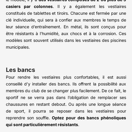
casiers par colonnes
. Il y a également les vestiaires
constitués de tablettes et tiroirs. Chacune est fermée par une
clé individuelle, qui sera à confier aux membres le temps de
leur séance d’entraînement. En métal, ils sont conçus pour
être résistants à l’humidité, aux chocs et à la corrosion. Ces
modèles sont souvent utilisés dans les vestiaires des piscines
municipales.
Les bancs
Pour rendre les vestiaires plus confortables, il est aussi
conseillé d’y installer des bancs. Ils offrent la possibilité aux
membres du club de se changer plus facilement. De ce fait, le
sportif ne se verra pas dans l’obligation de remplacer ses
chaussures en restant debout. Ou après une longue séance
de sport, il pourra se reposer dans les vestiaires pour
reprendre son souffle.
Optez pour des bancs phénoliques
qui sont particulièrement résistants
.