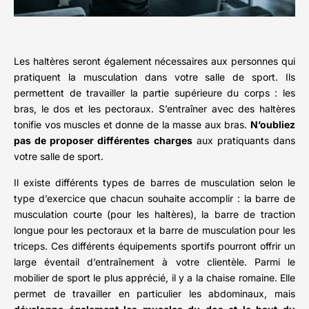
Les haltères seront également nécessaires aux personnes qui
pratiquent la musculation dans votre salle de sport. Ils
permettent de travailler la partie supérieure du corps : les
bras, le dos et les pectoraux. S’entraîner avec des haltères
tonifie vos muscles et donne de la masse aux bras.
N’oubliez
pas de proposer différentes charges
aux pratiquants dans
votre salle de sport.
Il existe différents types de barres de musculation selon le
type d’exercice que chacun souhaite accomplir : la barre de
musculation courte (pour les haltères), la barre de traction
longue pour les pectoraux et la barre de musculation pour les
triceps. Ces différents équipements sportifs pourront offrir un
large éventail d’entraînement à votre clientèle. Parmi le
mobilier de sport le plus apprécié, il y a la chaise romaine. Elle
permet de travailler en particulier les abdominaux, mais