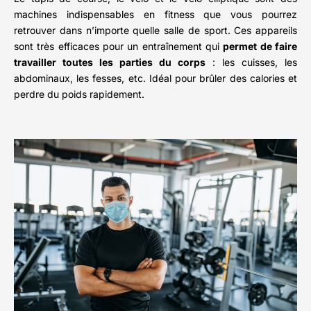
machines indispensables en fitness que vous pourrez
retrouver dans n’importe quelle salle de sport. Ces appareils
sont très efficaces pour un entraînement qui
permet de faire
travailler toutes les parties du corps
: les cuisses, les
abdominaux, les fesses, etc. Idéal pour brûler des calories et
perdre du poids rapidement.