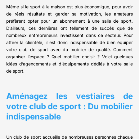
Même si le sport à la maison est plus économique, pour avoir
de réels résultats et garder sa motivation, les amateurs
préfèrent opter pour un abonnement à une salle de sport.
D’ailleurs, ces dernières ont tellement de succès que de
nombreux entrepreneurs investissent dans ce secteur. Pour
attirer la clientèle, il est donc indispensable de bien équiper
votre club de sport avec du mobilier de qualité. Comment
organiser l’espace ? Quel mobilier choisir ? Voici quelques
idées d’agencements et d’équipements dédiés à votre salle
de sport.
Aménagez les vestiaires de
votre club de sport : Du mobilier
indispensable
Un club de sport accueille de nombreuses personnes chaque