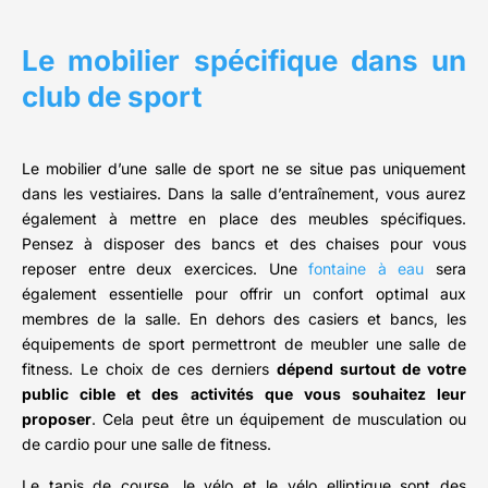
Le mobilier spécifique dans un
club de sport
Le mobilier d’une salle de sport ne se situe pas uniquement
dans les vestiaires. Dans la salle d’entraînement, vous aurez
également à mettre en place des meubles spécifiques.
Pensez à disposer des bancs et des chaises pour vous
reposer entre deux exercices. Une
fontaine à eau
sera
également essentielle pour offrir un confort optimal aux
membres de la salle. En dehors des casiers et bancs, les
équipements de sport permettront de meubler une salle de
fitness. Le choix de ces derniers
dépend surtout de votre
public cible et des activités que vous souhaitez leur
proposer
. Cela peut être un équipement de musculation ou
de cardio pour une salle de fitness.
Le tapis de course, le vélo et le vélo elliptique sont des