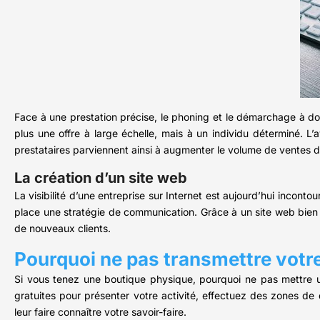
Face à une prestation précise, le phoning et le démarchage à d
plus une offre à large échelle, mais à un individu déterminé. L’
prestataires parviennent ainsi à augmenter le volume de ventes de
La création d’un site web
La visibilité d’une entreprise sur Internet est aujourd’hui incon
place une stratégie de communication. Grâce à un site web bien 
de nouveaux clients.
Pourquoi ne pas transmettre votre 
Si vous tenez une boutique physique, pourquoi ne pas mettre u
gratuites pour présenter votre activité, effectuez des zones de 
leur faire connaître votre savoir-faire.