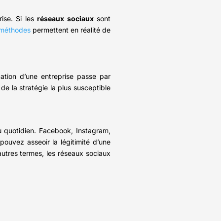
ise. Si les
réseaux sociaux
sont
 méthodes
permettent en réalité de
ation d’une entreprise passe par
de la stratégie la plus susceptible
u quotidien. Facebook, Instagram,
ouvez asseoir la légitimité d’une
autres termes, les réseaux sociaux