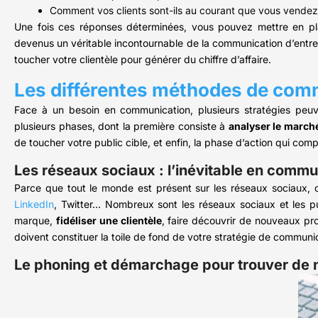
Comment vos clients sont-ils au courant que vous vendez 
Une fois ces réponses déterminées, vous pouvez mettre en pla
devenus un véritable incontournable de la communication d’entrep
toucher votre clientèle pour générer du chiffre d’affaire.
Les différentes méthodes de com
Face à un besoin en communication, plusieurs stratégies peuv
plusieurs phases, dont la première consiste à
analyser le march
de toucher votre public cible, et enfin, la phase d’action qui 
Les réseaux sociaux : l’inévitable en commu
Parce que tout le monde est présent sur les réseaux sociaux, 
LinkedIn
, Twitter… Nombreux sont les réseaux sociaux et les pu
marque,
fidéliser une clientèle
, faire découvrir de nouveaux pr
doivent constituer la toile de fond de votre stratégie de communi
Le phoning et démarchage pour trouver de 