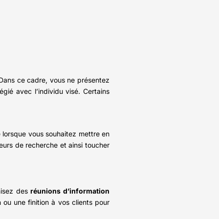
 Dans ce cadre, vous ne présentez
gié avec l’individu visé. Certains
le lorsque vous souhaitez mettre en
eurs de recherche et ainsi toucher
nisez des
réunions d’information
ou une finition à vos clients pour