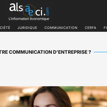
CIÉTÉ
JURIDIQUE
COMMUNICATION
CERFA
F
RE COMMUNICATION D’ENTREPRISE ?