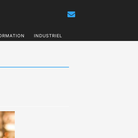
ORMATION
INDUSTRIEL