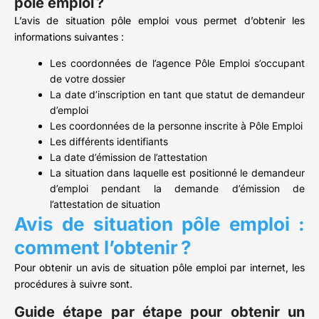
pôle emploi ?
L’avis de situation pôle emploi vous permet d’obtenir les
informations suivantes :
Les coordonnées de l’agence Pôle Emploi s’occupant
de votre dossier
La date d’inscription en tant que statut de demandeur
d’emploi
Les coordonnées de la personne inscrite à Pôle Emploi
Les différents identifiants
La date d’émission de l’attestation
La situation dans laquelle est positionné le demandeur
d’emploi pendant la demande d’émission de
l’attestation de situation
Avis de situation pôle emploi :
comment l’obtenir ?
Pour obtenir un avis de situation pôle emploi par internet, les
procédures à suivre sont.
Guide étape par étape pour obtenir un