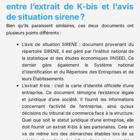
entre l’extrait de K-bis et l’avis
de situation sirene ?
Bien qu’ils paraissent similaires, ces deux documents ont
plusieurs points différents :
L’avis de situation SIRENE
: document provenant du
répertoire SIRENE, il est géré par l’Institut national de
la statistique et des études économiques (INSEE). Ce
dernier gère également le Système national
d’Identification et du Répertoire des Entreprises et de
leurs Établissements.
L’extrait K-bis
: c’est la carte d’identité officielle d’une
entreprise. Ce document témoigne l’existence légale
et juridique d’une société. Il fournit les informations
concernant l’activité de l’entreprise, ainsi qu’aux
décisions du tribunal de commerce face à la structure.
Quel que soit le statut juridique d’une entreprise, elle
doit fournir un extrait K-bis à ses partenaires. Cela en
va de même lors des démarches établies lors de sa