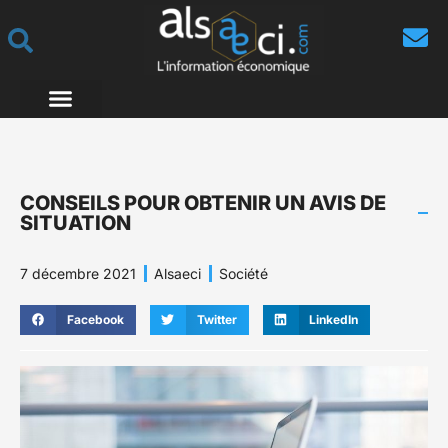
CONSEILS POUR OBTENIR UN AVIS DE
SITUATION
7 décembre 2021
Alsaeci
Société
Facebook
Twitter
LinkedIn