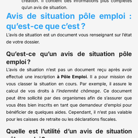
création. Il contient des informations plus complètes
qu’un avis de situation.
Avis de situation pôle emploi :
qu’est-ce que c’est ?
L’avis de situation est un document vous renseignant sur l’état
de votre dossier.
Qu’est-ce qu’un avis de situation pôle
emploi ?
L’avis de situation n’est pas un document reçu après avoir
effectué une inscription
à Pôle Emploi
. Il a pour mission de
vous classer la situation en cours. Par exemple, il assure le
calcul de vos droits à
l’indemnité chômage
. Ce document
peut être sollicité par des organismes afin de s’assurer que
vous êtes bien inscrits en tant que demandeur d’emploi pour
bénéficier de quelques aides. Cependant, il n’est pas valable
pour les caisses de retraite ou les déclarations fiscales.
Quelle est l’utilité d’un avis de situation