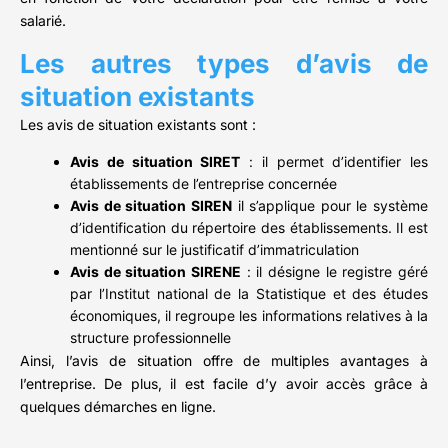
salarié.
Les autres types d’avis de
situation existants
Les avis de situation existants sont :
Avis de situation SIRET
: il permet d’identifier les
établissements de l’entreprise concernée
Avis de situation SIREN
il s’applique pour le système
d’identification du répertoire des établissements. Il est
mentionné sur le justificatif d’immatriculation
Avis de situation SIRENE
: il désigne le registre géré
par l’Institut national de la Statistique et des études
économiques, il regroupe les informations relatives à la
structure professionnelle
Ainsi, l’avis de situation offre de multiples avantages à
l’entreprise. De plus, il est facile d’y avoir accès grâce à
quelques démarches en ligne.