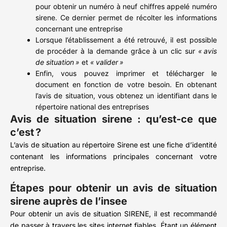
pour obtenir un numéro à neuf chiffres appelé numéro
sirene. Ce dernier permet de récolter les informations
concernant une entreprise
Lorsque l’établissement a été retrouvé, il est possible
de procéder à la demande grâce à un clic sur
« avis
de situation »
et
« valider »
Enfin, vous pouvez imprimer et télécharger le
document en fonction de votre besoin. En obtenant
l’avis de situation, vous obtenez un identifiant dans le
répertoire national des entreprises
Avis de situation sirene : qu’est-ce que
c’est ?
L’avis de situation au répertoire Sirene est une fiche d’identité
contenant les informations principales concernant votre
entreprise.
Étapes pour obtenir un avis de situation
sirene auprès de l’insee
Pour obtenir un avis de situation SIRENE, il est recommandé
de passer à travers les sites internet fiables. Étant un élément