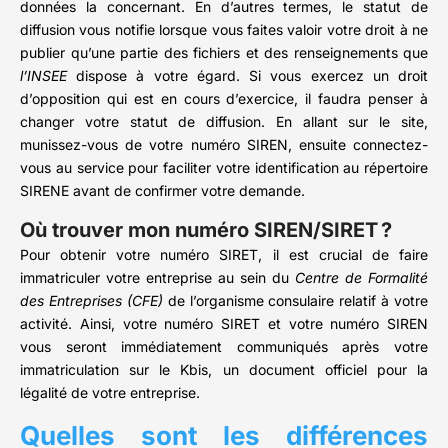
données la concernant. En d’autres termes, le statut de
diffusion vous notifie lorsque vous faites valoir votre droit à ne
publier qu’une partie des fichiers et des renseignements que
l’INSEE
dispose à votre égard. Si vous exercez un droit
d’opposition qui est en cours d’exercice, il faudra penser à
changer votre statut de diffusion. En allant sur le site,
munissez-vous de votre numéro SIREN, ensuite connectez-
vous au service pour faciliter votre identification au répertoire
SIRENE avant de confirmer votre demande.
Où trouver mon numéro SIREN/SIRET ?
Pour obtenir votre numéro SIRET, il est crucial de faire
immatriculer votre entreprise au sein du
Centre de Formalité
des Entreprises (CFE)
de l’organisme consulaire relatif à votre
activité. Ainsi, votre numéro SIRET et votre numéro SIREN
vous seront immédiatement communiqués après votre
immatriculation sur le Kbis, un document officiel pour la
légalité de votre entreprise.
Quelles sont les différences