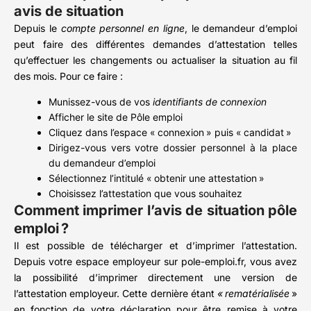
avis de situation
Depuis le
compte personnel en ligne
, le demandeur d’emploi
peut faire des différentes demandes d’attestation telles
qu’effectuer les changements ou actualiser la situation au fil
des mois. Pour ce faire :
Munissez-vous de vos
identifiants de connexion
Afficher le site de Pôle emploi
Cliquez dans l’espace « connexion » puis « candidat »
Dirigez-vous vers votre dossier personnel à la place
du demandeur d’emploi
Sélectionnez l’intitulé « obtenir une attestation »
Choisissez l’attestation que vous souhaitez
Comment imprimer l’avis de situation pôle
emploi ?
Il est possible de télécharger et d’imprimer l’attestation.
Depuis votre espace employeur sur pole-emploi.fr, vous avez
la possibilité d’imprimer directement une version de
l’attestation employeur. Cette dernière étant
« rematérialisée
»
en fonction de votre déclaration pour être remise à votre