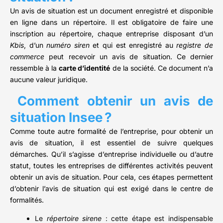
Un avis de situation est un document enregistré et disponible
en ligne dans un répertoire. Il est obligatoire de faire une
inscription au répertoire, chaque entreprise disposant d’un
Kbis
, d’un
numéro siren
et qui est enregistré au
registre de
commerce
peut recevoir un avis de situation. Ce dernier
ressemble à la
carte d’identité
de la société. Ce document n’a
aucune valeur juridique.
Comment obtenir un avis de
situation Insee ?
Comme toute autre formalité de l’entreprise, pour obtenir un
avis de situation, il est essentiel de suivre quelques
démarches. Qu’il s’agisse d’entreprise individuelle ou d’autre
statut, toutes les entreprises de différentes activités peuvent
obtenir un avis de situation. Pour cela, ces étapes permettent
d’obtenir l’avis de situation qui est exigé dans le centre de
formalités.
Le
répertoire sirene
: cette étape est indispensable