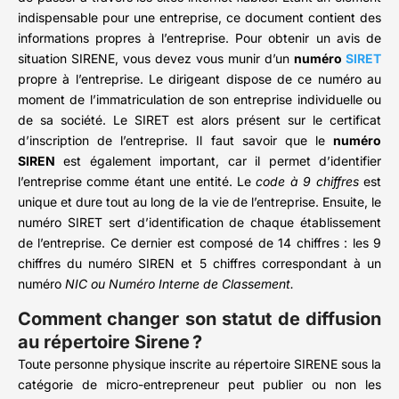
indispensable pour une entreprise, ce document contient des
informations propres à l’entreprise. Pour obtenir un avis de
situation SIRENE, vous devez vous munir d’un
numéro
SIRET
propre à l’entreprise. Le dirigeant dispose de ce numéro au
moment de l’immatriculation de son entreprise individuelle ou
de sa société. Le SIRET est alors présent sur le certificat
d’inscription de l’entreprise. Il faut savoir que le
numéro
SIREN
est également important, car il permet d’identifier
l’entreprise comme étant une entité. Le
code à 9 chiffres
est
unique et dure tout au long de la vie de l’entreprise. Ensuite, le
numéro SIRET sert d’identification de chaque établissement
de l’entreprise. Ce dernier est composé de 14 chiffres : les 9
chiffres du numéro SIREN et 5 chiffres correspondant à un
numéro
NIC ou Numéro Interne de Classement.
Comment changer son statut de diffusion
au répertoire Sirene ?
Toute personne physique inscrite au répertoire SIRENE sous la
catégorie de micro-entrepreneur peut publier ou non les