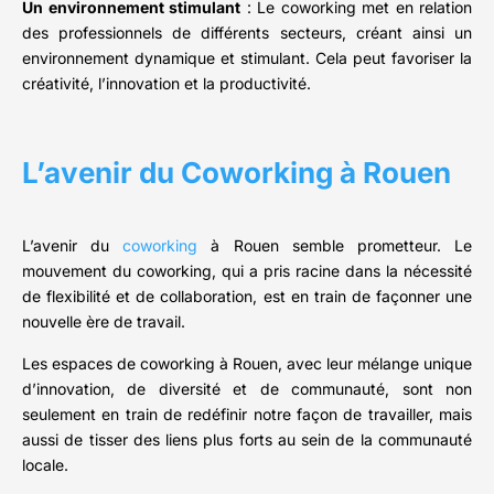
Un environnement stimulant
: Le coworking met en relation
des professionnels de différents secteurs, créant ainsi un
environnement dynamique et stimulant. Cela peut favoriser la
créativité, l’innovation et la productivité.
L’avenir du Coworking à Rouen
L’avenir du
coworking
à Rouen semble prometteur. Le
mouvement du coworking, qui a pris racine dans la nécessité
de flexibilité et de collaboration, est en train de façonner une
nouvelle ère de travail.
Les espaces de coworking à Rouen, avec leur mélange unique
d’innovation, de diversité et de communauté, sont non
seulement en train de redéfinir notre façon de travailler, mais
aussi de tisser des liens plus forts au sein de la communauté
locale.