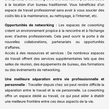
à la location d’un bureau traditionnel. Vous bénéficiez d’un
espace de travail professionnel sans avoir à vous soucier des
coûts liés à la maintenance, au nettoyage, à l’Internet, etc.
Opportunités de networking
: Les espaces de coworking
créent un environnement propice à la rencontre et à l’échange
avec d’autres professionnels. Cela peut ouvrir la porte à de
nouvelles collaborations, partenariats ou opportunités
d’affaires.
Accès à des ressources et services : De nombreux espaces
de travail offrent des services supplémentaires tels que des
salles de réunion, des équipements de bureau, des formations
ou des événements de networking.
Une meilleure séparation entre vie professionnelle et
personnelle
: Travailler depuis chez soi peut rendre difficile la
séparation entre le travail et la vie personnelle. Le coworking
offre un espace dédié au travail, ce qui peut aider à établir
une meilleure frontière entre ces deux aspects de la vie.