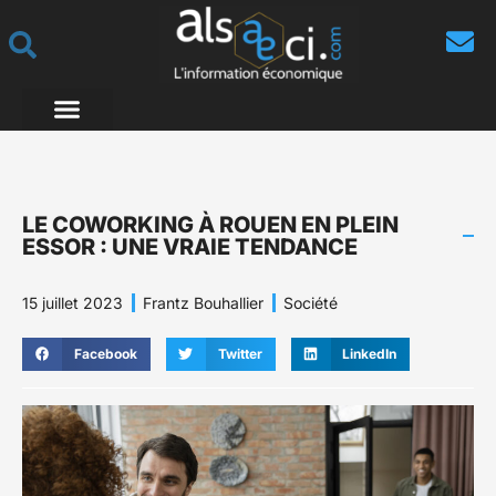
LE COWORKING À ROUEN EN PLEIN
ESSOR : UNE VRAIE TENDANCE
15 juillet 2023
Frantz Bouhallier
Société
Facebook
Twitter
LinkedIn