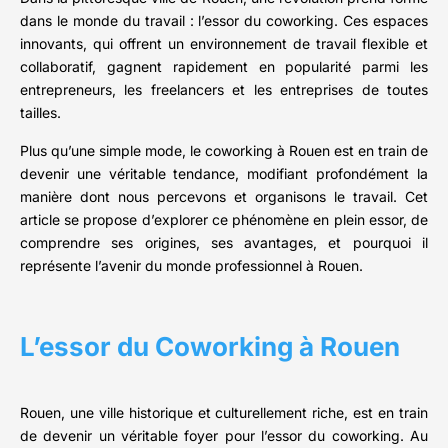
dans le monde du travail : l’essor du coworking. Ces espaces
innovants, qui offrent un environnement de travail flexible et
collaboratif, gagnent rapidement en popularité parmi les
entrepreneurs, les freelancers et les entreprises de toutes
tailles.
Plus qu’une simple mode, le coworking à Rouen est en train de
devenir une véritable tendance, modifiant profondément la
manière dont nous percevons et organisons le travail. Cet
article se propose d’explorer ce phénomène en plein essor, de
comprendre ses origines, ses avantages, et pourquoi il
représente l’avenir du monde professionnel à Rouen.
L’essor du Coworking à Rouen
Rouen, une ville historique et culturellement riche, est en train
de devenir un véritable foyer pour l’essor du coworking. Au