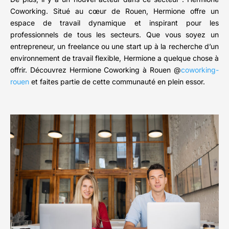
Coworking. Situé au cœur de Rouen, Hermione offre un
espace de travail dynamique et inspirant pour les
professionnels de tous les secteurs. Que vous soyez un
entrepreneur, un freelance ou une start up à la recherche d’un
environnement de travail flexible, Hermione a quelque chose à
offrir. Découvrez Hermione Coworking à Rouen @
coworking-
rouen
et faites partie de cette communauté en plein essor.