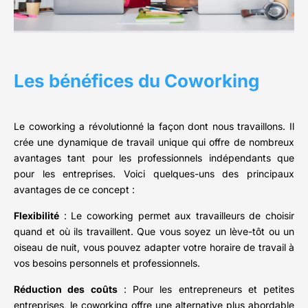
Les bénéfices du Coworking
Le coworking a révolutionné la façon dont nous travaillons. Il
crée une dynamique de travail unique qui offre de nombreux
avantages tant pour les professionnels indépendants que
pour les entreprises. Voici quelques-uns des principaux
avantages de ce concept :
Flexibilité
: Le coworking permet aux travailleurs de choisir
quand et où ils travaillent. Que vous soyez un lève-tôt ou un
oiseau de nuit, vous pouvez adapter votre horaire de travail à
vos besoins personnels et professionnels.
Réduction des coûts
: Pour les entrepreneurs et petites
entreprises, le coworking offre une alternative plus abordable