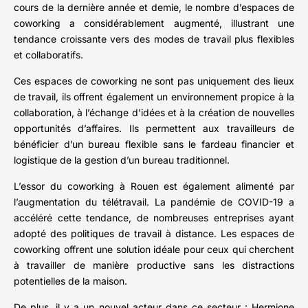
cours de la dernière année et demie, le nombre d’espaces de
coworking a considérablement augmenté, illustrant une
tendance croissante vers des modes de travail plus flexibles
et collaboratifs.
Ces espaces de coworking ne sont pas uniquement des lieux
de travail, ils offrent également un environnement propice à la
collaboration, à l’échange d’idées et à la création de nouvelles
opportunités d’affaires. Ils permettent aux travailleurs de
bénéficier d’un bureau flexible sans le fardeau financier et
logistique de la gestion d’un bureau traditionnel.
L’essor du coworking à Rouen est également alimenté par
l’augmentation du télétravail. La pandémie de COVID-19 a
accéléré cette tendance, de nombreuses entreprises ayant
adopté des politiques de travail à distance. Les espaces de
coworking offrent une solution idéale pour ceux qui cherchent
à travailler de manière productive sans les distractions
potentielles de la maison.
De plus, il y a un nouvel acteur dans ce secteur : Hermione