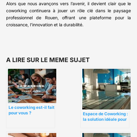
Alors que nous avançons vers l’avenir, il devient clair que le
coworking continuera à jouer un rôle clé dans le paysage
professionnel de Rouen, offrant une plateforme pour la
croissance, l’innovation et la durabilité.
A LIRE SUR LE MEME SUJET
Le coworking est-il fait
pour vous ?
Espace de Coworking :
la solution idéale pour
les freelances
productif