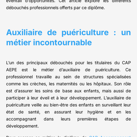
éventail d’opportunités. Cet article explore les différents
débouchés professionnels offerts par ce diplôme.
Auxiliaire de puériculture : un
métier incontournable
L’un des principaux débouchés pour les titulaires du CAP
AEPE est le métier d’auxiliaire de puériculture. Ce
professionnel travaille au sein de structures spécialisées
comme les crèches, les maternités ou les hôpitaux. Son rôle
est d’assurer les soins de base aux enfants, mais aussi de
participer à leur éveil et à leur développement. L’auxiliaire de
puériculture veille au bien-être des enfants en surveillant leur
état de santé, en assurant leur hygiène et en les
accompagnant dans leurs premières étapes de
développement.