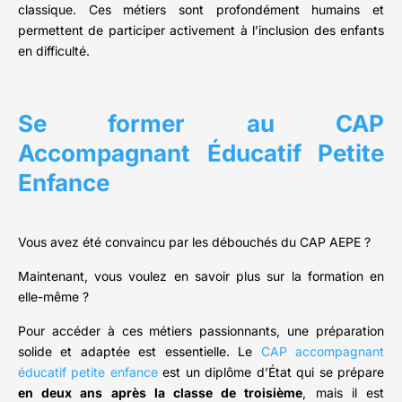
classique. Ces métiers sont profondément humains et
permettent de participer activement à l’inclusion des enfants
en difficulté.
Se former au CAP
Accompagnant Éducatif Petite
Enfance
Vous avez été convaincu par les débouchés du CAP AEPE ?
Maintenant, vous voulez en savoir plus sur la formation en
elle-même ?
Pour accéder à ces métiers passionnants, une préparation
solide et adaptée est essentielle. Le
CAP accompagnant
éducatif petite enfance
est un diplôme d’État qui se prépare
en deux ans après la classe de troisième
, mais il est