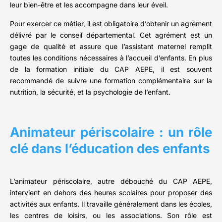
leur bien-être et les accompagne dans leur éveil.
Pour exercer ce métier, il est obligatoire d’obtenir un agrément
délivré par le conseil départemental. Cet agrément est un
gage de qualité et assure que l’assistant maternel remplit
toutes les conditions nécessaires à l’accueil d’enfants. En plus
de la formation initiale du CAP AEPE, il est souvent
recommandé de suivre une formation complémentaire sur la
nutrition, la sécurité, et la psychologie de l’enfant.
Animateur périscolaire : un rôle
clé dans l’éducation des enfants
L’animateur périscolaire, autre débouché du CAP AEPE,
intervient en dehors des heures scolaires pour proposer des
activités aux enfants. Il travaille généralement dans les écoles,
les centres de loisirs, ou les associations. Son rôle est