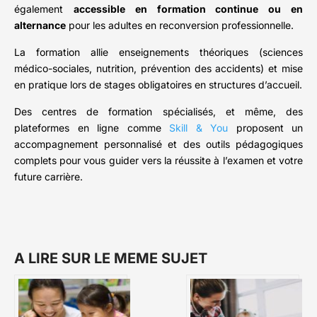
également
accessible en formation continue ou en
alternance
pour les adultes en reconversion professionnelle.
La formation allie enseignements théoriques (sciences
médico-sociales, nutrition, prévention des accidents) et mise
en pratique lors de stages obligatoires en structures d’accueil.
Des centres de formation spécialisés, et même, des
plateformes en ligne comme
Skill & You
proposent un
accompagnement personnalisé et des outils pédagogiques
complets pour vous guider vers la réussite à l’examen et votre
future carrière.
A LIRE SUR LE MEME SUJET