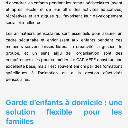
d’encadrer les enfants pendant les temps périscolaires (avant
et après l’école) et de leur offrir des activités éducatives,
récréatives et artistiques qui favorisent leur développement
social et intellectuel.
Les animateurs périscolaires sont essentiels pour assurer un
cadre sécuritaire et enrichissant aux enfants pendant ces
moments souvent laissés libres. La créativité, la gestion de
groupe, et un sens aigu de l’organisation sont des
compétences clés pour ce métier. Le CAP AEPE constitue une
excellente base, mais il est souvent enrichi par des formations
spécifiques à l’animation ou à la gestion d’activités
périscolaires.
Garde d’enfants à domicile : une
solution flexible pour les
familles