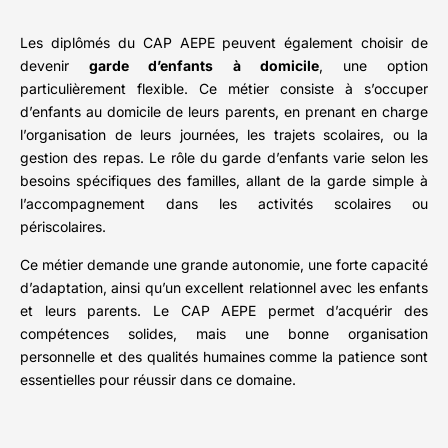
Les diplômés du CAP AEPE peuvent également choisir de
devenir
garde d’enfants à domicile
, une option
particulièrement flexible. Ce métier consiste à s’occuper
d’enfants au domicile de leurs parents, en prenant en charge
l’organisation de leurs journées, les trajets scolaires, ou la
gestion des repas. Le rôle du garde d’enfants varie selon les
besoins spécifiques des familles, allant de la garde simple à
l’accompagnement dans les activités scolaires ou
périscolaires.
Ce métier demande une grande autonomie, une forte capacité
d’adaptation, ainsi qu’un excellent relationnel avec les enfants
et leurs parents. Le CAP AEPE permet d’acquérir des
compétences solides, mais une bonne organisation
personnelle et des qualités humaines comme la patience sont
essentielles pour réussir dans ce domaine.