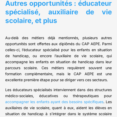
Autres opportunités : éducateur
spécialisé, auxiliaire de vie
scolaire, et plus
Au-delà des métiers déjà mentionnés, plusieurs autres
opportunités sont offertes aux diplômés du CAP AEPE. Parmi
celles-ci, l’éducateur spécialisé pour les enfants en situation
de handicap, ou encore l’auxiliaire de vie scolaire, qui
accompagne les enfants en situation de handicap dans leur
parcours scolaire. Ces métiers requièrent souvent une
formation complémentaire, mais le CAP AEPE est une
excellente première étape pour se diriger vers ces secteurs.
Les éducateurs spécialisés interviennent dans des structures
médico-sociales, éducatives ou thérapeutiques pour
accompagner les enfants ayant des besoins spécifiques
. Les
auxiliaires de vie scolaire, quant à eux, aident les élèves en
situation de handicap à s’intégrer dans le système scolaire