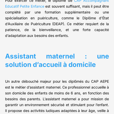
Pour exercer ce métier, le diplôme de
CAP Accompagnant
Educatif Petite Enfance
est souvent suffisant, mais il peut être
complété par une formation supplémentaire ou une
spécialisation en puériculture, comme le Diplôme d’État
d’Auxiliaire de Puériculture (DEAP). Ce métier requiert de la
patience, de la bienveillance, et une forte capacité
d’adaptation aux besoins des enfants.
Assistant maternel : une
solution d’accueil à domicile
Un autre débouché majeur pour les diplômés du CAP AEPE
est le métier d’assistant maternel. Ce professionnel accueille à
son domicile des enfants de moins de 6 ans, en fonction des
besoins des parents. L’assistant maternel a pour mission de
garantir un environnement sécurisé et stimulant pour l’enfant.
Il propose des activités ludiques adaptées à leur âge, veille à