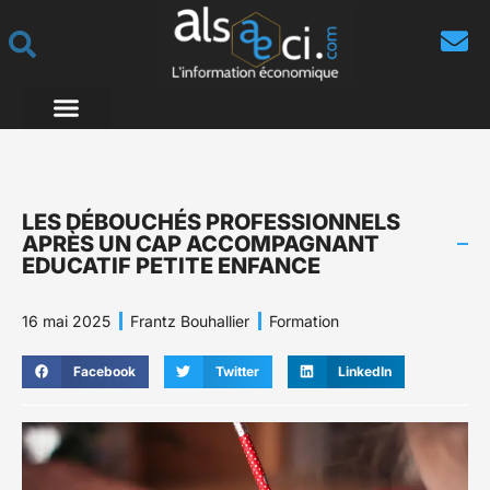
LES DÉBOUCHÉS PROFESSIONNELS
APRÈS UN CAP ACCOMPAGNANT
EDUCATIF PETITE ENFANCE
16 mai 2025
Frantz Bouhallier
Formation
Facebook
Twitter
LinkedIn