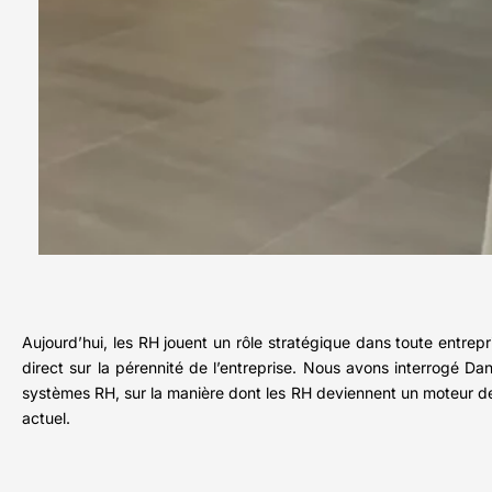
Aujourd’hui, les RH jouent un rôle stratégique dans toute entrep
direct sur la pérennité de l’entreprise. Nous avons interrogé D
systèmes RH, sur la manière dont les RH deviennent un moteur de
actuel.