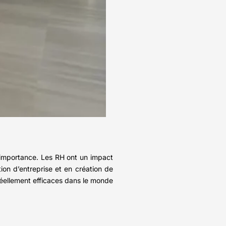
ur importance. Les RH ont un impact
ion d’entreprise et en création de
réellement efficaces dans le monde