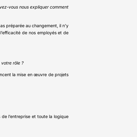
ouvez-vous nous expliquer comment
pas préparée au changement, il n’y
 l’efficacité de nos employés et de
votre rôle ?
uencent la mise en œuvre de projets
 de l’entreprise et toute la logique