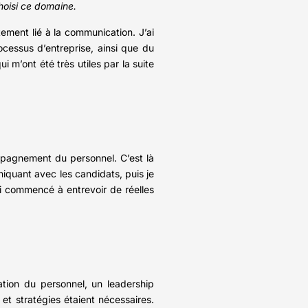
hoisi ce domaine.
tement lié à la communication. J’ai
cessus d’entreprise, ainsi que du
’ont été très utiles par la suite
pagnement du personnel. C’est là
quant avec les candidats, puis je
ai commencé à entrevoir de réelles
ation du personnel, un leadership
et stratégies étaient nécessaires.