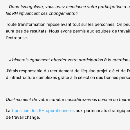
– Dana Ismagulova, vous avez mentionné votre participation à 
les RH influencent ces changements ?
Toute transformation repose avant tout sur les personnes. On peu
aura pas de résultats. Nous avons permis aux équipes de travaille
l’entreprise.
– J’aimerais également aborder votre participation à la création d
J’étais responsable du recrutement de l’équipe projet clé et de l
d’infrastructure complexes grâce à la sélection des bonnes personn
Quel moment de votre carrière considérez-vous comme un tourn
La
transition des RH opérationnelles
aux partenariats stratégiques
de travail change.