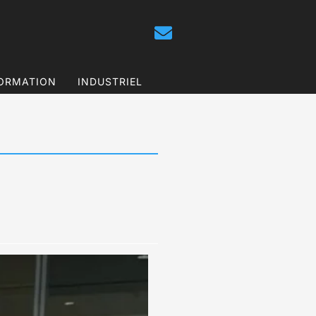
ORMATION
INDUSTRIEL