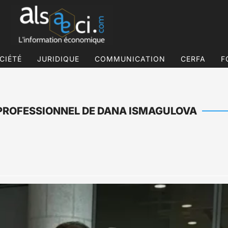
CIÉTÉ
JURIDIQUE
COMMUNICATION
CERFA
F
 PROFESSIONNEL DE DANA ISMAGULOVA