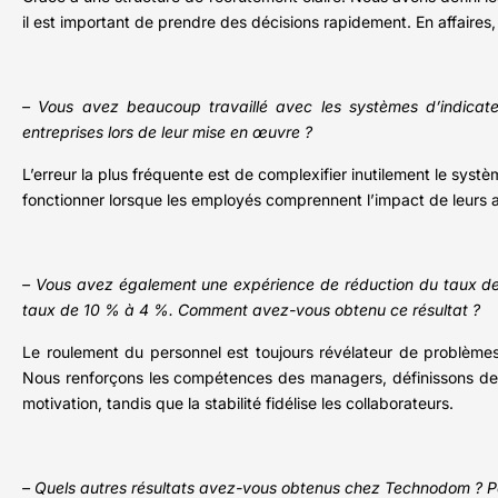
il est important de prendre des décisions rapidement. En affaires,
– Vous avez beaucoup travaillé avec les systèmes d’indicate
entreprises lors de leur mise en œuvre ?
L’erreur la plus fréquente est de complexifier inutilement le syst
fonctionner lorsque les employés comprennent l’impact de leurs ac
– Vous avez également une expérience de réduction du taux de
taux de 10 % à 4 %. Comment avez-vous obtenu ce résultat ?
Le roulement du personnel est toujours révélateur de problèmes
Nous renforçons les compétences des managers, définissons des rè
motivation, tandis que la stabilité fidélise les collaborateurs.
– Quels autres résultats avez-vous obtenus chez Technodom ? Po