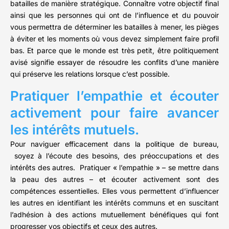
batailles de manière stratégique. Connaître votre objectif final
ainsi que les personnes qui ont de l’influence et du pouvoir
vous permettra de déterminer les batailles à mener, les pièges
à éviter et les moments où vous devez simplement faire profil
bas. Et parce que le monde est très petit, être politiquement
avisé signifie essayer de résoudre les conflits d’une manière
qui préserve les relations lorsque c’est possible.
Pratiquer l’empathie et écouter
activement pour faire avancer
les intérêts mutuels.
Pour naviguer efficacement dans la politique de bureau,
soyez à l’écoute des besoins, des préoccupations et des
intérêts des autres. Pratiquer « l’empathie » – se mettre dans
la peau des autres – et écouter activement sont des
compétences essentielles. Elles vous permettent d’influencer
les autres en identifiant les intérêts communs et en suscitant
l’adhésion à des actions mutuellement bénéfiques qui font
progresser vos objectifs et ceux des autres.