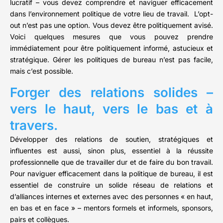
lucratif – vous devez comprendre et naviguer efficacement
dans l’environnement politique de votre lieu de travail. L’opt-
out n’est pas une option. Vous devez être politiquement avisé.
Voici quelques mesures que vous pouvez prendre
immédiatement pour être politiquement informé, astucieux et
stratégique. Gérer les politiques de bureau n’est pas facile,
mais c’est possible.
Forger des relations solides –
vers le haut, vers le bas et à
travers.
Développer des relations de soutien, stratégiques et
influentes est aussi, sinon plus, essentiel à la réussite
professionnelle que de travailler dur et de faire du bon travail.
Pour naviguer efficacement dans la politique de bureau, il est
essentiel de construire un solide réseau de relations et
d’alliances internes et externes avec des personnes « en haut,
en bas et en face » – mentors formels et informels, sponsors,
pairs et collègues.