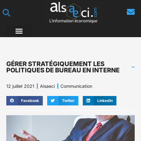
GÉRER STRATÉGIQUEMENT LES
POLITIQUES DE BUREAU EN INTERNE
12 juillet 2021
Alsaeci
Communication
Facebook
Twitter
LinkedIn