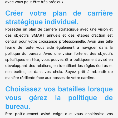
avec vous peut être très précieux.
Créer votre plan de carrière
stratégique individuel.
Posséder un plan de carrière stratégique avec une vision et
des objectifs SMART annuels et des étapes d’action est
central pour votre croissance professionnelle. Avoir une telle
feuille de route vous aide également à naviguer dans la
politique du bureau. Avec une vision forte et des objectifs
spécifiques en tête, vous pouvez être politiquement avisé en
développant des relations, en identifiant les règles écrites et
non écrites, et dans vos choix. Soyez prêt à rebondir de
manière résiliente face aux bosses de votre carrière.
Choisissez vos batailles lorsque
vous gérez la politique de
bureau.
Etre politiquement avisé exige que vous choisissiez vos