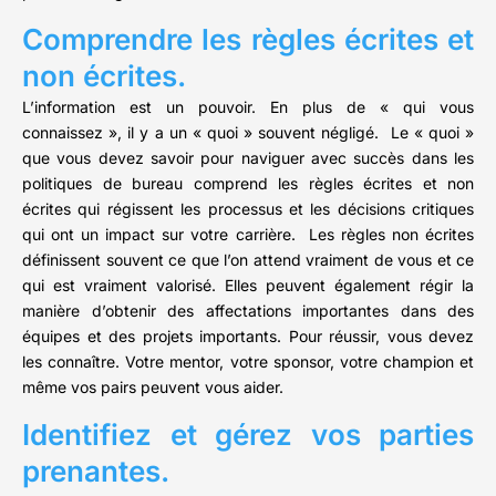
Comprendre les règles écrites et
non écrites.
L’information est un pouvoir. En plus de « qui vous
connaissez », il y a un « quoi » souvent négligé. Le « quoi »
que vous devez savoir pour naviguer avec succès dans les
politiques de bureau comprend les règles écrites et non
écrites qui régissent les processus et les décisions critiques
qui ont un impact sur votre carrière. Les règles non écrites
définissent souvent ce que l’on attend vraiment de vous et ce
qui est vraiment valorisé. Elles peuvent également régir la
manière d’obtenir des affectations importantes dans des
équipes et des projets importants. Pour réussir, vous devez
les connaître. Votre mentor, votre sponsor, votre champion et
même vos pairs peuvent vous aider.
Identifiez et gérez vos parties
prenantes.