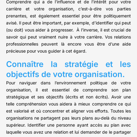
Comprendre qui a de l’influence et de l’intérêt pour votre
carrière et votre organisation, c’est-à-dire vos parties
prenantes, est également essentiel pour être politiquement
avisé. Il peut être important, par exemple, d’identifier qui peut
(ou doit) vous aider à progresser. À l’inverse, il est crucial de
savoir qui peut vraiment nuire à votre carrière. Vos relations
professionnelles peuvent là encore vous être d’une aide
précieuse pour vous guider à cet égard.
Connaître la stratégie et les
objectifs de votre organisation.
Pour naviguer dans l’environnement politique de votre
organisation, il est essentiel de comprendre son plan
stratégique et ses objectifs (écrits et non écrits). Avoir une
telle compréhension vous aidera à mieux comprendre ce qui
est valorisé et où concentrer et aligner vos efforts. Toutes les
organisations ne partagent pas leurs plans au-delà du niveau
supérieur. Identifier une personne ayant accès au plan avec
laquelle vous avez une relation et lui demander de le partager