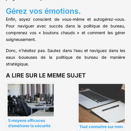
Gérez vos émotions
.
Enfin, soyez conscient de vous-même et autogérez-vous.
Pour naviguer avec succès dans la politique de bureau,
comprenez vos « boutons chauds » et comment les gérer
soigneusement.
Donc, n’hésitez pas. Sautez dans l’eau et naviguez dans les
eaux boueuses de la politique de bureau de manière
stratégique.
A LIRE SUR LE MEME SUJET
5 moyens efficaces
d’améliorer la sécurité
Tout connaitre sur mon
au bureau