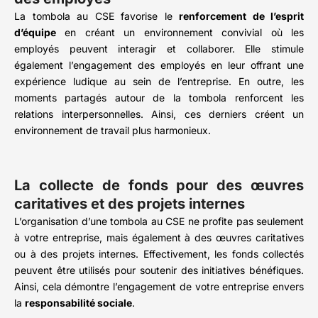
La tombola au CSE favorise le
renforcement de l’esprit
d’équipe
en créant un environnement convivial où les
employés peuvent interagir et collaborer. Elle stimule
également l’engagement des employés en leur offrant une
expérience ludique au sein de l’entreprise. En outre, les
moments partagés autour de la tombola renforcent les
relations interpersonnelles. Ainsi, ces derniers créent un
environnement de travail plus harmonieux.
La collecte de fonds pour des œuvres
caritatives et des projets internes
L’organisation d’une tombola au CSE ne profite pas seulement
à votre entreprise, mais également à des œuvres caritatives
ou à des projets internes. Effectivement, les fonds collectés
peuvent être utilisés pour soutenir des initiatives bénéfiques.
Ainsi, cela démontre l’engagement de votre entreprise envers
la
responsabilité sociale
.