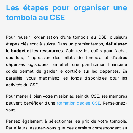
Les étapes pour organiser une
tombola au CSE
Pour réussir l’organisation d’une tombola au CSE, plusieurs
étapes clés sont à suivre. Dans un premier temps,
définissez
le budget et les ressources
. Calculez les coûts pour l’achat
des lots, l’impression des billets de tombola et d’autres
dépenses logistiques. En effet, une planification financière
solide permet de garder le contrôle sur les dépenses. En
parallèle, vous maximisez les fonds disponibles pour les
activités du CSE.
Pour mener à bien votre mission au sein du CSE, ses membres
peuvent bénéficier d’une
formation dédiée CSE
. Renseignez-
vous.
Pensez également à sélectionner les prix de votre tombola.
Par ailleurs, assurez-vous que ces derniers correspondent au