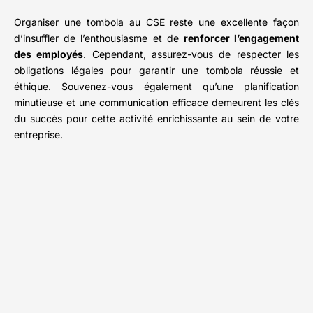
Organiser une tombola au CSE reste une excellente façon
d’insuffler de l’enthousiasme et de
renforcer l’engagement
des employés
. Cependant, assurez-vous de respecter les
obligations légales pour garantir une tombola réussie et
éthique. Souvenez-vous également qu’une planification
minutieuse et une communication efficace demeurent les clés
du succès pour cette activité enrichissante au sein de votre
entreprise.