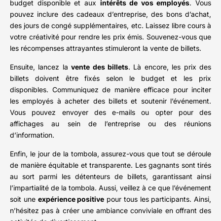
budget disponible et aux
intérêts de vos employés
. Vous
pouvez inclure des cadeaux d’entreprise, des bons d’achat,
des jours de congé supplémentaires, etc. Laissez libre cours à
votre créativité pour rendre les prix émis. Souvenez-vous que
les récompenses attrayantes stimuleront la vente de billets.
Ensuite, lancez la
vente des billets
. Là encore, les prix des
billets doivent être fixés selon le budget et les prix
disponibles. Communiquez de manière efficace pour inciter
les employés à acheter des billets et soutenir l’événement.
Vous pouvez envoyer des e-mails ou opter pour des
affichages au sein de l’entreprise ou des réunions
d’information.
Enfin, le jour de la tombola, assurez-vous que tout se déroule
de manière équitable et transparente. Les gagnants sont tirés
au sort parmi les détenteurs de billets, garantissant ainsi
l’impartialité de la tombola. Aussi, veillez à ce que l’événement
soit une
expérience positive
pour tous les participants. Ainsi,
n’hésitez pas à créer une ambiance conviviale en offrant des