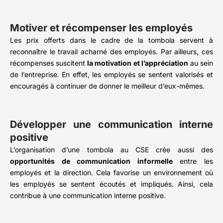
Motiver et récompenser les employés
Les prix offerts dans le cadre de la tombola servent à
reconnaître le travail acharné des employés. Par ailleurs, ces
récompenses suscitent
la motivation et l’appréciation
au sein
de l’entreprise. En effet, les employés se sentent valorisés et
encouragés à continuer de donner le meilleur d’eux-mêmes.
Développer une communication interne
positive
L’organisation d’une tombola au CSE crée aussi des
opportunités de communication informelle
entre les
employés et la direction. Cela favorise un environnement où
les employés se sentent écoutés et impliqués. Ainsi, cela
contribue à une communication interne positive.