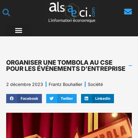
ORGANISER UNE TOMBOLA AU CSE
POUR LES ÉVÉNEMENTS D’ENTREPRISE
2 décembre 2023
Frantz Bouhallier
Société
Facebook
Twitter
LinkedIn