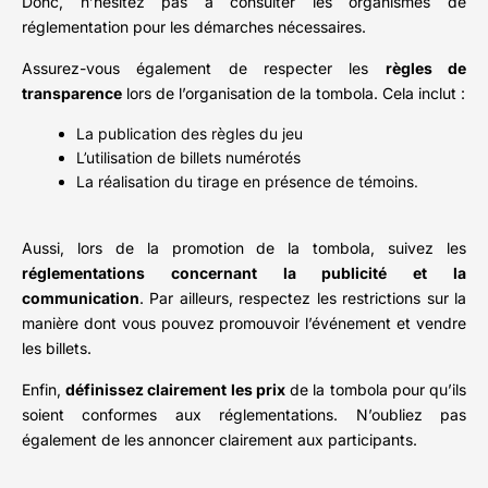
Donc, n’hésitez pas à consulter les organismes de
réglementation pour les démarches nécessaires.
Assurez-vous également de respecter les
règles de
transparence
lors de l’organisation de la tombola. Cela inclut :
La publication des règles du jeu
L’utilisation de billets numérotés
La réalisation du tirage en présence de témoins.
Aussi, lors de la promotion de la tombola, suivez les
réglementations concernant la publicité et la
communication
. Par ailleurs, respectez les restrictions sur la
manière dont vous pouvez promouvoir l’événement et vendre
les billets.
Enfin,
définissez clairement les prix
de la tombola pour qu’ils
soient conformes aux réglementations. N’oubliez pas
également de les annoncer clairement aux participants.