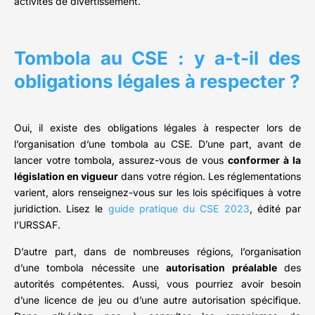
activités de divertissement.
Tombola au CSE : y a-t-il des
obligations légales à respecter ?
Oui, il existe des obligations légales à respecter lors de
l’organisation d’une tombola au CSE. D’une part, avant de
lancer votre tombola, assurez-vous de vous
conformer à la
législation en vigueur
dans votre région. Les réglementations
varient, alors renseignez-vous sur les lois spécifiques à votre
juridiction. Lisez le
guide pratique du CSE 2023
, édité par
l’URSSAF.
D’autre part, dans de nombreuses régions, l’organisation
d’une tombola nécessite une
autorisation préalable
des
autorités compétentes. Aussi, vous pourriez avoir besoin
d’une licence de jeu ou d’une autre autorisation spécifique.