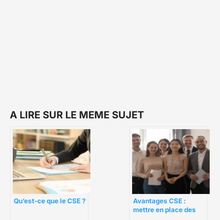
A LIRE SUR LE MEME SUJET
Avantages CSE :
Qu’est-ce que le CSE ?
mettre en place des
offres qui répondent