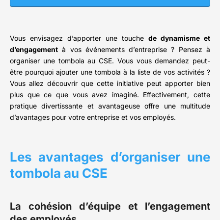
Vous envisagez d’apporter une touche
de dynamisme et
d’engagement
à vos événements d’entreprise ? Pensez à
organiser une tombola au CSE. Vous vous demandez peut-
être pourquoi ajouter une tombola à la liste de vos activités ?
Vous allez découvrir que cette initiative peut apporter bien
plus que ce que vous avez imaginé. Effectivement, cette
pratique divertissante et avantageuse offre une multitude
d’avantages pour votre entreprise et vos employés.
Les avantages d’organiser une
tombola au CSE
La cohésion d’équipe et l’engagement
des employés