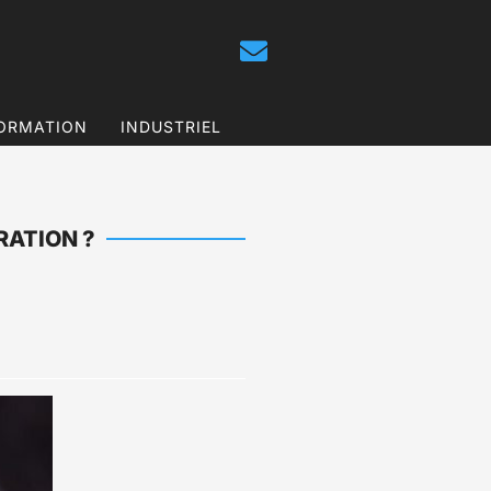
ORMATION
INDUSTRIEL
RATION ?