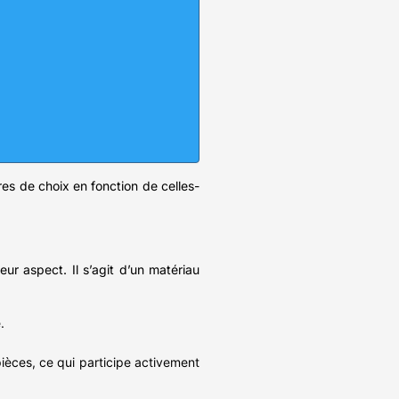
ères de choix en fonction de celles-
eur aspect. Il s’agit d’un matériau
.
pièces, ce qui participe activement