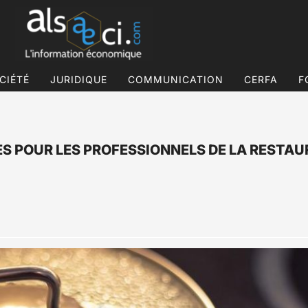
CIÉTÉ
JURIDIQUE
COMMUNICATION
CERFA
F
ES POUR LES PROFESSIONNELS DE LA RESTAU