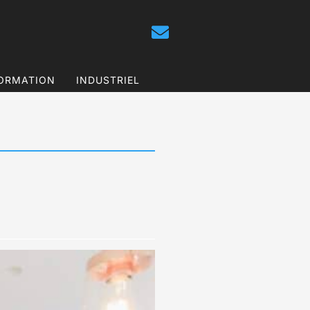
ORMATION
INDUSTRIEL