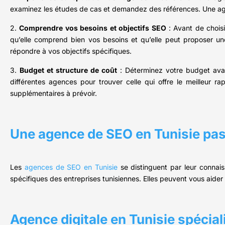
examinez les études de cas et demandez des références. Une agen
2.
Comprendre vos besoins et objectifs SEO
: Avant de choisi
qu’elle comprend bien vos besoins et qu’elle peut proposer u
répondre à vos objectifs spécifiques.
3.
Budget et structure de coût
: Déterminez votre budget ava
différentes agences pour trouver celle qui offre le meilleur ra
supplémentaires à prévoir.
Une agence de SEO en Tunisie pa
Les
agences de SEO en Tunisie
se distinguent par leur connai
spécifiques des entreprises tunisiennes. Elles peuvent vous aider 
Agence digitale en Tunisie spécia