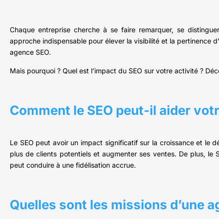
Chaque entreprise cherche à se faire remarquer, se distingu
approche indispensable pour élever la visibilité et la pertinence d
agence SEO.
Mais pourquoi ? Quel est l’impact du SEO sur votre activité ? Dé
Comment le SEO peut-il aider votr
Le SEO peut avoir un impact significatif sur la croissance et le 
plus de clients potentiels et augmenter ses ventes. De plus, le
peut conduire à une fidélisation accrue.
Quelles sont les missions d’une 