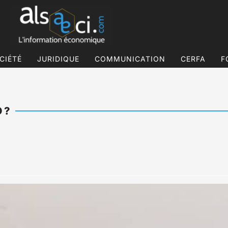
CIÉTÉ
JURIDIQUE
COMMUNICATION
CERFA
F
 ?