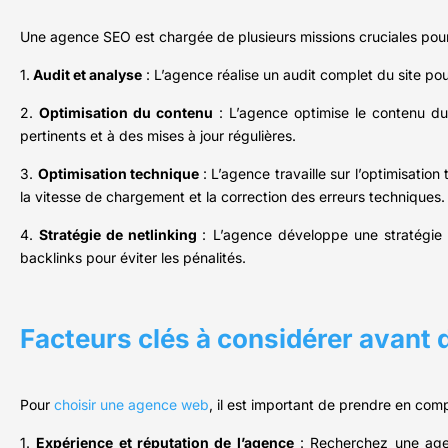
Une agence SEO est chargée de plusieurs missions cruciales pour a
1.
Audit et analyse
: L’agence réalise un audit complet du site pour
2.
Optimisation du contenu
: L’agence optimise le contenu du 
pertinents et à des mises à jour régulières.
3.
Optimisation technique
: L’agence travaille sur l’optimisatio
la vitesse de chargement et la correction des erreurs techniques.
4.
Stratégie de netlinking
: L’agence développe une stratégie de
backlinks pour éviter les pénalités.
Facteurs clés à considérer avant 
Pour
choisir une agence web
, il est important de prendre en comp
1.
Expérience et réputation de l’agence
: Recherchez une agen