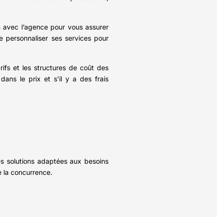
n avec l’agence pour vous assurer
 personnaliser ses services pour
fs et les structures de coût des
ans le prix et s’il y a des frais
es solutions adaptées aux besoins
e la concurrence.