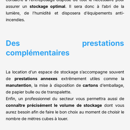
assurer un
stockage optimal
. Il sera donc à l’abri de la
lumière, de l’humidité et disposera d’équipements anti-
incendies.
Des prestations
complémentaires
La location d’un espace de stockage s’accompagne souvent
de
prestations annexes
extrêmement utiles comme la
manutention
, la mise à disposition de
cartons
d’emballage,
de papier bulle ou de transpalette.
Enfin, un professionnel du secteur vous permettra aussi de
connaître précisément le volume de stockage
dont vous
aurez besoin afin de faire le bon choix au moment de choisir le
nombre de mètres cubes à louer.