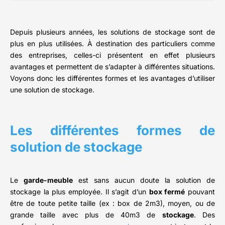
Depuis plusieurs années, les solutions de stockage sont de
plus en plus utilisées. À destination des particuliers comme
des entreprises, celles-ci présentent en effet plusieurs
avantages et permettent de s’adapter à différentes situations.
Voyons donc les différentes formes et les avantages d’utiliser
une solution de stockage.
Les différentes formes de
solution de stockage
Le
garde-meuble
est sans aucun doute la solution de
stockage la plus employée. Il s’agit d’un
box fermé
pouvant
être de toute petite taille (ex : box de 2m3), moyen, ou de
grande taille avec plus de 40m3 de
stockage
. Des