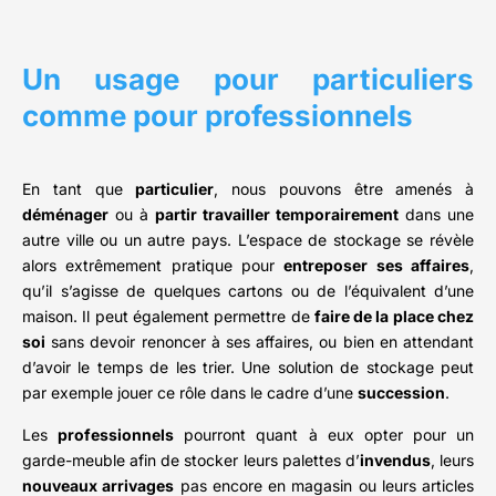
Un usage pour particuliers
comme pour professionnels
En tant que
particulier
, nous pouvons être amenés à
déménager
ou à
partir travailler temporairement
dans une
autre ville ou un autre pays. L’espace de stockage se révèle
alors extrêmement pratique pour
entreposer ses affaires
,
qu’il s’agisse de quelques cartons ou de l’équivalent d’une
maison. Il peut également permettre de
faire de la place chez
soi
sans devoir renoncer à ses affaires, ou bien en attendant
d’avoir le temps de les trier. Une solution de stockage peut
par exemple jouer ce rôle dans le cadre d’une
succession
.
Les
professionnels
pourront quant à eux opter pour un
garde-meuble afin de stocker leurs palettes d’
invendus
, leurs
nouveaux arrivages
pas encore en magasin ou leurs articles