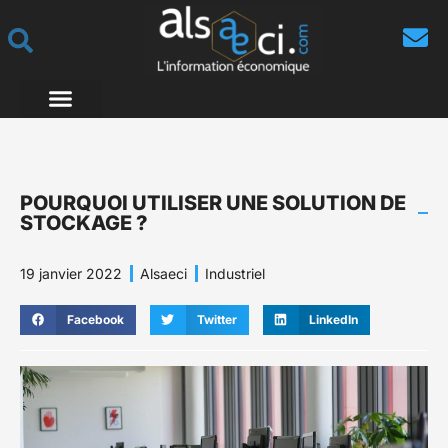
POURQUOI UTILISER UNE SOLUTION DE
STOCKAGE ?
19 janvier 2022
Alsaeci
Industriel
Facebook
Twitter
LinkedIn