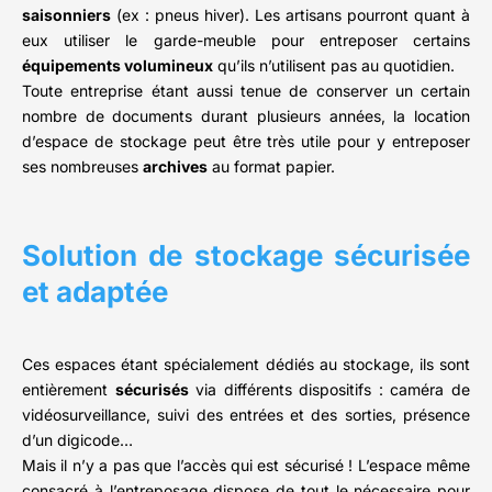
saisonniers
(ex : pneus hiver). Les artisans pourront quant à
eux utiliser le garde-meuble pour entreposer certains
équipements volumineux
qu’ils n’utilisent pas au quotidien.
Toute entreprise étant aussi tenue de conserver un certain
nombre de documents durant plusieurs années, la location
d’espace de stockage peut être très utile pour y entreposer
ses nombreuses
archives
au format papier.
Solution de stockage sécurisée
et adaptée
Ces espaces étant spécialement dédiés au stockage, ils sont
entièrement
sécurisés
via différents dispositifs : caméra de
vidéosurveillance, suivi des entrées et des sorties, présence
d’un digicode…
Mais il n’y a pas que l’accès qui est sécurisé ! L’espace même
consacré à l’entreposage dispose de tout le nécessaire pour