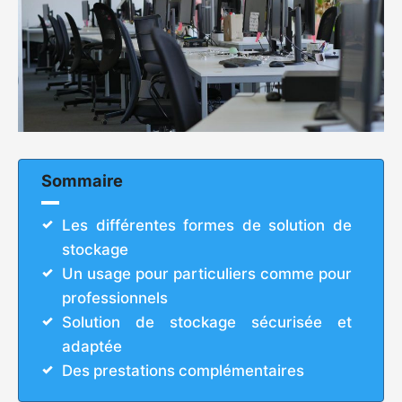
Sommaire
Les différentes formes de solution de
stockage
Un usage pour particuliers comme pour
professionnels
Solution de stockage sécurisée et
adaptée
Des prestations complémentaires