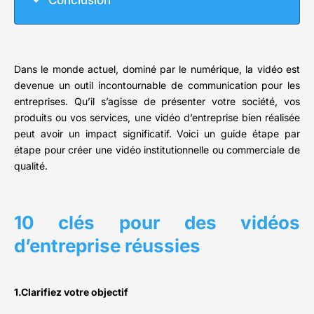
Conclusion
Dans le monde actuel, dominé par le numérique, la vidéo est
devenue un outil incontournable de communication pour les
entreprises. Qu’il s’agisse de présenter votre société, vos
produits ou vos services, une vidéo d’entreprise bien réalisée
peut avoir un impact significatif. Voici un guide étape par
étape pour créer une vidéo institutionnelle ou commerciale de
qualité.
10 clés pour des vidéos
d’entreprise réussies
1.Clarifiez votre objectif