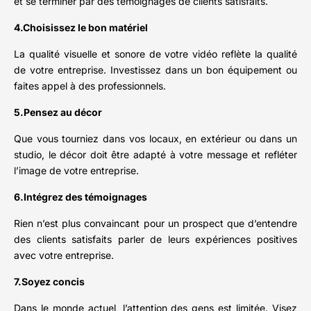
et se terminer par des témoignages de clients satisfaits.
4.Choisissez le bon matériel
La qualité visuelle et sonore de votre vidéo reflète la qualité
de votre entreprise. Investissez dans un bon équipement ou
faites appel à des professionnels.
5.Pensez au décor
Que vous tourniez dans vos locaux, en extérieur ou dans un
studio, le décor doit être adapté à votre message et refléter
l’image de votre entreprise.
6.Intégrez des témoignages
Rien n’est plus convaincant pour un prospect que d’entendre
des clients satisfaits parler de leurs expériences positives
avec votre entreprise.
7.Soyez concis
Dans le monde actuel, l’attention des gens est limitée. Visez