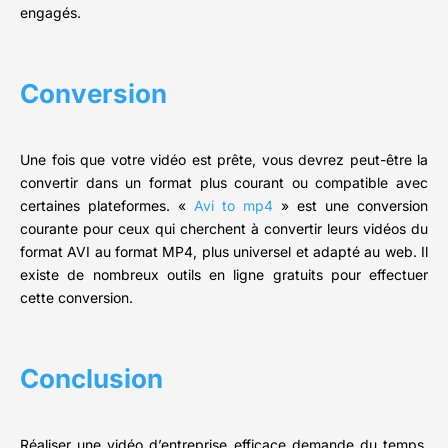
engagés.
Conversion
Une fois que votre vidéo est prête, vous devrez peut-être la
convertir dans un format plus courant ou compatible avec
certaines plateformes. «
Avi to mp4
» est une conversion
courante pour ceux qui cherchent à convertir leurs vidéos du
format AVI au format MP4, plus universel et adapté au web. Il
existe de nombreux outils en ligne gratuits pour effectuer
cette conversion.
Conclusion
Réaliser une vidéo d’entreprise efficace demande du temps,