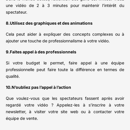
une vidéo de 2 à 3 minutes pour maintenir l’intérêt du
spectateur.
8.Utilisez des graphiques et des animations
Cela peut aider à expliquer des concepts complexes ou à
ajouter une touche de professionnalisme à votre vidéo.
9.Faites appel à des professionnels
Si votre budget le permet, faire appel à une équipe
professionnelle peut faire toute la différence en termes de
qualité.
10.N’oubliez pas l’appel à l’action
Que voulez-vous que les spectateurs fassent après avoir
regardé votre vidéo ? Appelez-les à s’inscrire à votre
newsletter, à visiter votre site web ou à contacter votre
équipe de vente.