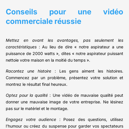
Conseils pour une vidéo
commerciale réussie
Mettez en avant les avantages, pas seulement les
caractéristiques
: Au lieu de dire « notre aspirateur a une
puissance de 2000 watts », dites « notre aspirateur puissant
nettoie votre maison en la moitié du temps ».
Racontez une histoire
: Les gens aiment les histoires.
Commencez par un problème, présentez votre solution et
montrez le résultat final heureux.
Optez pour la qualité
: Une vidéo de mauvaise qualité peut
donner une mauvaise image de votre entreprise. Ne lésinez
pas sur le matériel et le montage.
Engagez votre audience
: Posez des questions, utilisez
l’humour ou créez du suspense pour garder vos spectateurs