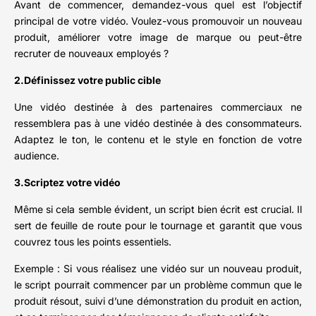
Avant de commencer, demandez-vous quel est l’objectif
principal de votre vidéo. Voulez-vous promouvoir un nouveau
produit, améliorer votre image de marque ou peut-être
recruter de nouveaux employés ?
2.Définissez votre public cible
Une vidéo destinée à des partenaires commerciaux ne
ressemblera pas à une vidéo destinée à des consommateurs.
Adaptez le ton, le contenu et le style en fonction de votre
audience.
3.Scriptez votre vidéo
Même si cela semble évident, un script bien écrit est crucial. Il
sert de feuille de route pour le tournage et garantit que vous
couvrez tous les points essentiels.
Exemple : Si vous réalisez une vidéo sur un nouveau produit,
le script pourrait commencer par un problème commun que le
produit résout, suivi d’une démonstration du produit en action,