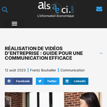
RÉALISATION DE VIDÉOS
D’ENTREPRISE : GUIDE POUR UNE
COMMUNICATION EFFICACE
12 août 2023
Frantz Bouhallier
Communication
Facebook
Twitter
LinkedIn