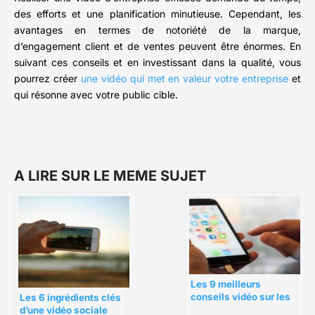
des efforts et une planification minutieuse. Cependant, les
avantages en termes de notoriété de la marque,
d’engagement client et de ventes peuvent être énormes. En
suivant ces conseils et en investissant dans la qualité, vous
pourrez créer
une vidéo qui met en valeur votre entreprise
et
qui résonne avec votre public cible.
A LIRE SUR LE MEME SUJET
Les 9 meilleurs
conseils vidéo sur les
Les 6 ingrédients clés
médias sociaux que
d’une vidéo sociale