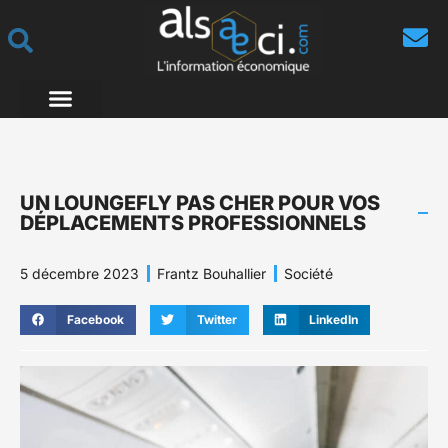
UN LOUNGEFLY PAS CHER POUR VOS
DÉPLACEMENTS PROFESSIONNELS
5 décembre 2023
Frantz Bouhallier
Société
Facebook
Twitter
LinkedIn