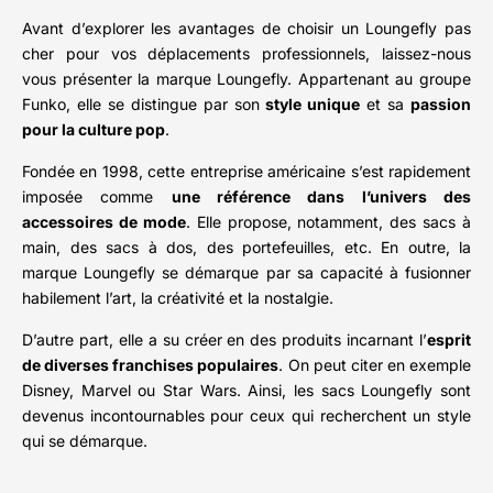
Avant d’explorer les avantages de choisir un Loungefly pas
cher pour vos déplacements professionnels, laissez-nous
vous présenter la marque Loungefly. Appartenant au groupe
Funko, elle se distingue par son
style unique
et sa
passion
pour la culture pop
.
Fondée en 1998, cette entreprise américaine s’est rapidement
imposée comme
une référence dans l’univers des
accessoires de mode
. Elle propose, notamment, des sacs à
main, des sacs à dos, des portefeuilles, etc. En outre, la
marque Loungefly se démarque par sa capacité à fusionner
habilement l’art, la créativité et la nostalgie.
D’autre part, elle a su créer en des produits incarnant l’
esprit
de diverses franchises populaires
. On peut citer en exemple
Disney, Marvel ou Star Wars. Ainsi, les sacs Loungefly sont
devenus incontournables pour ceux qui recherchent un style
qui se démarque.