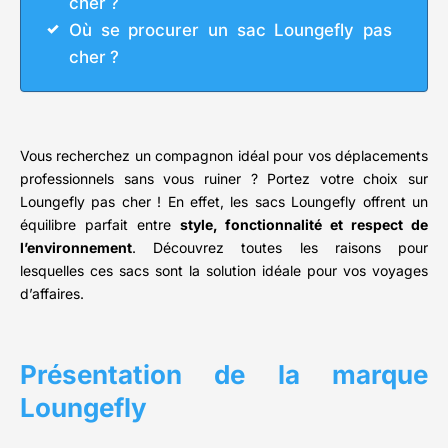
cher ?
Où se procurer un sac Loungefly pas
cher ?
Vous recherchez un compagnon idéal pour vos déplacements
professionnels sans vous ruiner ? Portez votre choix sur
Loungefly pas cher ! En effet, les sacs Loungefly offrent un
équilibre parfait entre
style, fonctionnalité et respect de
l’environnement
. Découvrez toutes les raisons pour
lesquelles ces sacs sont la solution idéale pour vos voyages
d’affaires.
Présentation de la marque
Loungefly