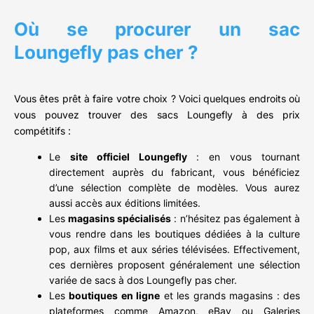
Où se procurer un sac
Loungefly pas cher ?
Vous êtes prêt à faire votre choix ? Voici quelques endroits où
vous pouvez trouver des sacs Loungefly à des prix
compétitifs :
Le
site officiel Loungefly
: en vous tournant
directement auprès du fabricant, vous bénéficiez
d’une sélection complète de modèles. Vous aurez
aussi accès aux éditions limitées.
Les
magasins spécialisés
: n’hésitez pas également à
vous rendre dans les boutiques dédiées à la culture
pop, aux films et aux séries télévisées. Effectivement,
ces dernières proposent généralement une sélection
variée de sacs à dos Loungefly pas cher.
Les
boutiques en ligne
et les grands magasins : des
plateformes comme Amazon, eBay ou Galeries