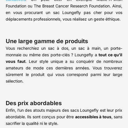
Foundation ou The Breast Cancer Research Foundation. Ainsi,
en vous procurant un sac Loungefly pas cher pour vos
déplacements professionnels, vous réalisez un geste éthique.
Une large gamme de produits
Vous recherchiez un sac à dos, un sac à main, un porte-
monnaie ou même des porte-clés ? Loungefly a
tout ce qu’il
vous faut
. Leur style unique a su conquérir de nombreux
amateurs de mode ces dernières années. Vous trouverez
sûrement le produit qui vous correspond parmi leur large
sélection.
Des prix abordables
Enfin, l’un des atouts majeurs des sacs Loungefly est leur prix
abordable. Ils sont conçus pour être
accessibles à tous
, sans
sacrifier la qualité ni le style.