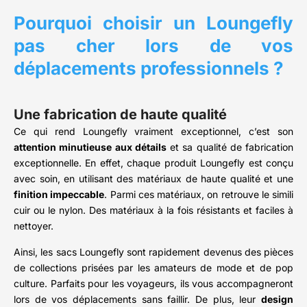
Pourquoi choisir un Loungefly
pas cher lors de vos
déplacements professionnels ?
Une fabrication de haute qualité
Ce qui rend Loungefly vraiment exceptionnel, c’est son
attention minutieuse aux détails
et sa qualité de fabrication
exceptionnelle. En effet, chaque produit Loungefly est conçu
avec soin, en utilisant des matériaux de haute qualité et une
finition impeccable
. Parmi ces matériaux, on retrouve le simili
cuir ou le nylon. Des matériaux à la fois résistants et faciles à
nettoyer.
Ainsi, les sacs Loungefly sont rapidement devenus des pièces
de collections prisées par les amateurs de mode et de pop
culture. Parfaits pour les voyageurs, ils vous accompagneront
lors de vos déplacements sans faillir. De plus, leur
design