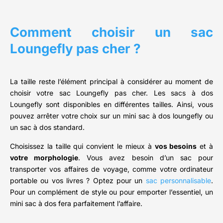
Comment choisir un sac
Loungefly pas cher ?
La taille reste l’élément principal à considérer au moment de
choisir votre sac Loungefly pas cher. Les sacs à dos
Loungefly sont disponibles en différentes tailles. Ainsi, vous
pouvez arrêter votre choix sur un mini sac à dos loungefly ou
un sac à dos standard.
Choisissez la taille qui convient le mieux à
vos besoins
et à
votre morphologie
. Vous avez besoin d’un sac pour
transporter vos affaires de voyage, comme votre ordinateur
portable ou vos livres ? Optez pour un
sac personnalisable
.
Pour un complément de style ou pour emporter l’essentiel, un
mini sac à dos fera parfaitement l’affaire.