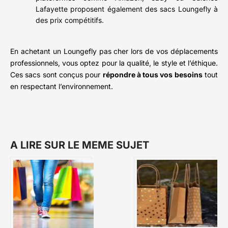
Lafayette proposent également des sacs Loungefly à
des prix compétitifs.
En achetant un Loungefly pas cher lors de vos déplacements
professionnels, vous optez pour la qualité, le style et l’éthique.
Ces sacs sont conçus pour
répondre à tous vos besoins
tout
en respectant l’environnement.
A LIRE SUR LE MEME SUJET