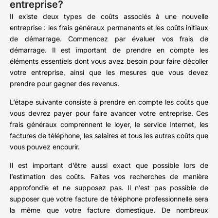
entreprise?
Il existe deux types de coûts associés à une nouvelle
entreprise : les frais généraux permanents et les coûts initiaux
de démarrage. Commencez par évaluer vos frais de
démarrage. Il est important de prendre en compte les
éléments essentiels dont vous avez besoin pour faire décoller
votre entreprise, ainsi que les mesures que vous devez
prendre pour gagner des revenus.
L’étape suivante consiste à prendre en compte les coûts que
vous devrez payer pour faire avancer votre entreprise. Ces
frais généraux comprennent le loyer, le service Internet, les
factures de téléphone, les salaires et tous les autres coûts que
vous pouvez encourir.
Il est important d’être aussi exact que possible lors de
l’estimation des coûts. Faites vos recherches de manière
approfondie et ne supposez pas. Il n’est pas possible de
supposer que votre facture de téléphone professionnelle sera
la même que votre facture domestique. De nombreux