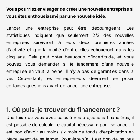
Vous pourriez envisager de créer une nouvelle entreprise si
vous êtes enthousiasmé par une nouvelle idée.
Lancer une entreprise peut être décourageant. Les
statistiques indiquent que seulement 2/3 des nouvelles
entreprises survivront à leurs deux premières années
d’activité et que la moitié d’entre elles échoueront dans les
cinq ans. Cela peut créer beaucoup d’incertitude, et vous
pouvez vous demander si le lancement d’une nouvelle
entreprise en vaut la peine. Il n’y a pas de garanties dans la
vie. Cependant, les entrepreneurs devraient se poser
certaines questions avant de lancer une entreprise.
1. Où puis-je trouver du financement ?
Une fois que vous avez calculé vos projections financières, il
est possible de calculer le capital nécessaire pour se lancer. Il
est bon d’avoir au moins six mois de fonds d’exploitation en
place avant de se lancer. Pour être sûr, il est bon de ne pas