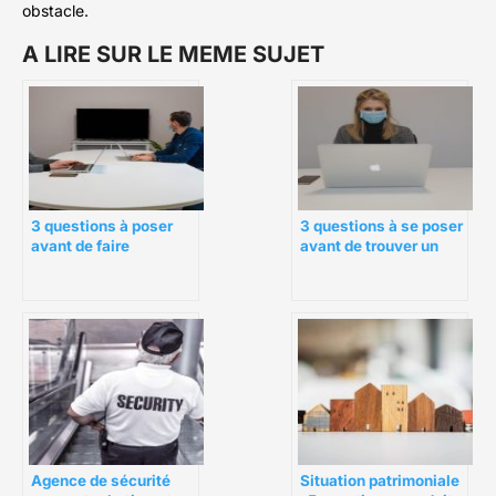
obstacle.
A LIRE SUR LE MEME SUJET
3 questions à poser
3 questions à se poser
avant de faire
avant de trouver un
aménager une
partenaire commercial
boutique en ville
Agence de sécurité
Situation patrimoniale