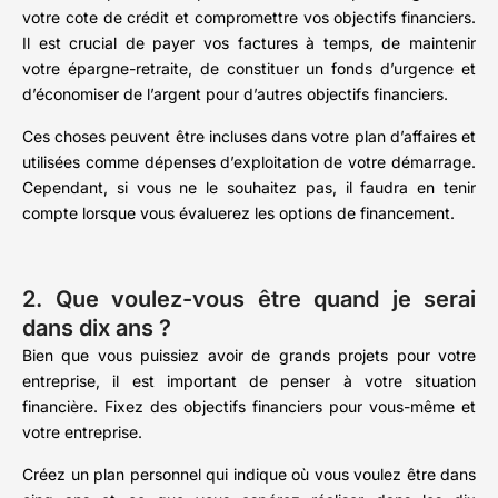
votre cote de crédit et compromettre vos objectifs financiers.
Il est crucial de payer vos factures à temps, de maintenir
votre épargne-retraite, de constituer un fonds d’urgence et
d’économiser de l’argent pour d’autres objectifs financiers.
Ces choses peuvent être incluses dans votre plan d’affaires et
utilisées comme dépenses d’exploitation de votre démarrage.
Cependant, si vous ne le souhaitez pas, il faudra en tenir
compte lorsque vous évaluerez les options de financement.
2. Que voulez-vous être quand je serai
dans dix ans ?
Bien que vous puissiez avoir de grands projets pour votre
entreprise, il est important de penser à votre situation
financière. Fixez des objectifs financiers pour vous-même et
votre entreprise.
Créez un plan personnel qui indique où vous voulez être dans