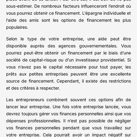
sous-estimer. De nombreux facteurs influenceront l’endroit où
vous pourrez obtenir ce financement. L’épargne individuelle et
l’aide des amis sont les options de financement les plus
populaires.
Selon le type de votre entreprise, une aide peut être
disponible auprès des agences gouvernementales. Vous
pourrez peut-être obtenir un financement par le biais d’une
société de capital-risque ou d’un investisseur providentiel. Si
vous n’avez pas le capital nécessaire pour tout payer, les
prêts aux petites entreprises peuvent être une excellente
source de financement. Cependant, il existe des restrictions
et des critères à respecter.
Les entrepreneurs combinent souvent ces options afin de
lancer leur entreprise. Une fois votre entreprise lancée, vous
devrez toujours gérer vos finances personnelles ainsi que vos
dépenses professionnelles. Il n’est pas possible de négliger
vos finances personnelles pendant que vous travaillez sur
votre entreprise. Cela pourrait avoir un impact négatif sur