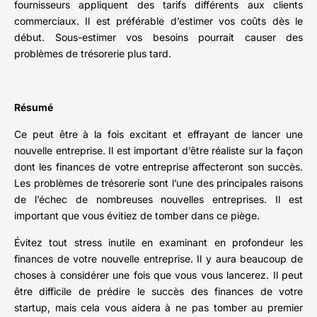
fournisseurs appliquent des tarifs différents aux clients
commerciaux. Il est préférable d’estimer vos coûts dès le
début. Sous-estimer vos besoins pourrait causer des
problèmes de trésorerie plus tard.
Résumé
Ce peut être à la fois excitant et effrayant de lancer une
nouvelle entreprise. Il est important d’être réaliste sur la façon
dont les finances de votre entreprise affecteront son succès.
Les problèmes de trésorerie sont l’une des principales raisons
de l’échec de nombreuses nouvelles entreprises. Il est
important que vous évitiez de tomber dans ce piège.
Évitez tout stress inutile en examinant en profondeur les
finances de votre nouvelle entreprise. Il y aura beaucoup de
choses à considérer une fois que vous vous lancerez. Il peut
être difficile de prédire le succès des finances de votre
startup, mais cela vous aidera à ne pas tomber au premier