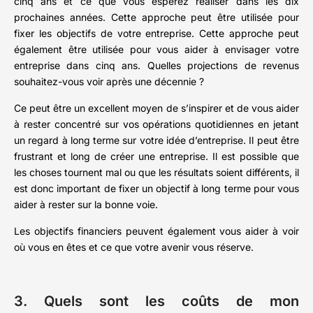
cinq ans et ce que vous espérez réaliser dans les dix
prochaines années. Cette approche peut être utilisée pour
fixer les objectifs de votre entreprise. Cette approche peut
également être utilisée pour vous aider à envisager votre
entreprise dans cinq ans. Quelles projections de revenus
souhaitez-vous voir après une décennie ?
Ce peut être un excellent moyen de s’inspirer et de vous aider
à rester concentré sur vos opérations quotidiennes en jetant
un regard à long terme sur votre idée d’entreprise. Il peut être
frustrant et long de créer une entreprise. Il est possible que
les choses tournent mal ou que les résultats soient différents, il
est donc important de fixer un objectif à long terme pour vous
aider à rester sur la bonne voie.
Les objectifs financiers peuvent également vous aider à voir
où vous en êtes et ce que votre avenir vous réserve.
3. Quels sont les coûts de mon