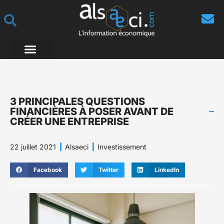
3 PRINCIPALES QUESTIONS
FINANCIÈRES À POSER AVANT DE
CRÉER UNE ENTREPRISE
22 juillet 2021
Alsaeci
Investissement
Facebook
Twitter
LinkedIn