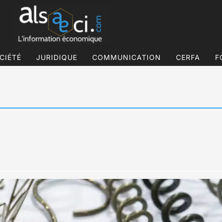
CIÉTÉ
JURIDIQUE
COMMUNICATION
CERFA
F