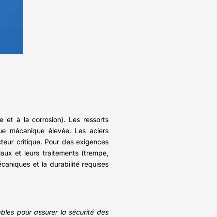
 et à la corrosion). Les ressorts
enue mécanique élevée. Les aciers
cteur critique. Pour des exigences
iaux et leurs traitements (trempe,
caniques et la durabilité requises
bles pour assurer la sécurité des