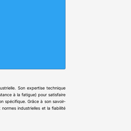
dustrielle. Son expertise technique
ance à la fatigue) pour satisfaire
on spécifique. Grâce à son savoir-
normes industrielles et la fiabilité