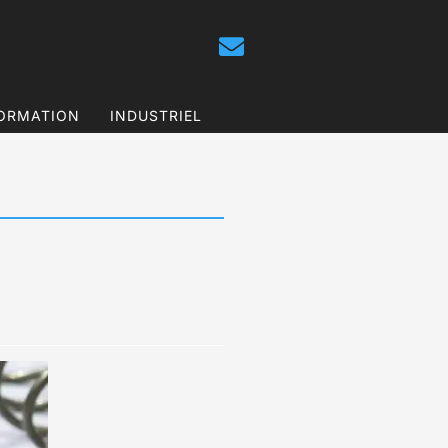
ORMATION
INDUSTRIEL