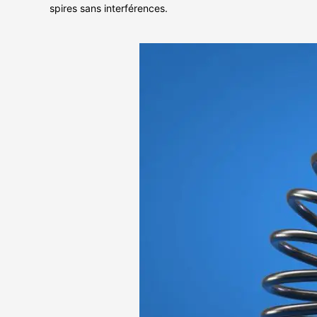
spires sans interférences.