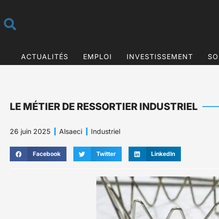
ACTUALITÉS
EMPLOI
INVESTISSEMENT
SO
LE MÉTIER DE RESSORTIER INDUSTRIEL
26 juin 2025
Alsaeci
Industriel
Facebook
Twitter
LinkedIn