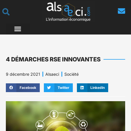
4 DÉMARCHES RSE INNOVANTES
9 décembre 2021
Alsaeci
Société
Facebook
Twitter
LinkedIn