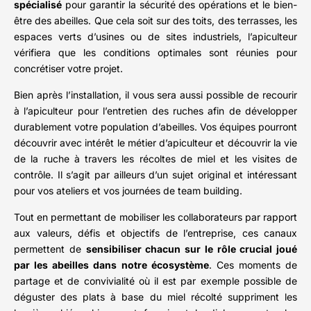
spécialisé
pour garantir la sécurité des opérations et le bien-
être des abeilles. Que cela soit sur des toits, des terrasses, les
espaces verts d’usines ou de sites industriels, l’apiculteur
vérifiera que les conditions optimales sont réunies pour
concrétiser votre projet.
Bien après l’installation, il vous sera aussi possible de recourir
à l’apiculteur pour l’entretien des ruches afin de développer
durablement votre population d’abeilles. Vos équipes pourront
découvrir avec intérêt le métier d’apiculteur et découvrir la vie
de la ruche à travers les récoltes de miel et les visites de
contrôle. Il s’agit par ailleurs d’un sujet original et intéressant
pour vos ateliers et vos journées de team building.
Tout en permettant de mobiliser les collaborateurs par rapport
aux valeurs, défis et objectifs de l’entreprise, ces canaux
permettent de
sensibiliser chacun sur le rôle crucial joué
par les abeilles dans notre écosystème
. Ces moments de
partage et de convivialité où il est par exemple possible de
déguster des plats à base du miel récolté suppriment les