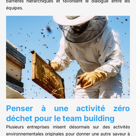
barrières hiérarchiques et favorisent le dialogue entre les
équipes.
Penser à une activité zéro
déchet pour le team building
Plusieurs entreprises misent désormais sur des activités
environnementales originales pour donner une autre saveur à