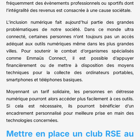
fréquemment des évènements professionnels ou sportifs dont
l’intégralité des revenus est consacrée à une cause sociétale.
L’inclusion numérique fait aujourd’hui partie des grandes
problématiques de notre société. Dans ce monde ultra
connecté, certaines personnes n’ont toujours pas un accès
adéquat aux outils numériques même dans les plus grandes
villes. Pour soutenir le combat d’organismes spécialisés
comme Emmaüs Connect, il est possible d’appuyer
financièrement ou de mettre à disposition des moyens
techniques pour la collecte des ordinateurs portables,
smartphones et téléphones basiques.
Moyennant un tarif solidaire, les personnes en détresse
numérique pourront alors accéder plus facilement à ces outils.
Si cela est nécessaire, ils pourront bénéficier d’un
encadrement personnalisé pour meilleure prise en main des
technologies concernées.
Mettre en place un club RSE au