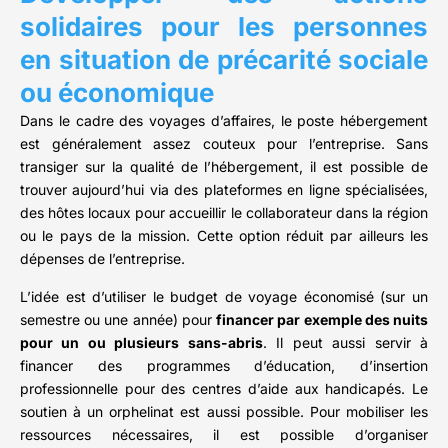
solidaires pour les personnes
en situation de précarité sociale
ou économique
Dans le cadre des voyages d’affaires, le poste hébergement
est généralement assez couteux pour l’entreprise. Sans
transiger sur la qualité de l’hébergement, il est possible de
trouver aujourd’hui via des plateformes en ligne spécialisées,
des hôtes locaux pour accueillir le collaborateur dans la région
ou le pays de la mission. Cette option réduit par ailleurs les
dépenses de l’entreprise.
L’idée est d’utiliser le budget de voyage économisé (sur un
semestre ou une année) pour
financer par exemple des nuits
pour un ou plusieurs sans-abris
. Il peut aussi servir à
financer des programmes d’éducation, d’insertion
professionnelle pour des centres d’aide aux handicapés. Le
soutien à un orphelinat est aussi possible. Pour mobiliser les
ressources nécessaires, il est possible d’organiser