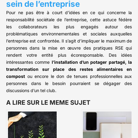
sein de l’entreprise
Pour ne pas être à court d’idées en ce qui concerne la
responsabilité sociétale de l’entreprise, cette astuce fédère
les collaborateurs les plus engagés autour des
problématiques environnementales et sociales auxquelles
l’entreprise est confrontée. Il s’agit d’impliquer le maximum de
personnes dans la mise en œuvre des pratiques RSE qui
rendent votre entité plus écoresponsable. Des idées
intéressantes comme
l’installation d’un potager partagé, la
transformation sur place des restes alimentaires en
compost
ou encore le don de tenues professionnelles aux
personnes dans le besoin pourraient se dégager des
discussions d’un tel club.
A LIRE SUR LE MEME SUJET