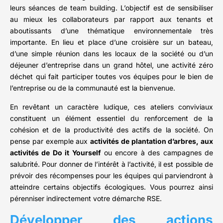
leurs séances de team building. L’objectif est de sensibiliser
au mieux les collaborateurs par rapport aux tenants et
aboutissants d’une thématique environnementale très
importante. En lieu et place d’une croisière sur un bateau,
d’une simple réunion dans les locaux de la société ou d’un
déjeuner d’entreprise dans un grand hôtel, une activité zéro
déchet qui fait participer toutes vos équipes pour le bien de
l’entreprise ou de la communauté est la bienvenue.
En revêtant un caractère ludique, ces ateliers conviviaux
constituent un élément essentiel du renforcement de la
cohésion et de la productivité des actifs de la société. On
pense par exemple aux
activités de plantation d’arbres, aux
activités de Do it Yourself
ou encore à des campagnes de
salubrité. Pour donner de l’intérêt à l’activité, il est possible de
prévoir des récompenses pour les équipes qui parviendront à
atteindre certains objectifs écologiques. Vous pourrez ainsi
pérenniser indirectement votre démarche RSE.
Développer des actions