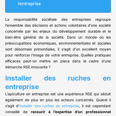
l’entreprise
La responsabilité sociétale des entreprises regroupe
l’ensemble des décisions et actions volontaires d’une société
concernée par les enjeux du développement durable et le
bien-être général de la société. Dans un monde où les
préoccupations économiques, environnementales et sociales
sont désormais primordiales, il s’agit d’un excellent moyen
pour renforcer l’image de votre entreprise. Quelles pratiques
efficaces peut-on mettre en place dans le cadre d’une
démarche RSE innovante ?
Installer des ruches en
entreprise
L’apiculture en entreprise est une expérience RSE qui séduit
également de plus en plus les acteurs concernés. Quand il
s’agit d’
installer des ruches en entreprise
, il est cependant
conseillé de
recourir à l’expertise d’un professionnel