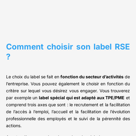
Comment choisir son label RSE
?
Le choix du label se fait en
fonction du secteur d’activités
de
l’entreprise. Vous pouvez également le choisir en fonction du
critère sur lequel vous désirez vous engager. Vous trouverez
par exemple un
label spécial qui est adapté aux TPE/PME
et
comprend trois axes que sont : le recrutement et la facilitation
de l’accès à l’emploi, l’accueil et la facilitation de l’évolution
professionnelle des employés et le suivi de la pérennité des
actions.