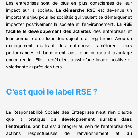
Les entreprises sont de plus en plus conscientes de leur
impact sur la société.
La démarche RSE
est devenue un
important enjeu pour les sociétés qui veulent se démarquer et
impacter positivement la société et l’environnement.
La RSE
facilite le développement des activités
des entreprises et
leur permet de se fixer des objectifs à long terme. Avec un
management qualitatif, les entreprises améliorent leurs
performances et bénéficient ainsi d’un important avantage
concurrentiel. Elles bénéficient aussi d’une image positive et
valorisante auprès des tiers.
C’est quoi le label RSE ?
La Responsabilité Sociale des Entreprises n’est rien d’autre
que la pratique du
développement durable dans
l’entreprise
. Son but est d’intégrer au sein de l’entreprise des
actions respectueuses de l’environnement et du