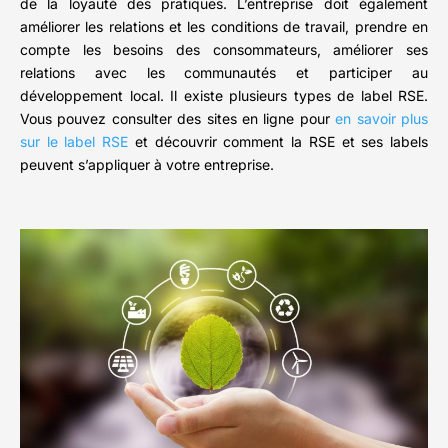
de la loyauté des pratiques. L’entreprise doit également
améliorer les relations et les conditions de travail, prendre en
compte les besoins des consommateurs, améliorer ses
relations avec les communautés et participer au
développement local. Il existe plusieurs types de label RSE.
Vous pouvez consulter des sites en ligne pour
en savoir plus
sur le label RSE
et découvrir comment la RSE et ses labels
peuvent s’appliquer à votre entreprise.