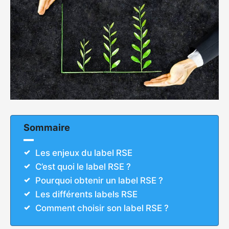
Sommaire
Les enjeux du label RSE
C’est quoi le label RSE ?
Pourquoi obtenir un label RSE ?
Les différents labels RSE
Comment choisir son label RSE ?