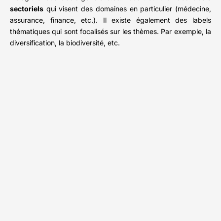
sectoriels
qui visent des domaines en particulier (médecine,
assurance, finance, etc.). Il existe également des labels
thématiques qui sont focalisés sur les thèmes. Par exemple, la
diversification, la biodiversité, etc.