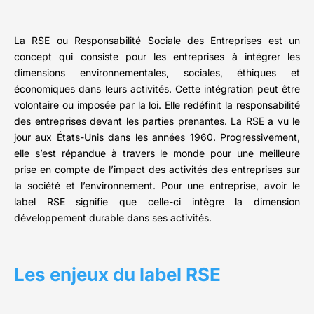
La RSE ou Responsabilité Sociale des Entreprises est un
concept qui consiste pour les entreprises à intégrer les
dimensions environnementales, sociales, éthiques et
économiques dans leurs activités. Cette intégration peut être
volontaire ou imposée par la loi. Elle redéfinit la responsabilité
des entreprises devant les parties prenantes. La RSE a vu le
jour aux États-Unis dans les années 1960. Progressivement,
elle s’est répandue à travers le monde pour une meilleure
prise en compte de l’impact des activités des entreprises sur
la société et l’environnement. Pour une entreprise, avoir le
label RSE signifie que celle-ci intègre la dimension
développement durable dans ses activités.
Les enjeux du label RSE