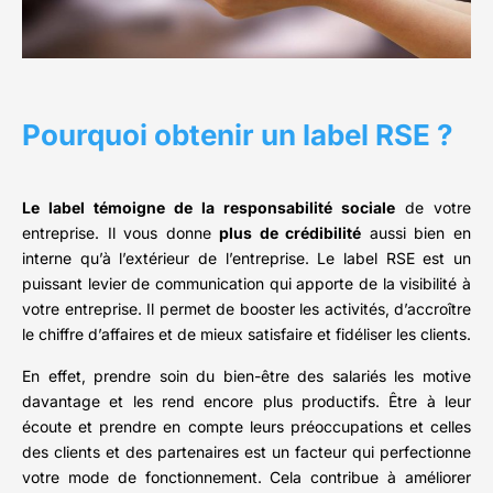
Pourquoi obtenir un label RSE ?
Le label témoigne de la responsabilité sociale
de votre
entreprise. Il vous donne
plus de crédibilité
aussi bien en
interne qu’à l’extérieur de l’entreprise. Le label RSE est un
puissant levier de communication qui apporte de la visibilité à
votre entreprise. Il permet de booster les activités, d’accroître
le chiffre d’affaires et de mieux satisfaire et fidéliser les clients.
En effet, prendre soin du bien-être des salariés les motive
davantage et les rend encore plus productifs. Être à leur
écoute et prendre en compte leurs préoccupations et celles
des clients et des partenaires est un facteur qui perfectionne
votre mode de fonctionnement. Cela contribue à améliorer