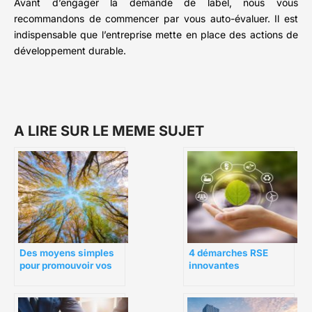
Avant d’engager la demande de label, nous vous
recommandons de commencer par vous auto-évaluer. Il est
indispensable que l’entreprise mette en place des actions de
développement durable.
A LIRE SUR LE MEME SUJET
Des moyens simples
4 démarches RSE
pour promouvoir vos
innovantes
politiques de
responsabilité sociale
d’entreprise