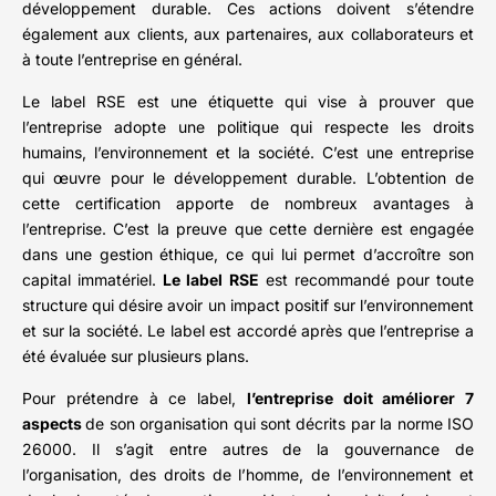
développement durable. Ces actions doivent s’étendre
également aux clients, aux partenaires, aux collaborateurs et
à toute l’entreprise en général.
Le label RSE est une étiquette qui vise à prouver que
l’entreprise adopte une politique qui respecte les droits
humains, l’environnement et la société. C’est une entreprise
qui œuvre pour le développement durable. L’obtention de
cette certification apporte de nombreux avantages à
l’entreprise. C’est la preuve que cette dernière est engagée
dans une gestion éthique, ce qui lui permet d’accroître son
capital immatériel.
Le label RSE
est recommandé pour toute
structure qui désire avoir un impact positif sur l’environnement
et sur la société. Le label est accordé après que l’entreprise a
été évaluée sur plusieurs plans.
Pour prétendre à ce label,
l’entreprise doit améliorer 7
aspects
de son organisation qui sont décrits par la norme ISO
26000. Il s’agit entre autres de la gouvernance de
l’organisation, des droits de l’homme, de l’environnement et