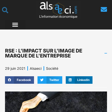
RSE : L’IMPACT SUR L’IMAGE DE
MARQUE DE L’ENTREPRISE
29 juin 2021
Alsaeci
Société
Facebook
Twitter
LinkedIn