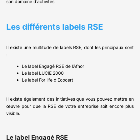
son domaine d’activités.
Les différents labels RSE
Il existe une multitude de labels RSE, dont les principaux sont
:
Le label Engagé RSE de l’Afnor
Le label LUCIE 2000
Le label For life d’Ecocert
Il existe également des initiatives que vous pouvez mettre en
œuvre pour que la RSE de votre entreprise soit encore plus
visible.
Le label Engagé RSE