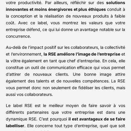
votre productivité. Par ailleurs, réfléchir sur des
solutions
innovantes et moins énergivores et plus éthiques
conduit à
la conception et la réalisation de nouveaux produits à faible
coût. Avec ce label, vous montrez les valeurs que votre
entreprise défend, ce qui lui donne un avantage notable sur la
concurrence.
Au-delà de l’impact positif sur les collaborateurs, la collectivité
et l’environnement,
la RSE améliore l’image de l’entreprise
et
la vôtre également en tant que chef d’entreprise. En cela, elle
constitue un outil de communication efficace qui vous permet
d’attirer de nouveaux clients. Une bonne image attire
également des talents et de nouvelles compétences. La RSE
vous permet donc non seulement de fidéliser les clients, mais
aussi vos collaborateurs.
Le label RSE est le meilleur moyen de faire savoir à vos
différents partenaires que votre entreprise est dans une
dynamique RSE. C’est pourquoi
il est avantageux de se faire
labelliser
. Elle concerne tout type d’entreprise, quel que soit