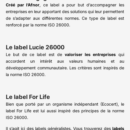
Créé par l’Afnor
, ce label a pour but d’accompagner les
entreprises en leur apportant des solutions qui leur permettent
de s’adapter aux différentes normes. Ce type de label est
renforcé par la norme ISO 26000.
Le label Lucie 26000
Le but de ce label est de
valoriser les entreprises
qui
accordent un intérêt aux valeurs humaines et au
développement communautaire. Les critères sont inspirés de
la norme ISO 26000.
Le label For Life
Bien que porté par un organisme indépendant (Ecocert), le
label For Life est lui aussi inspiré des principes de la norme
ISO 26000.
Il s’agit ici des labels généralistes. Vous trouverez des
labels