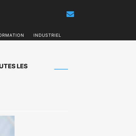
ORMATION
INDUSTRIEL
UTES LES