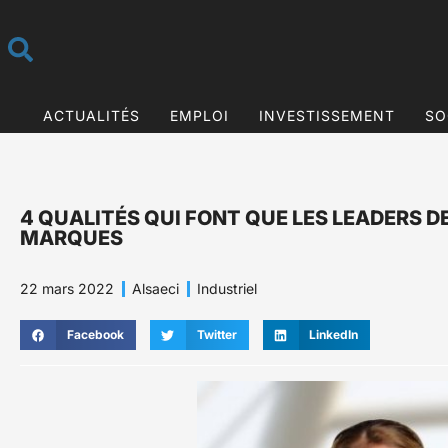
ACTUALITÉS
EMPLOI
INVESTISSEMENT
SO
4 QUALITÉS QUI FONT QUE LES LEADERS 
MARQUES
22 mars 2022
Alsaeci
Industriel
Facebook
Twitter
LinkedIn