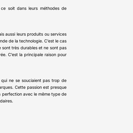
 ce soit dans leurs méthodes de
 aussi leurs produits ou services
de de la technologie. C’est le cas
 sont très durables et ne sont pas
e. C’est la principale raison pour
 qui ne se souciaient pas trop de
marques. Cette passion est presque
la perfection avec le même type de
daires.