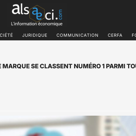
CIÉTÉ
JURIDIQUE
COMMUNICATION
CERFA
F
DE MARQUE SE CLASSENT NUMÉRO 1 PARMI TO