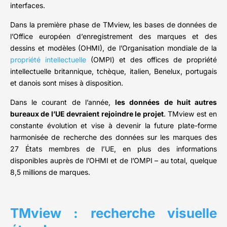
interfaces.
Dans la première phase de TMview, les bases de données de
l’Office européen d’enregistrement des marques et des
dessins et modèles (OHMI), de l’Organisation mondiale de la
propriété intellectuelle
(OMPI) et des offices de propriété
intellectuelle britannique, tchèque, italien, Benelux, portugais
et danois sont mises à disposition.
Dans le courant de l’année,
les données de huit autres
bureaux de l’UE devraient rejoindre le projet
. TMview est en
constante évolution et vise à devenir la future plate-forme
harmonisée de recherche des données sur les marques des
27 États membres de l’UE, en plus des informations
disponibles auprès de l’OHMI et de l’OMPI – au total, quelque
8,5 millions de marques.
TMview : recherche visuelle