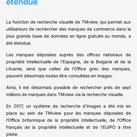
étendue
La fonction de recherche visuelle de TMview, qui permet aux
utilisateurs de rechercher des marques de commerce dans la
plus grande base de données en ligne gratuite au monde, a
été étendue.
Les marques déposées auprès des offices nationaux de
propriété intellectuelle de l’Espagne, de la Bulgarie et de la
Lituanie, ainsi que celles de l’Office grec des marques,
peuvent désormais toutes être consultées en images.
Ainsi, il est désormais possible de rechercher près de sept
millions de marques dans TMview via la recherche visuelle.
En 2017, un système de recherche d’images a été mis en
place au sein de TMview pour les marques déposées de
l’Office britannique de la propriété intellectuelle, de l’Office
français de la propriété intellectuelle et de l’EUIPO à titre
pilote.