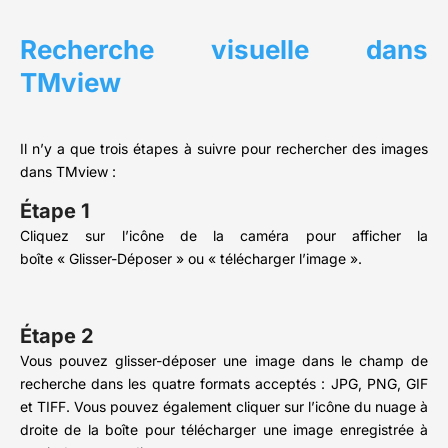
Recherche visuelle dans
TMview
Il n’y a que trois étapes à suivre pour rechercher des images
dans TMview :
Étape 1
Cliquez sur l’icône de la caméra pour afficher la
boîte « Glisser-Déposer » ou « télécharger l’image ».
Étape 2
Vous pouvez glisser-déposer une image dans le champ de
recherche dans les quatre formats acceptés : JPG, PNG, GIF
et TIFF. Vous pouvez également cliquer sur l’icône du nuage à
droite de la boîte pour télécharger une image enregistrée à