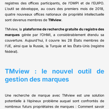
registres des offices participants, de l’OMPI et de l’EUIPO.
L’outil se développe, au cours des premiers mois de 2018,
quatre nouveaux offices nationaux de propriété intellectuelle
sont devenus membres de
TMview
.
TMview, la
plateforme de recherche gratuite du registre des
marques
gérée par l’OHMI, a considérablement étendu sa
couverture. Aujourd’hui, il couvre les 28 États membres de
l’UE, ainsi que la Russie, la Turquie et les États-Unis (registre
fédéral).
TMview : le nouvel outil de
gestion des marques
Une recherche de marque avec TMview est une solution
potentielle à l’épineux problème auquel sont confrontés de
nombreux futurs propriétaires de marques : Comment savoir