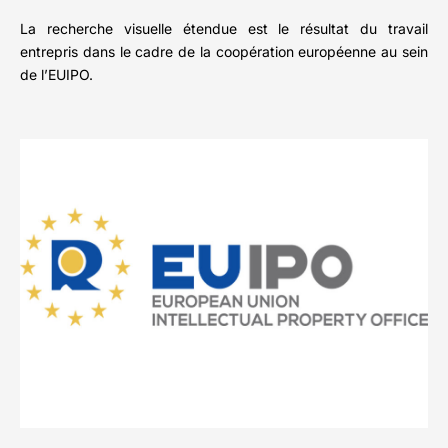
La recherche visuelle étendue est le résultat du travail
entrepris dans le cadre de la coopération européenne au sein
de l’EUIPO.