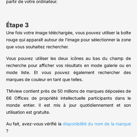
partir de votre ordinateur.
Étape 3
Une fois votre image téléchargée, vous pouvez utiliser la boîte
rouge qui apparaît autour de l’image pour sélectionner la zone
que vous souhaitez rechercher.
Vous pouvez utiliser les deux icônes au bas du champ de
recherche pour afficher vos résultats en mode galerie ou en
mode liste. Et vous pouvez également rechercher des
marques de couleur en tant que telles.
TMview contient près de 50 millions de marques déposées de
66 Offices de propriété intellectuelle participants dans le
monde entier. Il est mis à jour quotidiennement et son
utilisation est gratuite.
Au fait, avez-vous vérifié la
disponibilité du nom de la marque
?