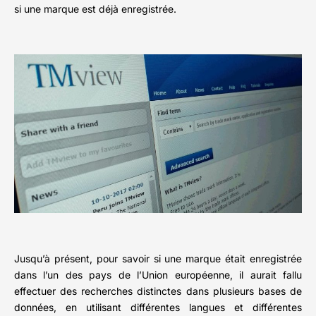
si une marque est déjà enregistrée.
Jusqu’à présent, pour savoir si une marque était enregistrée
dans l’un des pays de l’Union européenne, il aurait fallu
effectuer des recherches distinctes dans plusieurs bases de
données, en utilisant différentes langues et différentes