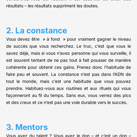
résultats – les résultats suppriment les doutes.
2. La constance
Vous devez être » à fond » pour vraiment gagner le niveau
de succès que vous recherchez. Le truc, c’est que vous le
savez déjà, mais si vous n’avez personne qui vous surveille, il
est souvent tentant de ne pas tout à fait pousser de manière
cohérente pour obtenir ces gains. Prenez donc l’habitude de
faire peu et souvent. La constance n’est pas dans l’ADN de
tout le monde, mais c’est une habitude que vous pouvez
prendre. Habituez-vous aux routines et aux rituels qui vous
façonneront au fil du temps. Sans eux, vous verrez des pics
et des creux et ce n’est pas une voie durable vers le succès.
3. Mentors
Vous avez du talent ? Vous avez le don – et c’est un don –