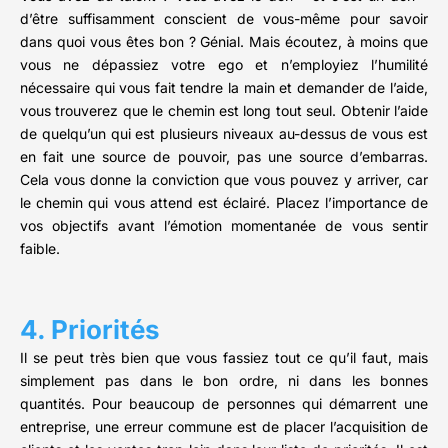
d’être suffisamment conscient de vous-même pour savoir
dans quoi vous êtes bon ? Génial. Mais écoutez, à moins que
vous ne dépassiez votre ego et n’employiez l’humilité
nécessaire qui vous fait tendre la main et demander de l’aide,
vous trouverez que le chemin est long tout seul. Obtenir l’aide
de quelqu’un qui est plusieurs niveaux au-dessus de vous est
en fait une source de pouvoir, pas une source d’embarras.
Cela vous donne la conviction que vous pouvez y arriver, car
le chemin qui vous attend est éclairé. Placez l’importance de
vos objectifs avant l’émotion momentanée de vous sentir
faible.
4. Priorités
Il se peut très bien que vous fassiez tout ce qu’il faut, mais
simplement pas dans le bon ordre, ni dans les bonnes
quantités. Pour beaucoup de personnes qui démarrent une
entreprise, une erreur commune est de placer l’acquisition de