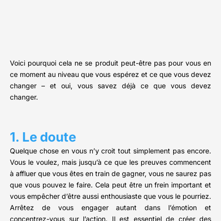
Voici pourquoi cela ne se produit peut-être pas pour vous en
ce moment au niveau que vous espérez et ce que vous devez
changer – et oui, vous savez déjà ce que vous devez
changer.
1. Le doute
Quelque chose en vous n’y croit tout simplement pas encore.
Vous le voulez, mais jusqu’à ce que les preuves commencent
à affluer que vous êtes en train de gagner, vous ne saurez pas
que vous pouvez le faire. Cela peut être un frein important et
vous empêcher d’être aussi enthousiaste que vous le pourriez.
Arrêtez de vous engager autant dans l’émotion et
concentrez-vous sur l’action. Il est essentiel de créer des