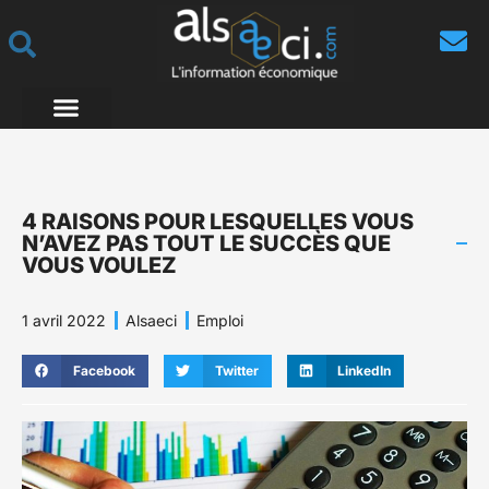
4 RAISONS POUR LESQUELLES VOUS
N’AVEZ PAS TOUT LE SUCCÈS QUE
VOUS VOULEZ
1 avril 2022
Alsaeci
Emploi
Facebook
Twitter
LinkedIn