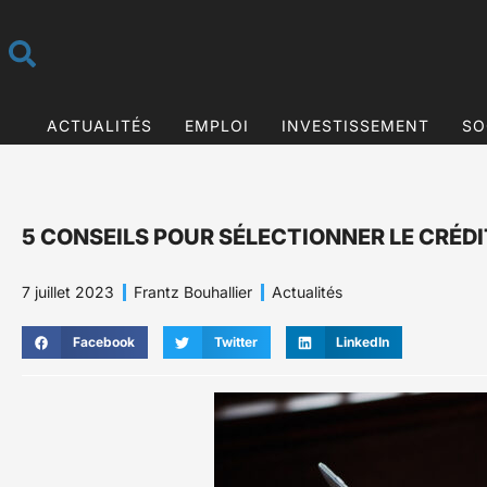
ACTUALITÉS
EMPLOI
INVESTISSEMENT
SO
5 CONSEILS POUR SÉLECTIONNER LE CRÉD
7 juillet 2023
Frantz Bouhallier
Actualités
Facebook
Twitter
LinkedIn