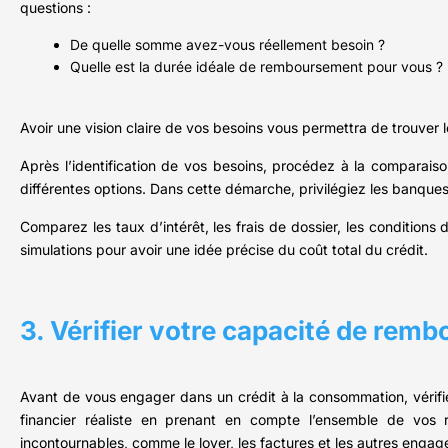
questions :
De quelle somme avez-vous réellement besoin ?
Quelle est la durée idéale de remboursement pour vous ?
Avoir une vision claire de vos besoins vous permettra de trouver l
Après l’identification de vos besoins, procédez à la comparais
différentes options. Dans cette démarche, privilégiez les banques e
Comparez les taux d’intérêt, les frais de dossier, les conditio
simulations pour avoir une idée précise du coût total du crédit.
3. Vérifier votre capacité de rem
Avant de vous engager dans un crédit à la consommation, vérifi
financier réaliste en prenant en compte l’ensemble de vos r
incontournables, comme le loyer, les factures et les autres engag