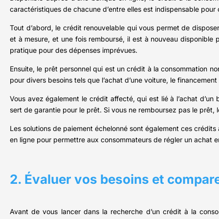
caractéristiques de chacune d’entre elles est indispensable pour c
Tout d’abord, le crédit renouvelable qui vous permet de disposer
et à mesure, et une fois remboursé, il est à nouveau disponible p
pratique pour des dépenses imprévues.
Ensuite, le prêt personnel qui est un crédit à la consommation non a
pour divers besoins tels que l’achat d’une voiture, le financemen
Vous avez également le crédit affecté, qui est lié à l’achat d’un
sert de garantie pour le prêt. Si vous ne remboursez pas le prêt, 
Les solutions de paiement échelonné sont également ces crédits 
en ligne pour permettre aux consommateurs de régler un achat en 
2. Évaluer vos besoins et compare
Avant de vous lancer dans la recherche d’un crédit à la con