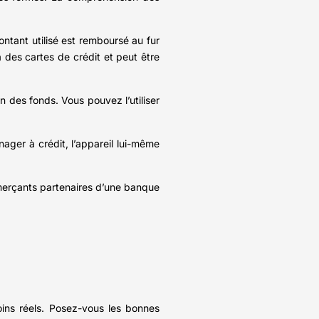
ntant utilisé est remboursé au fur
à des cartes de crédit et peut être
ion des fonds. Vous pouvez l’utiliser
nager à crédit, l’appareil lui-même
mmerçants partenaires d’une banque
ins réels. Posez-vous les bonnes