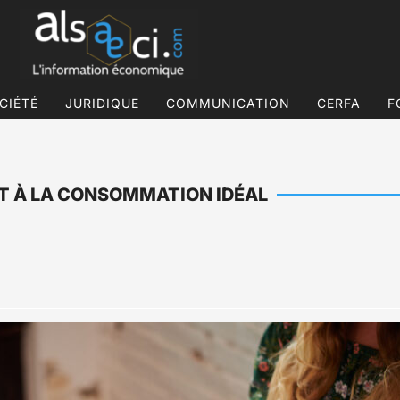
CIÉTÉ
JURIDIQUE
COMMUNICATION
CERFA
F
IT À LA CONSOMMATION IDÉAL