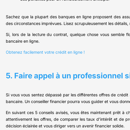
Sachez que la plupart des banques en ligne proposent des assu
des circonstances imprévues. Lisez scrupuleusement les détails, 
Si, lors de la lecture du contrat, quelque chose vous semble f
bancaire en ligne.
Obtenez facilement votre crédit en ligne !
5. Faire appel à un professionnel 
Si vous vous sentez dépassé par les différentes offres de crédit
bancaire. Un conseiller financier pourra vous guider et vous donne
En suivant ces 5 conseils avisés, vous êtes maintenant prêt à c
attentivement les offres, de comparer les taux d’intérêt et de 
décision éclairée et vous diriger vers un avenir financier solide.