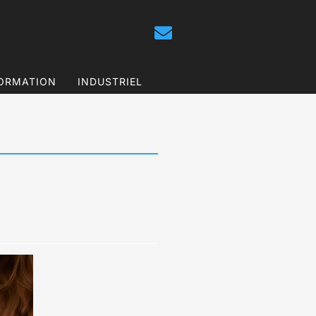
ORMATION
INDUSTRIEL