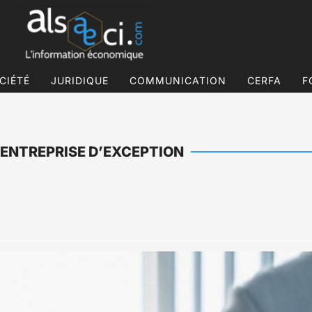
CIÉTÉ
JURIDIQUE
COMMUNICATION
CERFA
F
’ENTREPRISE D’EXCEPTION