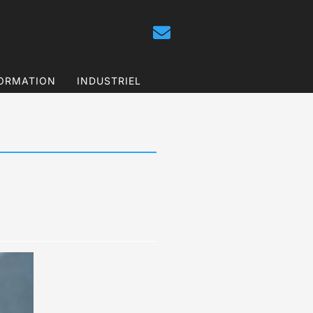
ORMATION
INDUSTRIEL