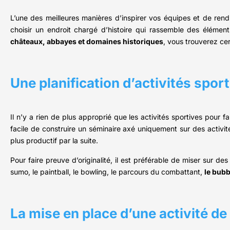
L’une des meilleures manières d’inspirer vos équipes et de rend
choisir un endroit chargé d’histoire qui rassemble des éléme
châteaux, abbayes et domaines historiques
, vous trouverez cer
Une planification d’activités spor
Il n’y a rien de plus approprié que les activités sportives pour f
facile de construire un séminaire axé uniquement sur des activit
plus productif par la suite.
Pour faire preuve d’originalité, il est préférable de miser sur 
sumo, le paintball, le bowling, le parcours du combattant,
le bubbl
La mise en place d’une activité d