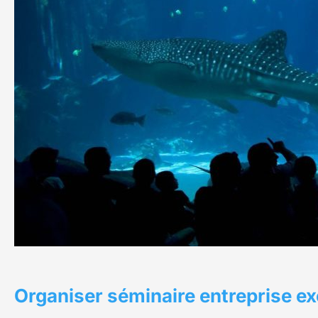
Organiser séminaire entreprise ex