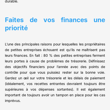
durable.
Faites de vos finances une
priorité
L’une des principales raisons pour lesquelles les propriétaires
de petites entreprises échouent est qu’ils ne maîtrisent pas
leurs finances. En fait : 80 % des petites entreprises ferment
leurs portes à cause de problèmes de trésorerie. Définissez
des objectifs financiers pour l’année avec des points de
contrôle pour que vous puissiez rester sur la bonne voie.
Gardez un œil sur votre trésorerie et les délais de paiement
(idéalement, vos recettes entrantes devraient toujours être
supérieures à vos dépenses sortantes). Il est également
important de toujours avoir un tampon en place pour les cas
imprévus.