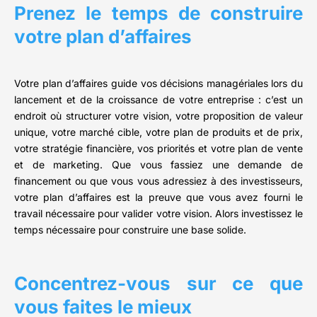
Prenez le temps de construire
votre plan d’affaires
Votre plan d’affaires guide vos décisions managériales lors du
lancement et de la croissance de votre entreprise : c’est un
endroit où structurer votre vision, votre proposition de valeur
unique, votre marché cible, votre plan de produits et de prix,
votre stratégie financière, vos priorités et votre plan de vente
et de marketing. Que vous fassiez une demande de
financement ou que vous vous adressiez à des investisseurs,
votre plan d’affaires est la preuve que vous avez fourni le
travail nécessaire pour valider votre vision. Alors investissez le
temps nécessaire pour construire une base solide.
Concentrez-vous sur ce que
vous faites le mieux