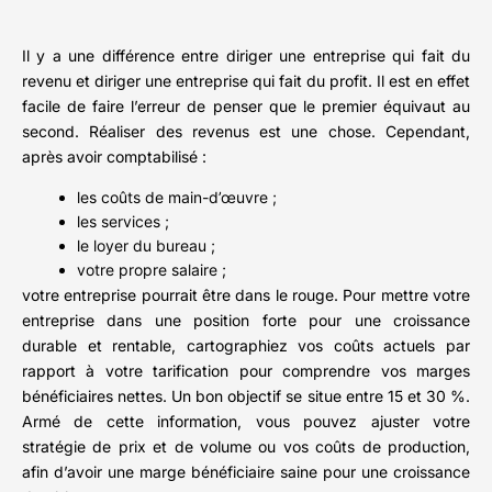
Il y a une différence entre diriger une entreprise qui fait du
revenu et diriger une entreprise qui fait du profit. Il est en effet
facile de faire l’erreur de penser que le premier équivaut au
second. Réaliser des revenus est une chose. Cependant,
après avoir comptabilisé :
les coûts de main-d’œuvre ;
les services ;
le loyer du bureau ;
votre propre salaire ;
votre entreprise pourrait être dans le rouge. Pour mettre votre
entreprise dans une position forte pour une croissance
durable et rentable, cartographiez vos coûts actuels par
rapport à votre tarification pour comprendre vos marges
bénéficiaires nettes. Un bon objectif se situe entre 15 et 30 %.
Armé de cette information, vous pouvez ajuster votre
stratégie de prix et de volume ou vos coûts de production,
afin d’avoir une marge bénéficiaire saine pour une croissance