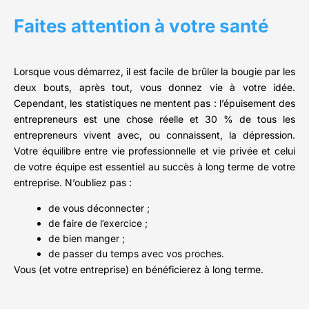
Faites attention à votre santé
Lorsque vous démarrez, il est facile de brûler la bougie par les
deux bouts, après tout, vous donnez vie à votre idée.
Cependant, les statistiques ne mentent pas : l’épuisement des
entrepreneurs est une chose réelle et 30 % de tous les
entrepreneurs vivent avec, ou connaissent, la dépression.
Votre équilibre entre vie professionnelle et vie privée et celui
de votre équipe est essentiel au succès à long terme de votre
entreprise. N’oubliez pas :
de vous déconnecter ;
de faire de l’exercice ;
de bien manger ;
de passer du temps avec vos proches.
Vous (et votre entreprise) en bénéficierez à long terme.