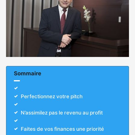
Sommaire
Perfectionnez votre pitch
N’assimilez pas le revenu au profit
Faites de vos finances une priorité