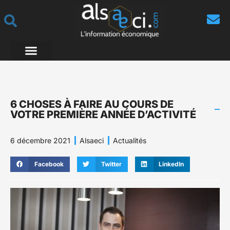
6 CHOSES À FAIRE AU COURS DE
VOTRE PREMIÈRE ANNÉE D’ACTIVITÉ
6 décembre 2021
Alsaeci
Actualités
Facebook
Twitter
LinkedIn