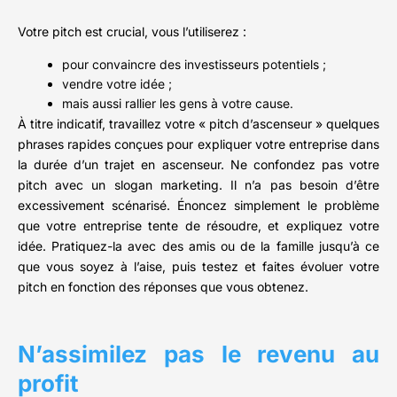
Votre pitch est crucial, vous l’utiliserez :
pour convaincre des investisseurs potentiels ;
vendre votre idée ;
mais aussi rallier les gens à votre cause.
À titre indicatif, travaillez votre « pitch d’ascenseur » quelques
phrases rapides conçues pour expliquer votre entreprise dans
la durée d’un trajet en ascenseur. Ne confondez pas votre
pitch avec un slogan marketing. Il n’a pas besoin d’être
excessivement scénarisé. Énoncez simplement le problème
que votre entreprise tente de résoudre, et expliquez votre
idée. Pratiquez-la avec des amis ou de la famille jusqu’à ce
que vous soyez à l’aise, puis testez et faites évoluer votre
pitch en fonction des réponses que vous obtenez.
N’assimilez pas le revenu au
profit