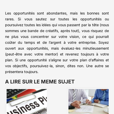
Les opportunités sont abondantes, mais les bonnes sont
rares. Si vous sautez sur toutes les opportunités ou
poursuivez toutes les idées qui vous passent par la tête (nous
sommes une bande de créatifs, après tout), vous risquez de
ne plus vous concentrer sur votre vision, ce qui pourrait
coûter du temps et de l’argent à votre entreprise. Soyez
ouvert aux opportunités, mais évaluez-les minutieusement
(peut-être avec votre mentor) et revenez toujours à votre
plan. Si une opportunité s’aligne sur votre plan d’affaires et
vos objectifs, poursuivez-la, sinon, dites non. Une autre se
présentera toujours.
A LIRE SUR LE MEME SUJET