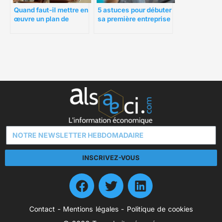
Quand faut-il mettre en
5 astuces pour débuter
œuvre un plan de
sa première entreprise
marketing ?
INSCRIVEZ-VOUS
Contact
-
Mentions légales
-
Politique de cookies