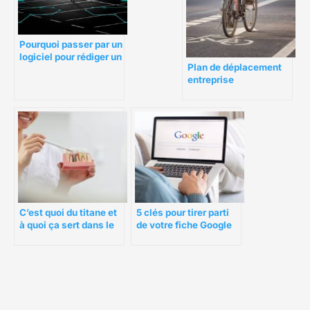
Pourquoi passer par un
logiciel pour rédiger un
Plan de déplacement
business plan ?
entreprise
C’est quoi du titane et
5 clés pour tirer parti
à quoi ça sert dans le
de votre fiche Google
médical ?
My Business