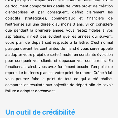
ce document comporte les détails de votre projet de création
d’entreprises et par conséquent, définit clairement les
objectifs stratégiques, commerciaux et financiers de
l’entreprise sur une durée d’au moins 3 ans. Si on considère
que pendant la première année, vous restez fidèles à vos
aspirations, il n’est pas évident que les années qui suivent,
votre plan de départ soit respecté à la lettre. C’est normal
puisque devant les contraintes du marché vous serez appelé
à adapter votre projet de sorte à rester en constante évolution
pour conquérir vos clients et dépasser vos concurrents. En
fonctionnant ainsi, vous avez forcément besoin d’un point de
repère. Le business plan est votre point de repère. Grâce à lui,
vous pourrez faire le point de tout ce qui a été réalisé,
comparer les résultats aux objectifs de départ afin de savoir
l’allure à adopter dorénavant.
Un outil de crédibilité