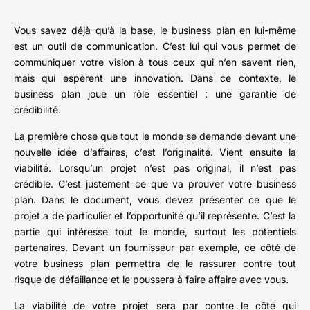
Vous savez déjà qu’à la base, le business plan en lui-même
est un outil de communication. C’est lui qui vous permet de
communiquer votre vision à tous ceux qui n’en savent rien,
mais qui espèrent une innovation. Dans ce contexte, le
business plan joue un rôle essentiel : une garantie de
crédibilité.
La première chose que tout le monde se demande devant une
nouvelle idée d’affaires, c’est l’originalité. Vient ensuite la
viabilité. Lorsqu’un projet n’est pas original, il n’est pas
crédible. C’est justement ce que va prouver votre business
plan. Dans le document, vous devez présenter ce que le
projet a de particulier et l’opportunité qu’il représente. C’est la
partie qui intéresse tout le monde, surtout les potentiels
partenaires. Devant un fournisseur par exemple, ce côté de
votre business plan permettra de le rassurer contre tout
risque de défaillance et le poussera à faire affaire avec vous.
La viabilité de votre projet sera par contre le côté qui