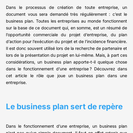
Dans le processus de création de toute entreprise, un
document vous sera demandé très régulièrement : c’est le
business plan. Toutes les entreprises au monde fonctionnent
sur la base de ce document qui, en somme, est un résumé de
l’opportunité commerciale du projet d’entreprise, du plan
d’action pour l’exécution du projet et de l’incidence financière.
Il est donc souvent utilisé lors de la recherche de partenaire et
lors de la présentation du projet en lui-même. Mais, à part ces
considérations, un business plan apporte-t-il quelque chose
dans le fonctionnement d’une entreprise ? Découvrez dans
cet article le rôle que joue un business plan dans une
entreprise.
Le business plan sert de repère
Dans le fonctionnement d’une entreprise, un business plan
n’est pas qu’un simple document. Il faut en effet retenir que