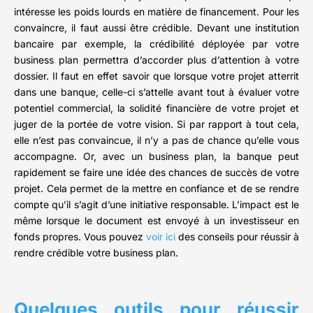
intéresse les poids lourds en matière de financement. Pour les
convaincre, il faut aussi être crédible. Devant une institution
bancaire par exemple, la crédibilité déployée par votre
business plan permettra d’accorder plus d’attention à votre
dossier. Il faut en effet savoir que lorsque votre projet atterrit
dans une banque, celle-ci s’attelle avant tout à évaluer votre
potentiel commercial, la solidité financière de votre projet et
juger de la portée de votre vision. Si par rapport à tout cela,
elle n’est pas convaincue, il n’y a pas de chance qu’elle vous
accompagne. Or, avec un business plan, la banque peut
rapidement se faire une idée des chances de succès de votre
projet. Cela permet de la mettre en confiance et de se rendre
compte qu’il s’agit d’une initiative responsable. L’impact est le
même lorsque le document est envoyé à un investisseur en
fonds propres. Vous pouvez
voir ici
des conseils pour réussir à
rendre crédible votre business plan.
Quelques outils pour réussir