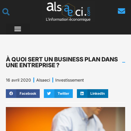
À QUOI SERT UN BUSINESS PLAN DANS
UNE ENTREPRISE ?
16 avril 2020
Alsaeci
Investissement
Facebook
Twitter
LinkedIn