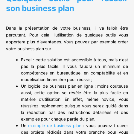
son business plan
Dans la présentation de votre business, il va falloir être
percutant. Pour cela, l’utilisation de quelques outils vous
apportera plus d’avantages. Vous pouvez par exemple créer
votre business plan sur :
Excel : cette solution est accessible à tous, mais n’est
pas la plus facile. Il vous faudra un minimum de
compétences en bureautique, en comptabilité et en
modélisation financière pour réussir ;
Un logiciel de business plan en ligne : moins coûteuse
aussi, cette option se révèle être la plus facile en
matière d’utilisation. En effet, même novice, vous
réussirez rapidement puisque vous serez guidé dans
la rédaction par des instructions détaillées et des
exemples pour chaque partie du plan.
Un
exemple de business plan
: vous pouvez trouver
des projets rédigés dans votre branche pour vous