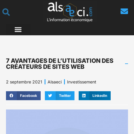
7 AVANTAGES DE L’UTILISATION DES
CRÉATEURS DE SITES WEB
2 septembre 2021
Alsaeci
Investissement
Facebook
Twitter
LinkedIn