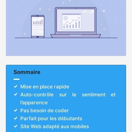
Sommaire
Mise en place rapide
Auto-contrôle sur le sentiment et
l’apparence
Pas besoin de coder
Parfait pour les débutants
Site Web adapté aux mobiles