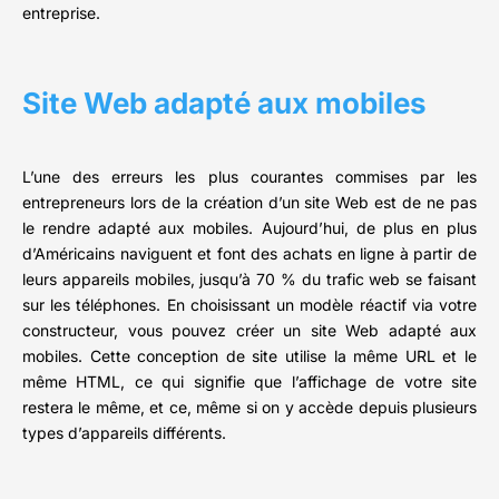
entreprise.
Site Web adapté aux mobiles
L’une des erreurs les plus courantes commises par les
entrepreneurs lors de la création d’un site Web est de ne pas
le rendre adapté aux mobiles. Aujourd’hui, de plus en plus
d’Américains naviguent et font des achats en ligne à partir de
leurs appareils mobiles, jusqu’à 70 % du trafic web se faisant
sur les téléphones. En choisissant un modèle réactif via votre
constructeur, vous pouvez créer un site Web adapté aux
mobiles. Cette conception de site utilise la même URL et le
même HTML, ce qui signifie que l’affichage de votre site
restera le même, et ce, même si on y accède depuis plusieurs
types d’appareils différents.