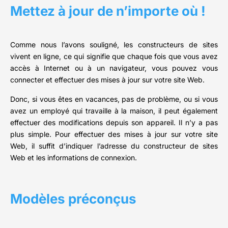
Mettez à jour de n’importe où !
Comme nous l’avons souligné, les constructeurs de sites
vivent en ligne, ce qui signifie que chaque fois que vous avez
accès à Internet ou à un navigateur, vous pouvez vous
connecter et effectuer des mises à jour sur votre site Web.
Donc, si vous êtes en vacances, pas de problème, ou si vous
avez un employé qui travaille à la maison, il peut également
effectuer des modifications depuis son appareil. Il n’y a pas
plus simple. Pour effectuer des mises à jour sur votre site
Web, il suffit d’indiquer l’adresse du constructeur de sites
Web et les informations de connexion.
Modèles préconçus