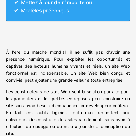
Mettez à jour de n’importe où !
Modèles préconçus
À l’ère du marché mondial, il ne suffit pas d’avoir une
présence numérique. Pour exploiter les opportunités et
captiver des lecteurs humains vivants et réels, un site Web
fonctionnel est indispensable. Un site Web bien conçu et
convivial peut ajouter une grande valeur à toute entreprise.
Les constructeurs de sites Web sont la solution parfaite pour
les particuliers et les petites entreprises pour construire un
site sans avoir besoin d’embaucher un développeur coûteux.
En fait, ces outils logiciels tout-en-un permettent aux
utilisateurs de construire des sites rapidement, sans avoir à
effectuer de codage ou de mise à jour de la conception du
site.