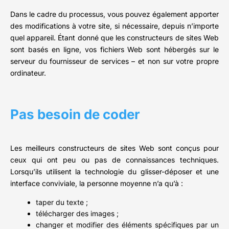
Dans le cadre du processus, vous pouvez également apporter
des modifications à votre site, si nécessaire, depuis n’importe
quel appareil. Étant donné que les constructeurs de sites Web
sont basés en ligne, vos fichiers Web sont hébergés sur le
serveur du fournisseur de services – et non sur votre propre
ordinateur.
Pas besoin de coder
Les meilleurs constructeurs de sites Web sont conçus pour
ceux qui ont peu ou pas de connaissances techniques.
Lorsqu’ils utilisent la technologie du glisser-déposer et une
interface conviviale, la personne moyenne n’a qu’à :
taper du texte ;
télécharger des images ;
changer et modifier des éléments spécifiques par un