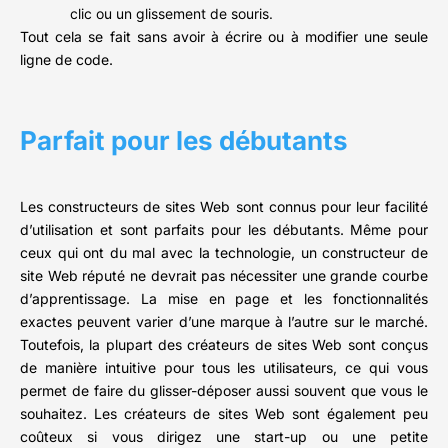
clic ou un glissement de souris.
Tout cela se fait sans avoir à écrire ou à modifier une seule
ligne de code.
Parfait pour les débutants
Les constructeurs de sites Web sont connus pour leur facilité
d’utilisation et sont parfaits pour les débutants. Même pour
ceux qui ont du mal avec la technologie, un constructeur de
site Web réputé ne devrait pas nécessiter une grande courbe
d’apprentissage. La mise en page et les fonctionnalités
exactes peuvent varier d’une marque à l’autre sur le marché.
Toutefois, la plupart des créateurs de sites Web sont conçus
de manière intuitive pour tous les utilisateurs, ce qui vous
permet de faire du glisser-déposer aussi souvent que vous le
souhaitez. Les créateurs de sites Web sont également peu
coûteux si vous dirigez une start-up ou une petite