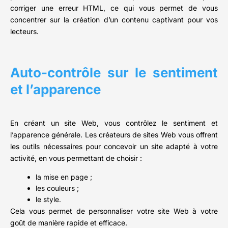
corriger une erreur HTML, ce qui vous permet de vous
concentrer sur la création d’un contenu captivant pour vos
lecteurs.
Auto-contrôle sur le sentiment
et l’apparence
En créant un site Web, vous contrôlez le sentiment et
l’apparence générale. Les créateurs de sites Web vous offrent
les outils nécessaires pour concevoir un site adapté à votre
activité, en vous permettant de choisir :
la mise en page ;
les couleurs ;
le style.
Cela vous permet de personnaliser votre site Web à votre
goût de manière rapide et efficace.