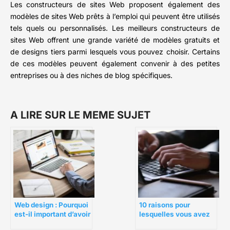
Les constructeurs de sites Web proposent également des
modèles de sites Web prêts à l’emploi qui peuvent être utilisés
tels quels ou personnalisés. Les meilleurs constructeurs de
sites Web offrent une grande variété de modèles gratuits et
de designs tiers parmi lesquels vous pouvez choisir. Certains
de ces modèles peuvent également convenir à des petites
entreprises ou à des niches de blog spécifiques.
A LIRE SUR LE MEME SUJET
10 raisons pour
Web design : Pourquoi
lesquelles vous avez
est-il important d’avoir
besoin d’un consultant
un bon web design ?