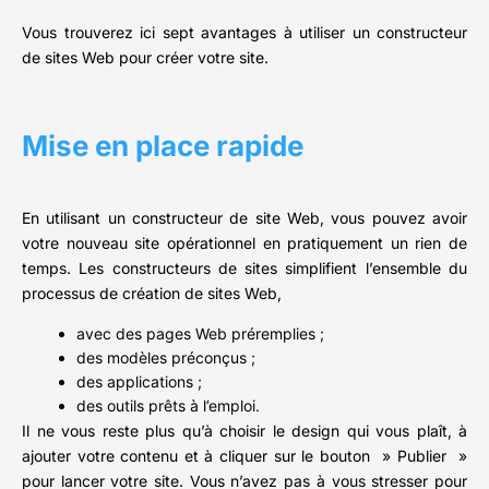
Vous trouverez ici sept avantages à utiliser un constructeur
de sites Web pour créer votre site.
Mise en place rapide
En utilisant un constructeur de site Web, vous pouvez avoir
votre nouveau site opérationnel en pratiquement un rien de
temps. Les constructeurs de sites simplifient l’ensemble du
processus de création de sites Web,
avec des pages Web préremplies ;
des modèles préconçus ;
des applications ;
des outils prêts à l’emploi.
Il ne vous reste plus qu’à choisir le design qui vous plaît, à
ajouter votre contenu et à cliquer sur le bouton » Publier »
pour lancer votre site. Vous n’avez pas à vous stresser pour