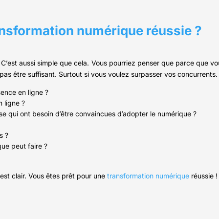
ansformation numérique réussie ?
 C’est aussi simple que cela. Vous pourriez penser que parce que vo
 pas être suffisant. Surtout si vous voulez surpasser vos concurrents.
ence en ligne ?
 ligne ?
ise qui ont besoin d’être convaincues d’adopter le numérique ?
s ?
ue peut faire ?
 est clair. Vous êtes prêt pour une
transformation numérique
réussie !