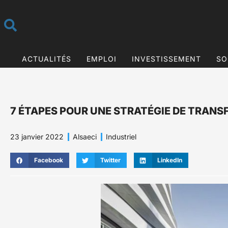
ACTUALITÉS
EMPLOI
INVESTISSEMENT
SO
7 ÉTAPES POUR UNE STRATÉGIE DE TRAN
23 janvier 2022
Alsaeci
Industriel
Facebook
Twitter
LinkedIn