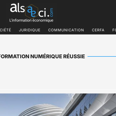
CIÉTÉ
JURIDIQUE
COMMUNICATION
CERFA
F
SFORMATION NUMÉRIQUE RÉUSSIE