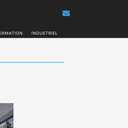
ORMATION
INDUSTRIEL