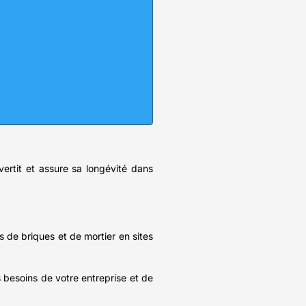
ertit et assure sa longévité dans
de briques et de mortier en sites
 besoins de votre entreprise et de