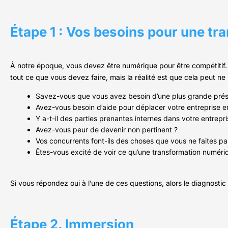
Étape 1 : Vos besoins pour une tr
À notre époque, vous devez être numérique pour être compétitif.
tout ce que vous devez faire, mais la réalité est que cela peut ne
Savez-vous que vous avez besoin d’une plus grande prés
Avez-vous besoin d’aide pour déplacer votre entreprise en
Y a-t-il des parties prenantes internes dans votre entrepr
Avez-vous peur de devenir non pertinent ?
Vos concurrents font-ils des choses que vous ne faites pa
Êtes-vous excité de voir ce qu’une transformation numériq
Si vous répondez oui à l’une de ces questions, alors le diagnostic
Étape 2. Immersion