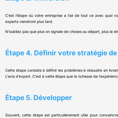
C’est l’étape où votre entreprise a l’air de tout ce avec quoi
experts viendront plus tard.
N’oubliez pas que plus on signale de choses au départ, plus la s
Étape 4. Définir votre stratégie 
Cette étape consiste à définir les problèmes à résoudre en livra
L’avis d’expert. C’est à cette étape que la richesse de l’expérience
Étape 5. Développer
Souvent, cette étape est particulièrement utile pour convaincr