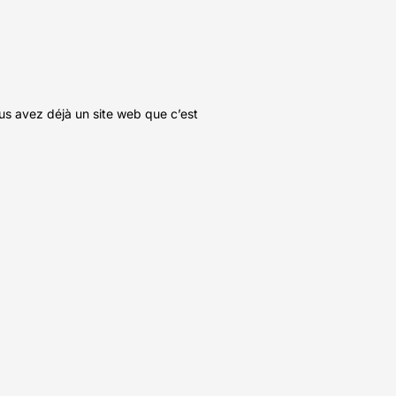
us avez déjà un site web que c’est