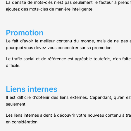
La densité de mots-clés n’est pas seulement le facteur à prend
ajoutez des mots-clés de manière intelligente.
Promotion
Le fait d’avoir le meilleur contenu du monde, mais de ne pas av
pourquoi vous devez vous concentrer sur sa promotion.
Le trafic social et de référence est agréable toutefois, n’en fai
difficile.
Liens internes
Il est difficile d’obtenir des liens externes. Cependant, qu’en e
seulement.
Les liens internes aident à découvrir votre nouveau contenu à tr
en considération.