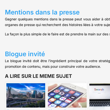
Mentions dans la presse
Gagner quelques mentions dans la presse peut vous aider à obten
organes de presse qui recherchent des histoires liées à votre suje
La façon la plus simple de le faire est de prendre la main sur de
Blogue invité
Le blogue invité doit être l’ingrédient principal de votre stra
promotion de contenu, mais pour construire votre audience.
A LIRE SUR LE MEME SUJET