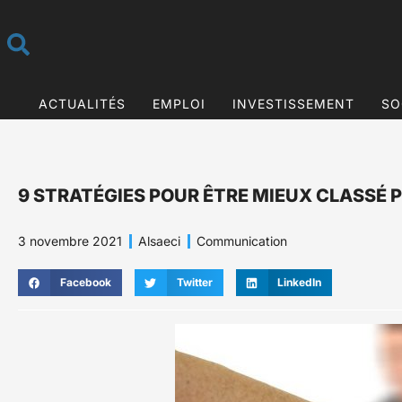
ACTUALITÉS
EMPLOI
INVESTISSEMENT
SO
9 STRATÉGIES POUR ÊTRE MIEUX CLASSÉ P
3 novembre 2021
Alsaeci
Communication
Facebook
Twitter
LinkedIn