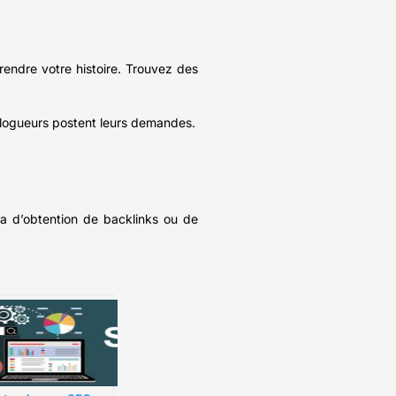
rendre votre histoire. Trouvez des
 blogueurs postent leurs demandes.
da d’obtention de backlinks ou de