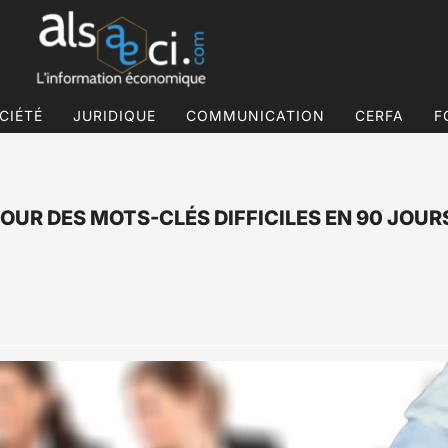
CIÉTÉ
JURIDIQUE
COMMUNICATION
CERFA
F
OUR DES MOTS-CLÉS DIFFICILES EN 90 JOUR