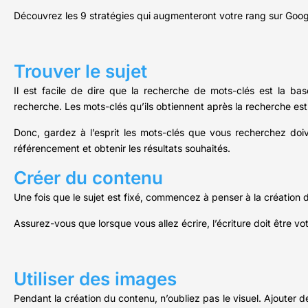
Découvrez les 9 stratégies qui augmenteront votre rang sur Google
Trouver le sujet
Il est facile de dire que la recherche de mots-clés est la 
recherche. Les mots-clés qu’ils obtiennent après la recherche est pe
Donc, gardez à l’esprit les mots-clés que vous recherchez doi
référencement et obtenir les résultats souhaités.
Créer du contenu
Une fois que le sujet est fixé, commencez à penser à la création
Assurez-vous que lorsque vous allez écrire, l’écriture doit être v
Utiliser des images
Pendant la création du contenu, n’oubliez pas le visuel. Ajouter 