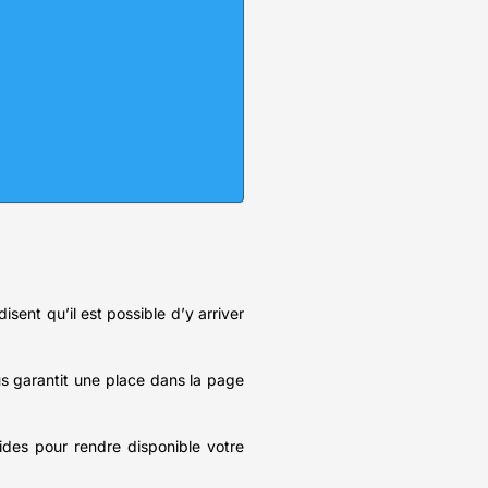
sent qu’il est possible d’y arriver
us garantit une place dans la page
ides pour rendre disponible votre