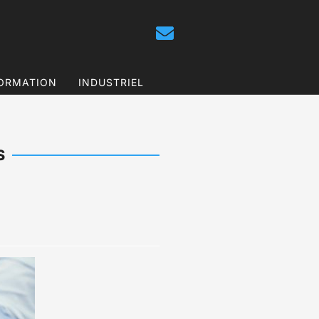
ORMATION
INDUSTRIEL
S