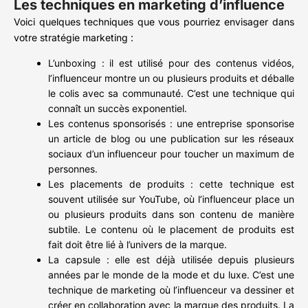
Les techniques en marketing d’influence
Voici quelques techniques que vous pourriez envisager dans
votre stratégie marketing :
L’unboxing : il est utilisé pour des contenus vidéos,
l’influenceur montre un ou plusieurs produits et déballe
le colis avec sa communauté. C’est une technique qui
connaît un succès exponentiel.
Les contenus sponsorisés : une entreprise sponsorise
un article de blog ou une publication sur les réseaux
sociaux d’un influenceur pour toucher un maximum de
personnes.
Les placements de produits : cette technique est
souvent utilisée sur YouTube, où l’influenceur place un
ou plusieurs produits dans son contenu de manière
subtile. Le contenu où le placement de produits est
fait doit être lié à l’univers de la marque.
La capsule : elle est déjà utilisée depuis plusieurs
années par le monde de la mode et du luxe. C’est une
technique de marketing où l’influenceur va dessiner et
créer en collaboration avec la marque des produits. La