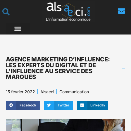
AGENCE MARKETING D’INFLUENCE:
LES EXPERTS DU DIGITAL ET DE
L’INFLUENCE AU SERVICE DES
MARQUES
15 février 2022
Alsaeci
Communication
Facebook
Twitter
LinkedIn