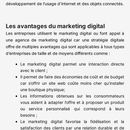
développement de l’usage d’internet et des objets connectés.
Les avantages du marketing digital
Les entreprises utilisent le marketing digital ou font appel à
une agence de marketing digital car une stratégie digitale
offre de multiples avantages qui sont applicables à tous types
d’entreprises de taille et de moyens différents comme :
Le marketing digital permet une interaction directe
avec le client ;
Il permet de faire des économies de coût et de budget
car s’offrir un site web coûte moins cher qu’installer
une boutique physique;
Les informations obtenues sur les consommateurs
vous aident à adapter l’offre et à proposer un produit
ou service personnalisé qui correspond à leurs
besoins ;
Le marketing digital favorise la fidélisation et la
satisfaction des clients par une relation durable et de