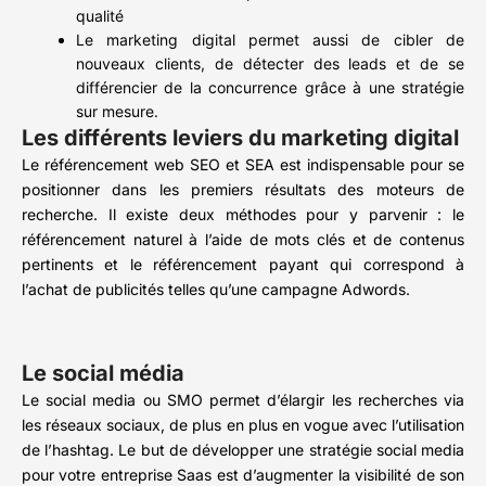
qualité
Le marketing digital permet aussi de cibler de
nouveaux clients, de détecter des leads et de se
différencier de la concurrence grâce à une stratégie
sur mesure.
Les différents leviers du marketing digital
Le référencement web SEO et SEA est indispensable pour se
positionner dans les premiers résultats des moteurs de
recherche. Il existe deux méthodes pour y parvenir : le
référencement naturel à l’aide de mots clés et de contenus
pertinents et le référencement payant qui correspond à
l’achat de publicités telles qu’une campagne Adwords.
Le social média
Le social media ou SMO permet d’élargir les recherches via
les réseaux sociaux, de plus en plus en vogue avec l’utilisation
de l’hashtag. Le but de développer une stratégie social media
pour votre entreprise Saas est d’augmenter la visibilité de son