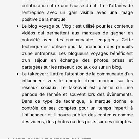
collaboration offre une hausse du chiffre d’affaires de
l’entreprise avec un gain visible avec une image
positive de la marque.
Le blog voyage ou Vlog : est utilisé pour les contenus
vidéos qui permettent aux marques de gagner en
notoriété avec des communautés engagées. Cette
technique est utilisée pour la promotion des produits
d’une entreprise. Les blogueurs voyages bénéficient
d’un séjour en échange des photos prises et
partagées sur les réseaux sociaux ou sur un blog.
Le takeover : il attire l’attention de la communauté d’un
influenceur vers le compte d’une marque sur les
réseaux sociaux. Le takeover est planifié sur une
période de l’année et souvent lors des évènements.
Dans ce type de technique, la marque donne le
contrôle de ses comptes pour un temps imparti à
l’influenceur et il pourra publier des contenus comme
des vidéos, des photos ou des posts sur ces comptes.