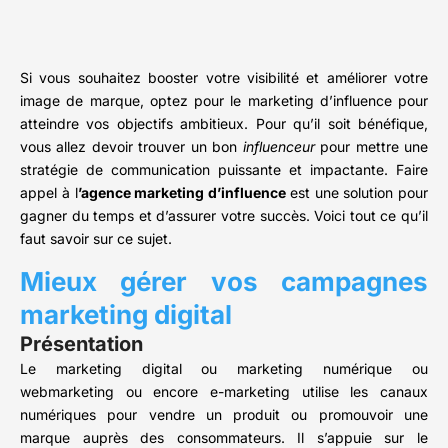
Si vous souhaitez booster votre visibilité et améliorer votre
image de marque, optez pour le marketing d’influence pour
atteindre vos objectifs ambitieux. Pour qu’il soit bénéfique,
vous allez devoir trouver un bon
influenceur
pour mettre une
stratégie de communication puissante et impactante. Faire
appel à l
’agence marketing d’influence
est une solution pour
gagner du temps et d’assurer votre succès. Voici tout ce qu’il
faut savoir sur ce sujet.
Mieux gérer vos campagnes
marketing digital
Présentation
Le marketing digital ou marketing numérique ou
webmarketing ou encore e-marketing utilise les canaux
numériques pour vendre un produit ou promouvoir une
marque auprès des consommateurs. Il s’appuie sur le