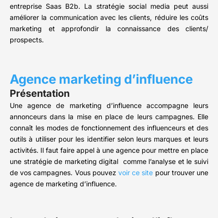
entreprise Saas B2b. La stratégie social media peut aussi
améliorer la communication avec les clients, réduire les coûts
marketing et approfondir la connaissance des clients/
prospects.
Agence marketing d’influence
Présentation
Une agence de marketing d’influence accompagne leurs
annonceurs dans la mise en place de leurs campagnes. Elle
connaît les modes de fonctionnement des influenceurs et des
outils à utiliser pour les identifier selon leurs marques et leurs
activités. Il faut faire appel à une agence pour mettre en place
une stratégie de marketing digital comme l’analyse et le suivi
de vos campagnes. Vous pouvez
voir ce site
pour trouver une
agence de marketing d’influence.