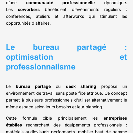
d’une
communauté professionnelle
dynamique.
Les
coworkers
bénéficient d’événements réguliers :
conférences, ateliers et afterworks qui stimulent les
opportunités d’affaires.
Le bureau partagé :
optimisation et
professionnalisme
Le
bureau partagé
ou
desk sharing
propose un
environnement de travail sans poste fixe attribué. Ce concept
permet à plusieurs professionnels d’utiliser alternativement le
même espace selon leurs besoins et leur planning.
Cette formule cible principalement les
entreprises
établies
recherchant des équipements professionnels :
matériels audiovisuels performants, mobilier haut de gamme