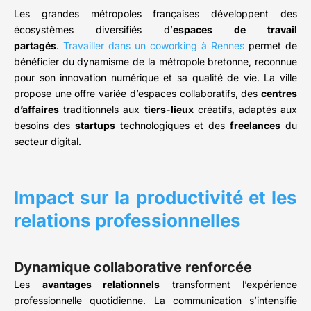
Les grandes métropoles françaises développent des
écosystèmes diversifiés d’
espaces de travail
partagés
.
Travailler dans un coworking à Rennes
permet de
bénéficier du dynamisme de la métropole bretonne, reconnue
pour son innovation numérique et sa qualité de vie. La ville
propose une offre variée d’espaces collaboratifs, des
centres
d’affaires
traditionnels aux
tiers-lieux
créatifs, adaptés aux
besoins des
startups
technologiques et des
freelances
du
secteur digital.
Impact sur la productivité et les
relations professionnelles
Dynamique collaborative renforcée
Les
avantages relationnels
transforment l’expérience
professionnelle quotidienne. La communication s’intensifie