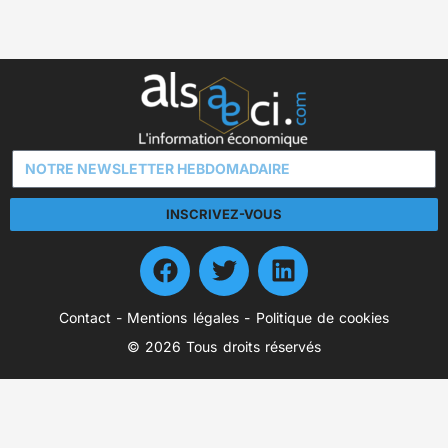
INSCRIVEZ-VOUS
Contact
-
Mentions légales
-
Politique de cookies
© 2026 Tous droits réservés