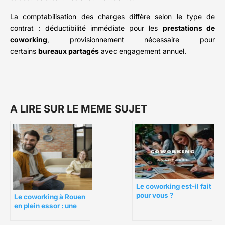
La comptabilisation des charges diffère selon le type de
contrat : déductibilité immédiate pour les
prestations de
coworking
, provisionnement nécessaire pour
certains
bureaux partagés
avec engagement annuel.
A LIRE SUR LE MEME SUJET
Le coworking est-il fait
pour vous ?
Le coworking à Rouen
en plein essor : une
vraie tendance