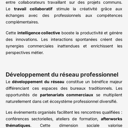
entre collaborateurs travaillant sur des projets communs.
Le
travail collaboratif
stimule la créativité grâce aux
échanges avec des professionnels aux compétences
complémentaires.
Cette
intelligence collective
booste la productivité et génère
des innovations. Les interactions spontanées créent des
synergies commerciales inattendues et enrichissent les
perspectives métier.
Développement du réseau professionnel
Le
développement du réseau
constitue un bénéfice majeur
différenciant ces espaces des bureaux traditionnels. Les
opportunités de
partenariats commerciaux
se multiplient
naturellement dans cet écosystème professionnel diversifié.
Les événements organisés facilitent les rencontres qualifiées :
conférences sectorielles, ateliers de formation,
afterworks
thématiques
. Cette dimension sociale valorise