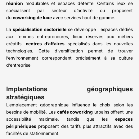
réunion
modulables et espaces détente. Certains lieux se
spécialisent par secteur d’activité ou proposent
du
coworking de luxe
avec services haut de gamme.
La
spécialisation sectorielle
se développe : espaces dédiés
aux femmes entrepreneures, lieux réservés aux métiers
créatifs,
centres d’affaires
spécialisés dans les nouvelles
technologies. Cette diversification permet de trouver
l’environnement correspondant précisément à sa culture
d’entreprise.
Implantations géographiques
stratégiques
L’emplacement géographique influence le choix selon les
besoins de mobilité. Les
cafés coworking
urbains offrent une
accessibilité maximale, tandis que les
espaces
périphériques
proposent des tarifs plus attractifs avec des
facilités de stationnement.