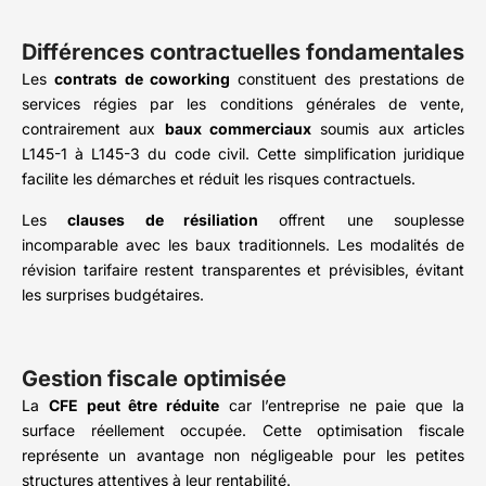
Différences contractuelles fondamentales
Les
contrats de coworking
constituent des prestations de
services régies par les conditions générales de vente,
contrairement aux
baux commerciaux
soumis aux articles
L145-1 à L145-3 du code civil. Cette simplification juridique
facilite les démarches et réduit les risques contractuels.
Les
clauses de résiliation
offrent une souplesse
incomparable avec les baux traditionnels. Les modalités de
révision tarifaire restent transparentes et prévisibles, évitant
les surprises budgétaires.
Gestion fiscale optimisée
La
CFE peut être réduite
car l’entreprise ne paie que la
surface réellement occupée. Cette optimisation fiscale
représente un avantage non négligeable pour les petites
structures attentives à leur rentabilité.