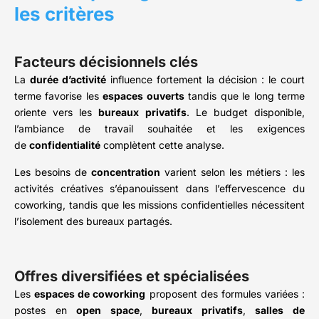
les critères
Facteurs décisionnels clés
La
durée d’activité
influence fortement la décision : le court
terme favorise les
espaces ouverts
tandis que le long terme
oriente vers les
bureaux privatifs
. Le budget disponible,
l’ambiance de travail souhaitée et les exigences
de
confidentialité
complètent cette analyse.
Les besoins de
concentration
varient selon les métiers : les
activités créatives s’épanouissent dans l’effervescence du
coworking, tandis que les missions confidentielles nécessitent
l’isolement des bureaux partagés.
Offres diversifiées et spécialisées
Les
espaces de coworking
proposent des formules variées :
postes en
open space
,
bureaux privatifs
,
salles de