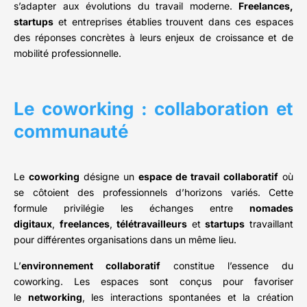
s’adapter aux évolutions du travail moderne.
Freelances,
startups
et entreprises établies trouvent dans ces espaces
des réponses concrètes à leurs enjeux de croissance et de
mobilité professionnelle.
Le coworking : collaboration et
communauté
Le
coworking
désigne un
espace de travail collaboratif
où
se côtoient des professionnels d’horizons variés. Cette
formule privilégie les échanges entre
nomades
digitaux
,
freelances
,
télétravailleurs
et
startups
travaillant
pour différentes organisations dans un même lieu.
L’
environnement collaboratif
constitue l’essence du
coworking. Les espaces sont conçus pour favoriser
le
networking
, les interactions spontanées et la création