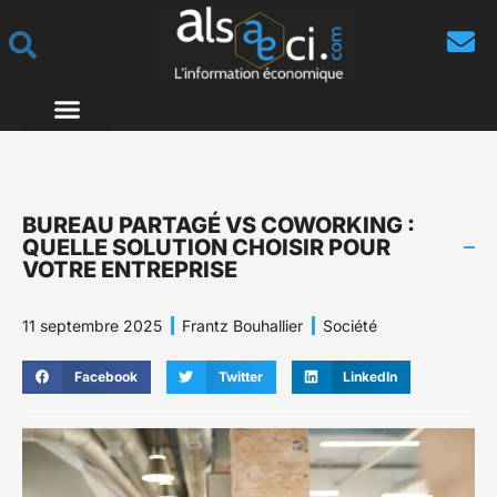
BUREAU PARTAGÉ VS COWORKING :
QUELLE SOLUTION CHOISIR POUR
VOTRE ENTREPRISE
11 septembre 2025
Frantz Bouhallier
Société
Facebook
Twitter
LinkedIn