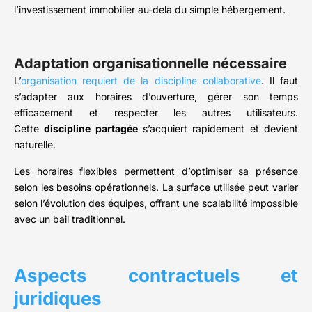
l’investissement immobilier au-delà du simple hébergement.
Adaptation organisationnelle nécessaire
L’
organisation requiert de la discipline collaborative
. Il faut
s’adapter aux horaires d’ouverture, gérer son temps
efficacement et respecter les autres utilisateurs.
Cette
discipline partagée
s’acquiert rapidement et devient
naturelle.
Les horaires flexibles permettent d’optimiser sa présence
selon les besoins opérationnels. La surface utilisée peut varier
selon l’évolution des équipes, offrant une scalabilité impossible
avec un bail traditionnel.
Aspects contractuels et
juridiques