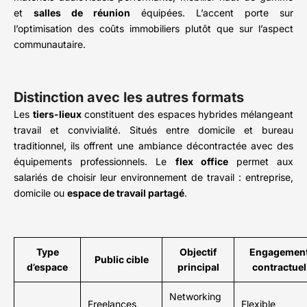
et
salles de réunion
équipées. L’accent porte sur
l’optimisation des coûts immobiliers plutôt que sur l’aspect
communautaire.
Distinction avec les autres formats
Les
tiers-lieux
constituent des espaces hybrides mélangeant
travail et convivialité. Situés entre domicile et bureau
traditionnel, ils offrent une ambiance décontractée avec des
équipements professionnels. Le
flex office
permet aux
salariés de choisir leur environnement de travail : entreprise,
domicile ou
espace de travail partagé
.
Type
Objectif
Engagemen
Public cible
d’espace
principal
contractuel
Networking
Freelances,
Flexible