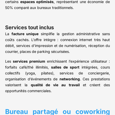
certains
espaces optimisés
, représentant une économie de
50% comparé aux bureaux traditionnels.
Services tout inclus
La
facture unique
simplifie la gestion administrative sans
coûts cachés. L’offre intègre : connexion internet très haut
débit, services d’impression et de numérisation, réception du
courrier, places de parking sécurisées.
Les
services premium
enrichissent l’expérience utilisateur :
forfaits café/thé illimités,
salles de sport
intégrées, cours
collectifs (yoga, pilates), services de conciergerie,
organisation d’événements de
networking
. Ces prestations
valorisent la
qualité de vie au travail
et créent des
opportunités commerciales.
Bureau partagé ou coworking