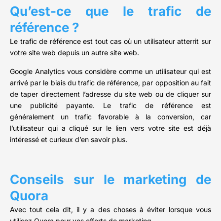
Qu’est-ce que le trafic de
référence ?
Le trafic de référence est tout cas où un utilisateur atterrit sur
votre site web depuis un autre site web.
Google Analytics vous considère comme un utilisateur qui est
arrivé par le biais du trafic de référence, par opposition au fait
de taper directement l’adresse du site web ou de cliquer sur
une publicité payante. Le trafic de référence est
généralement un trafic favorable à la conversion, car
l’utilisateur qui a cliqué sur le lien vers votre site est déjà
intéressé et curieux d’en savoir plus.
Conseils sur le marketing de
Quora
Avec tout cela dit, il y a des choses à éviter lorsque vous
utilisez Quora pour vos efforts de marketing.