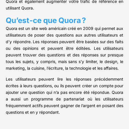
Quora et également augmenter votre trafic de référence en
utilisant Quora.
Qu’est-ce que Quora ?
Quora est un site web américain créé en 2009 qui permet aux
utilisateurs de poser des questions aux autres utilisateurs et
d’y répondre. Les réponses peuvent être basées sur des faits
ou des opinions et peuvent être éditées. Les utilisateurs
peuvent trouver des questions et des réponses sur presque
tous les sujets, y compris, mais sans s’y limiter, le design, le
marketing, la cuisine, l’écriture, la technologie et les affaires.
Les utilisateurs peuvent lire les réponses précédemment
écrites à leurs questions, ou ils peuvent créer un compte pour
ajouter une question qui n’a pas encore été répondue. Quora
a aussi un programme de partenariat où les utilisateurs
fréquemment actifs peuvent gagner de l’argent en posant des
questions et en y répondant.