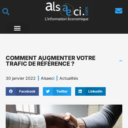
COMMENT AUGMENTER VOTRE
TRAFIC DE RÉFÉRENCE ?
30 janvier 2022
Alsaeci
Actualités
Facebook
Twitter
LinkedIn