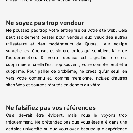
Ne soyez pas trop vendeur
Ne poussez pas trop votre entreprise ou votre site web. Cela
peut rapidement passer pour vendeur aux yeux des autres
utilisateurs et des modérateurs de Quora. Leur équipe
surveille les réponses et signale celles qui semblent faire de
l’autopromotion. Si votre réponse est signalée, elle est
supprimée et si elle l’est trop souvent, votre compte peut être
supprimé. Pour pallier ce problème, ne créez qu’un seul lien
vers votre contenu et, comme mentionné, incluez d’autres
sites Web et sources réputés en dehors du vôtre.
Ne falsifiez pas vos références
Cela devrait être évident, mais nous le voyons trop
fréquemment. Ne prétendez pas que vous êtes allé dans une
certaine université ou que vous avez beaucoup d’expérience