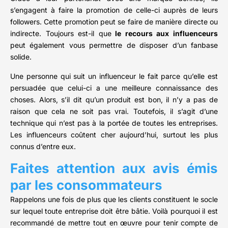
s’engagent à faire la promotion de celle-ci auprès de leurs
followers. Cette promotion peut se faire de manière directe ou
indirecte. Toujours est-il que
le recours aux influenceurs
peut également vous permettre de disposer d’un fanbase
solide.
Une personne qui suit un influenceur le fait parce qu’elle est
persuadée que celui-ci a une meilleure connaissance des
choses. Alors, s’il dit qu’un produit est bon, il n’y a pas de
raison que cela ne soit pas vrai. Toutefois, il s’agit d’une
technique qui n’est pas à la portée de toutes les entreprises.
Les influenceurs coûtent cher aujourd’hui, surtout les plus
connus d’entre eux.
Faites attention aux avis émis
par les consommateurs
Rappelons une fois de plus que les clients constituent le socle
sur lequel toute entreprise doit être bâtie. Voilà pourquoi il est
recommandé de mettre tout en œuvre pour tenir compte de