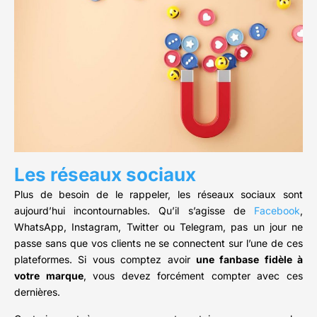
Les réseaux sociaux
Plus de besoin de le rappeler, les réseaux sociaux sont
aujourd’hui incontournables. Qu’il s’agisse de
Facebook
,
WhatsApp, Instagram, Twitter ou Telegram, pas un jour ne
passe sans que vos clients ne se connectent sur l’une de ces
plateformes. Si vous comptez avoir
une fanbase fidèle à
votre marque
, vous devez forcément compter avec ces
dernières.