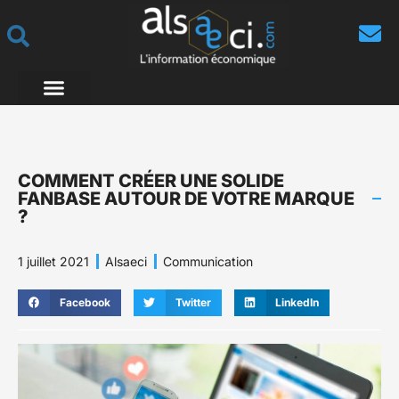
COMMENT CRÉER UNE SOLIDE
FANBASE AUTOUR DE VOTRE MARQUE
?
1 juillet 2021
Alsaeci
Communication
Facebook
Twitter
LinkedIn