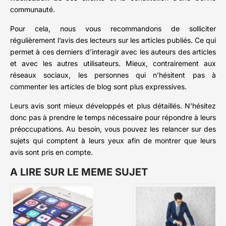
communauté.
Pour cela, nous vous recommandons de solliciter
régulièrement l’avis des lecteurs sur les articles publiés. Ce qui
permet à ces derniers d’interagir avec les auteurs des articles
et avec les autres utilisateurs. Mieux, contrairement aux
réseaux sociaux, les personnes qui n’hésitent pas à
commenter les articles de blog sont plus expressives.
Leurs avis sont mieux développés et plus détaillés. N’hésitez
donc pas à prendre le temps nécessaire pour répondre à leurs
préoccupations. Au besoin, vous pouvez les relancer sur des
sujets qui comptent à leurs yeux afin de montrer que leurs
avis sont pris en compte.
A LIRE SUR LE MEME SUJET