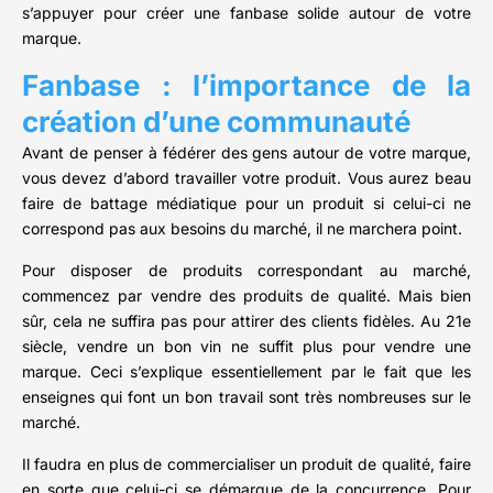
s’appuyer pour créer une fanbase solide autour de votre
marque.
Fanbase : l’importance de la
création d’une communauté
Avant de penser à fédérer des gens autour de votre marque,
vous devez d’abord travailler votre produit. Vous aurez beau
faire de battage médiatique pour un produit si celui-ci ne
correspond pas aux besoins du marché, il ne marchera point.
Pour disposer de produits correspondant au marché,
commencez par vendre des produits de qualité. Mais bien
sûr, cela ne suffira pas pour attirer des clients fidèles. Au 21e
siècle, vendre un bon vin ne suffit plus pour vendre une
marque. Ceci s’explique essentiellement par le fait que les
enseignes qui font un bon travail sont très nombreuses sur le
marché.
Il faudra en plus de commercialiser un produit de qualité, faire
en sorte que celui-ci se démarque de la concurrence. Pour