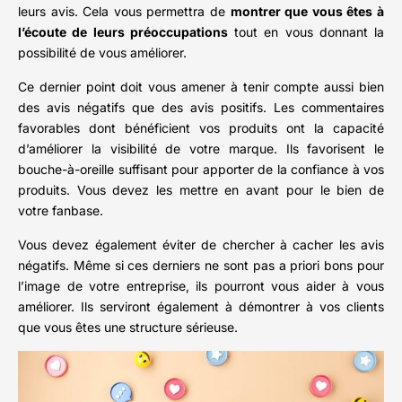
leurs avis. Cela vous permettra de
montrer que vous êtes à
l’écoute de leurs préoccupations
tout en vous donnant la
possibilité de vous améliorer.
Ce dernier point doit vous amener à tenir compte aussi bien
des avis négatifs que des avis positifs. Les commentaires
favorables dont bénéficient vos produits ont la capacité
d’améliorer la visibilité de votre marque. Ils favorisent le
bouche-à-oreille suffisant pour apporter de la confiance à vos
produits. Vous devez les mettre en avant pour le bien de
votre fanbase.
Vous devez également éviter de chercher à cacher les avis
négatifs. Même si ces derniers ne sont pas a priori bons pour
l’image de votre entreprise, ils pourront vous aider à vous
améliorer. Ils serviront également à démontrer à vos clients
que vous êtes une structure sérieuse.