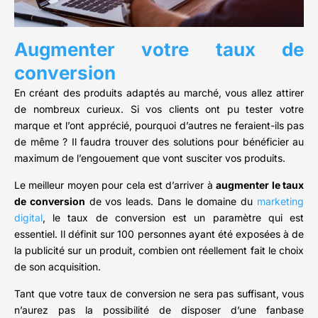
Augmenter votre taux de
conversion
En créant des produits adaptés au marché, vous allez attirer
de nombreux curieux. Si vos clients ont pu tester votre
marque et l’ont apprécié, pourquoi d’autres ne feraient-ils pas
de même ? Il faudra trouver des solutions pour bénéficier au
maximum de l’engouement que vont susciter vos produits.
Le meilleur moyen pour cela est d’arriver à
augmenter le taux
de conversion
de vos leads. Dans le domaine du
marketing
digital
, le taux de conversion est un paramètre qui est
essentiel. Il définit sur 100 personnes ayant été exposées à de
la publicité sur un produit, combien ont réellement fait le choix
de son acquisition.
Tant que votre taux de conversion ne sera pas suffisant, vous
n’aurez pas la possibilité de disposer d’une fanbase