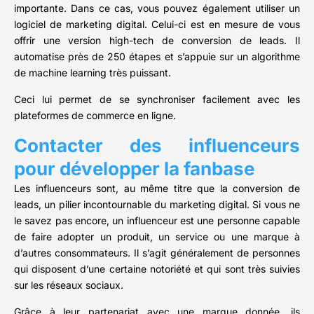
importante. Dans ce cas, vous pouvez également utiliser un
logiciel de marketing digital. Celui-ci est en mesure de vous
offrir une version high-tech de conversion de leads. Il
automatise près de 250 étapes et s’appuie sur un algorithme
de machine learning très puissant.
Ceci lui permet de se synchroniser facilement avec les
plateformes de commerce en ligne.
Contacter des influenceurs
pour développer la fanbase
Les influenceurs sont, au même titre que la conversion de
leads, un pilier incontournable du marketing digital. Si vous ne
le savez pas encore, un influenceur est une personne capable
de faire adopter un produit, un service ou une marque à
d’autres consommateurs. Il s’agit généralement de personnes
qui disposent d’une certaine notoriété et qui sont très suivies
sur les réseaux sociaux.
Grâce à leur partenariat avec une marque donnée, ils