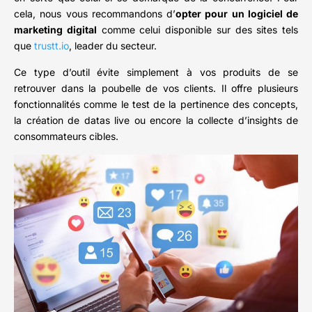
cela, nous vous recommandons d’
opter pour un logiciel de
marketing digital
comme celui disponible sur des sites tels
que
trustt.io
, leader du secteur.
Ce type d’outil évite simplement à vos produits de se
retrouver dans la poubelle de vos clients. Il offre plusieurs
fonctionnalités comme le test de la pertinence des concepts,
la création de datas live ou encore la collecte d’insights de
consommateurs cibles.