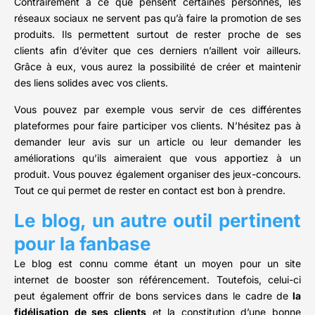
Contrairement à ce que pensent certaines personnes, les
réseaux sociaux ne servent pas qu’à faire la promotion de ses
produits. Ils permettent surtout de rester proche de ses
clients afin d’éviter que ces derniers n’aillent voir ailleurs.
Grâce à eux, vous aurez la possibilité de créer et maintenir
des liens solides avec vos clients.
Vous pouvez par exemple vous servir de ces différentes
plateformes pour faire participer vos clients. N’hésitez pas à
demander leur avis sur un article ou leur demander les
améliorations qu’ils aimeraient que vous apportiez à un
produit. Vous pouvez également organiser des jeux-concours.
Tout ce qui permet de rester en contact est bon à prendre.
Le blog, un autre outil pertinent
pour la fanbase
Le blog est connu comme étant un moyen pour un site
internet de booster son référencement. Toutefois, celui-ci
peut également offrir de bons services dans le cadre de
la
fidélisation de ses clients
et la constitution d’une bonne