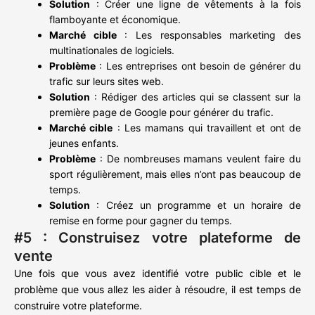
Solution
: Créer une ligne de vêtements à la fois
flamboyante et économique.
Marché cible
: Les responsables marketing des
multinationales de logiciels.
Problème
: Les entreprises ont besoin de générer du
trafic sur leurs sites web.
Solution
: Rédiger des articles qui se classent sur la
première page de Google pour générer du trafic.
Marché cible
: Les mamans qui travaillent et ont de
jeunes enfants.
Problème
: De nombreuses mamans veulent faire du
sport régulièrement, mais elles n’ont pas beaucoup de
temps.
Solution
: Créez un programme et un horaire de
remise en forme pour gagner du temps.
#5 : Construisez votre plateforme de
vente
Une fois que vous avez identifié votre public cible et le
problème que vous allez les aider à résoudre, il est temps de
construire votre plateforme.