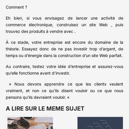
Comment ?
Eh bien, si vous envisagez de lancer une activité de
commerce électronique, construisez un site Web , puis
trouvez des produits à vendre avec .
À ce stade, votre entreprise est encore du domaine de la
théorie. Essayez donc de ne pas investir trop d’argent, de
temps ou d’énergie dans la construction d’un site Web parfait.
Au contraire, testez votre idée d’entreprise et assurez-vous
qu’elle fonctionne avant d’investir.
» Nous devons apprendre ce que les clients veulent
vraiment, et non ce qu’ils disent vouloir ou ce que nous
pensons qu’ils devraient vouloir. «
A LIRE SUR LE MEME SUJET