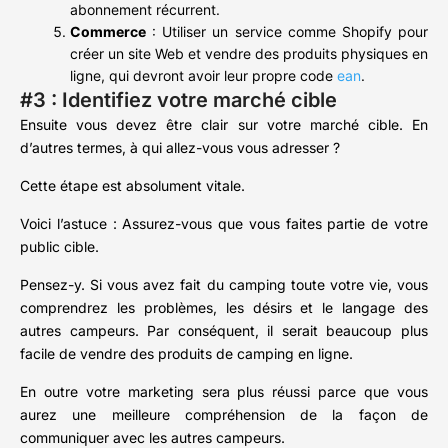
abonnement récurrent.
Commerce
: Utiliser un service comme Shopify pour
créer un site Web et vendre des produits physiques en
ligne, qui devront avoir leur propre code
ean
.
#3 : Identifiez votre marché cible
Ensuite vous devez être clair sur votre marché cible. En
d’autres termes, à qui allez-vous vous adresser ?
Cette étape est absolument vitale.
Voici l’astuce : Assurez-vous que vous faites partie de votre
public cible.
Pensez-y. Si vous avez fait du camping toute votre vie, vous
comprendrez les problèmes, les désirs et le langage des
autres campeurs. Par conséquent, il serait beaucoup plus
facile de vendre des produits de camping en ligne.
En outre votre marketing sera plus réussi parce que vous
aurez une meilleure compréhension de la façon de
communiquer avec les autres campeurs.