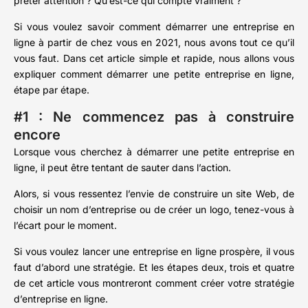
prêter attention ? Qu’est-ce qui compte vraiment ?
Si vous voulez savoir comment démarrer une entreprise en
ligne à partir de chez vous en 2021, nous avons tout ce qu’il
vous faut. Dans cet article simple et rapide, nous allons vous
expliquer comment démarrer une petite entreprise en ligne,
étape par étape.
#1 : Ne commencez pas à construire
encore
Lorsque vous cherchez à démarrer une petite entreprise en
ligne, il peut être tentant de sauter dans l’action.
Alors, si vous ressentez l’envie de construire un site Web, de
choisir un nom d’entreprise ou de créer un logo, tenez-vous à
l’écart pour le moment.
Si vous voulez lancer une entreprise en ligne prospère, il vous
faut d’abord une stratégie. Et les étapes deux, trois et quatre
de cet article vous montreront comment créer votre stratégie
d’entreprise en ligne.