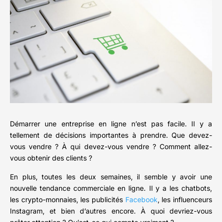
Démarrer une entreprise en ligne n’est pas facile. Il y a
tellement de décisions importantes à prendre. Que devez-
vous vendre ? À qui devez-vous vendre ? Comment allez-
vous obtenir des clients ?
En plus, toutes les deux semaines, il semble y avoir une
nouvelle tendance commerciale en ligne. Il y a les chatbots,
les crypto-monnaies, les publicités
Facebook
, les influenceurs
Instagram, et bien d’autres encore. À quoi devriez-vous