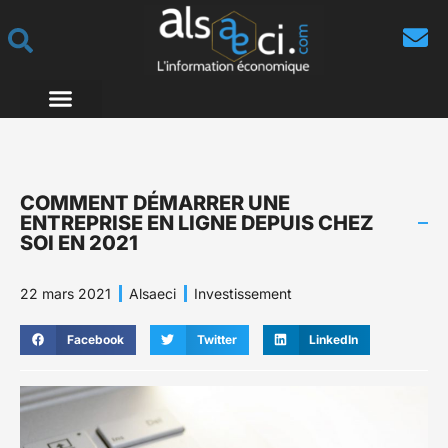
COMMENT DÉMARRER UNE
ENTREPRISE EN LIGNE DEPUIS CHEZ
SOI EN 2021
22 mars 2021
Alsaeci
Investissement
Facebook
Twitter
LinkedIn