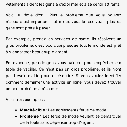
vêtements aident les gens à s’exprimer et à se sentir attirants.
Voici la règle d’or : Plus le problème que vous pouvez
résoudre est important – et mieux vous le résolvez – plus les
gens sont prêts à payer.
Par exemple, prenez les services de santé. Ils résolvent un
gros problème, c’est pourquoi presque tout le monde est prêt
à y consacrer beaucoup d’argent.
En revanche, peu de gens vous paieront pour empêcher leur
table de vaciller. Ce n’est pas un gros problème, et ils n’ont
pas besoin d’aide pour le résoudre. Si vous voulez identifier
comment démarrer une activité en ligne, vous devez trouver
un bon problème à résoudre.
Voici trois exemples :
Marché cible
: Les adolescents férus de mode
Problème
: Les férus de mode veulent se démarquer
de la foule sans dépenser trop d’argent.