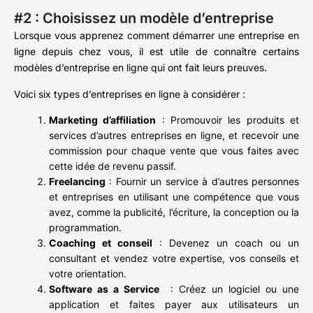
#2 : Choisissez un modèle d’entreprise
Lorsque vous apprenez comment démarrer une entreprise en
ligne depuis chez vous, il est utile de connaître certains
modèles d’entreprise en ligne qui ont fait leurs preuves.
Voici six types d’entreprises en ligne à considérer :
Marketing d’affiliation
: Promouvoir les produits et
services d’autres entreprises en ligne, et recevoir une
commission pour chaque vente que vous faites avec
cette idée de revenu passif.
Freelancing
: Fournir un service à d’autres personnes
et entreprises en utilisant une compétence que vous
avez, comme la publicité, l’écriture, la conception ou la
programmation.
Coaching et conseil
: Devenez un coach ou un
consultant et vendez votre expertise, vos conseils et
votre orientation.
Software as a Service
: Créez un logiciel ou une
application et faites payer aux utilisateurs un