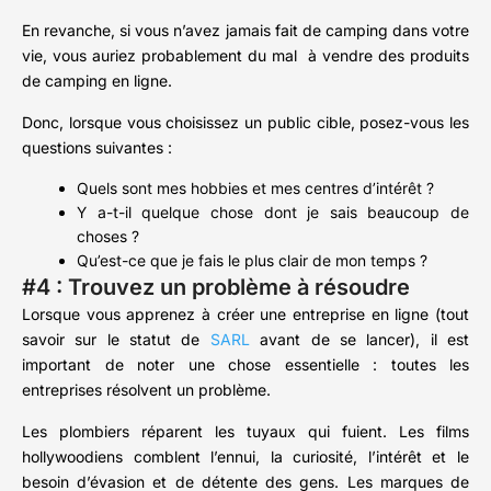
En revanche, si vous n’avez jamais fait de camping dans votre
vie, vous auriez probablement du mal à vendre des produits
de camping en ligne.
Donc, lorsque vous choisissez un public cible, posez-vous les
questions suivantes :
Quels sont mes hobbies et mes centres d’intérêt ?
Y a-t-il quelque chose dont je sais beaucoup de
choses ?
Qu’est-ce que je fais le plus clair de mon temps ?
#4 : Trouvez un problème à résoudre
Lorsque vous apprenez à créer une entreprise en ligne (tout
savoir sur le statut de
SARL
avant de se lancer), il est
important de noter une chose essentielle : toutes les
entreprises résolvent un problème.
Les plombiers réparent les tuyaux qui fuient. Les films
hollywoodiens comblent l’ennui, la curiosité, l’intérêt et le
besoin d’évasion et de détente des gens. Les marques de