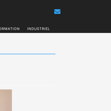
ORMATION
INDUSTRIEL