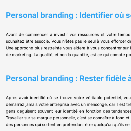
Personal branding : Identifier où s
Avant de commencer à investir vos ressources et votre temps 
souhaitez être associé. Vous n’êtes pas le seul à vous efforcer 
Une approche plus restreinte vous aidera à vous concentrer sur les
de marketing. La qualité, et non la quantité, est ce qui compte po
Personal branding : Rester fidèle 
Après avoir identifié où se trouve votre véritable potentiel, vo
démarrez jamais votre entreprise avec un mensonge, car il est tr
gens déguisent souvent leur identité en fonction des tendances,
Travailler sur sa marque personnelle, c’est se connaître à fond
des personnes qui sortent en prétendant être quelqu’un qu’ils ne 