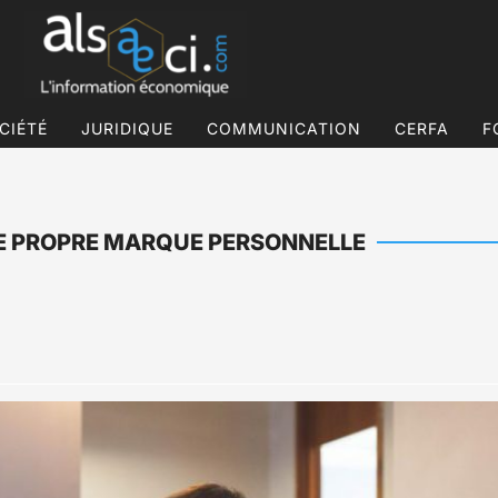
CIÉTÉ
JURIDIQUE
COMMUNICATION
CERFA
F
E PROPRE MARQUE PERSONNELLE