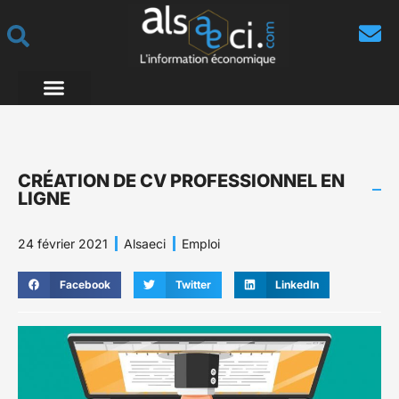
CRÉATION DE CV PROFESSIONNEL EN
LIGNE
24 février 2021
Alsaeci
Emploi
Facebook
Twitter
LinkedIn