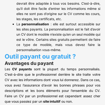
devrait être adaptée à tous vos besoins. C’est-à-dire,
qu’il doit être facile d’entrer les informations même si
elles ne sont pas d’origine sur le CV comme les cours,
les stages, les certificats, etc.
La
personnalisation
: elle est surtout accessible sur
les sites payants. La personnalisation est le fait d’avoir
un CV dont le modèle n’existe qu’en un seul modèle qui
est le vôtre. Certains sites gratuits permettent de faire
ce type de modèle, mais vous devez faire la
personnalisation vous-même.
Outil payant ou gratuit ?
Avantages du payant
Les
CV payants
sont la plupart du temps personnalisés.
C’est-à-dire que le professionnel derrière le site traite votre
CV avec les informations dont vous lui donnerez. Dans ce cas,
vous avez l’assurance d’avoir les bonnes phrases pour vos
descriptions et les bons éléments pour l’ensemble du CV.
Faire un CV par un professionnel est cependant assez cher
que vous passiez par un
site intuitif
ou non.