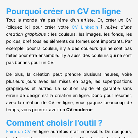
Pourquoi créer un CV en ligne
Tout le monde n’a pas l’âme d’un artiste. Or, créer
un
CV
(cliquez ici pour créer votre
CV Linkedin
) relève d’une
création graphique
: les couleurs, les images, les fonds, les
polices, bref tous les éléments de formes sont importants. Par
exemple, pour la couleur, il y a des couleurs qui ne sont pas
faites pour être ensemble. Il y a aussi des couleurs qui ne sont
pas bonnes pour un CV.
De plus, la création peut prendre plusieurs heures, voire
plusieurs jours avec les mises en page, les superpositions
graphiques et autres. La solution rapide et garantie sans
erreur de design est la création en ligne. Donc pour résumer,
avec la création de CV en ligne, vous gagnez beaucoup de
temps, vous pourrez avoir un
CV moderne
.
Comment choisir l’outil ?
Faire un CV
en ligne autrefois était impossible. De nos jours,