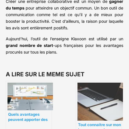
Créer une entreprise collaborative est un moyen de
gagner
du temps
pour atteindre un objectif commun. Un bon outil de
communication comme tel est ce qu’il y a de mieux pour
booster la productivité. C’est d’ailleurs, la raison pour laquelle
les avis sont entièrement positifs.
Aujourd’hui, l’outil de l’enseigne Klaxoon est utilisé par un
grand nombre de start
-ups françaises pour les avantages
procurés sur tous les plans.
A LIRE SUR LE MEME SUJET
Quels avantages
peuvent apporter des
tableaux blancs en
Tout connaitre sur mon