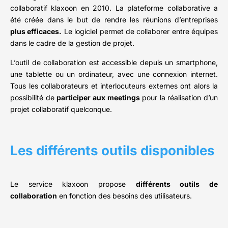
collaboratif klaxoon en 2010. La plateforme collaborative a
été créée dans le but de rendre les réunions d’entreprises
plus efficaces.
Le logiciel permet de collaborer entre équipes
dans le cadre de la gestion de projet.
L’outil de collaboration est accessible depuis un smartphone,
une tablette ou un ordinateur, avec une connexion internet.
Tous les collaborateurs et interlocuteurs externes ont alors la
possibilité de
participer aux meetings
pour la réalisation d’un
projet collaboratif quelconque.
Les différents outils disponibles
Le service klaxoon propose
différents outils de
collaboration
en fonction des besoins des utilisateurs.