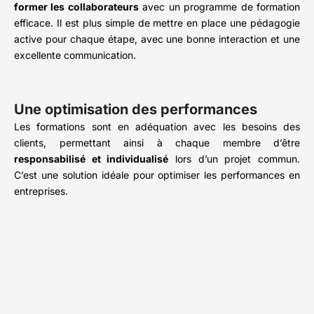
former les collaborateurs
avec un programme de formation
efficace. Il est plus simple de mettre en place une pédagogie
active pour chaque étape, avec une bonne interaction et une
excellente communication.
Une optimisation des performances
Les formations sont en adéquation avec les besoins des
clients, permettant ainsi à chaque membre d’être
responsabilisé et individualisé
lors d’un projet commun.
C’est une solution idéale pour optimiser les performances en
entreprises.