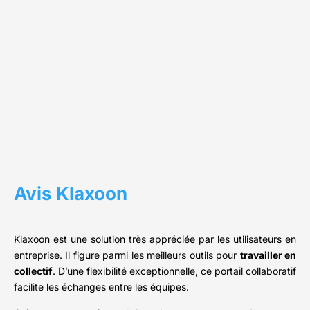
Avis Klaxoon
Klaxoon est une solution très appréciée par les utilisateurs en
entreprise. Il figure parmi les meilleurs outils pour
travailler en
collectif
. D’une flexibilité exceptionnelle, ce portail collaboratif
facilite les échanges entre les équipes.