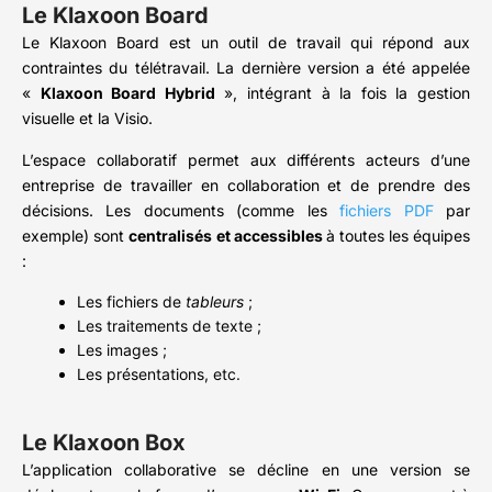
Le Klaxoon Board
Le Klaxoon Board est un outil de travail qui répond aux
contraintes du télétravail. La dernière version a été appelée
«
Klaxoon Board Hybrid
», intégrant à la fois la gestion
visuelle et la Visio.
L’espace collaboratif permet aux différents acteurs d’une
entreprise de travailler en collaboration et de prendre des
décisions. Les documents (comme les
fichiers PDF
par
exemple) sont
centralisés
et accessibles
à toutes les équipes
:
Les fichiers de
tableurs
;
Les traitements de texte ;
Les images ;
Les présentations, etc.
Le Klaxoon Box
L’application collaborative se décline en une version se