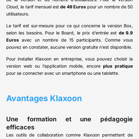
Cloud
, le tarif mensuel est
de 49 Euros
pour un nombre de 50
utilisateurs.
Le tarif est sur-mesure pour ce qui concerne la version Box,
selon les besoins. Pour le Board, le prix d’entrée est
de 9.9
Euros
avec un nombre de 15 participants. Comme vous
pouvez en constater, aucune version gratuite n’est disponible.
Pour installer Klaxoon en entreprise, vous pouvez choisir la
version web ou l’application mobile, encore
plus pratique
pour se connecter avec un smartphone ou une tablette.
Avantages Klaxoon
Une formation et une pédagogie
efficaces
Les outils de collaboration comme Klaxoon permettent de