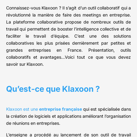
Connaissez-vous Klaxoon ? Il s’agit d’un outil collaboratif qui a
révolutionné la manière de faire des meetings en entreprise.
La plateforme collaborative propose de nombreux outils de
travail qui permettent de booster l’intelligence collective et de
faciliter le travail d’équipe. C’est une des solutions
collaboratives les plus prisées dernièrement par petites et
grandes entreprises en France. Présentation, outils
collaboratifs et avantages…Voici tout ce que vous devez
savoir sur Klaxoon.
Qu’est-ce que Klaxoon ?
Klaxoon est une
entreprise française
qui est spécialisée dans
la création de logiciels et applications améliorant l’organisation
de réunions en entreprises.
L’enseigne a procédé au lancement de son outil de travail