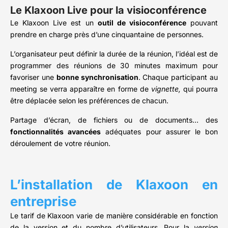
Le Klaxoon Live pour la visioconférence
Le Klaxoon Live est un
outil de visioconférence
pouvant
prendre en charge près d’une cinquantaine de personnes.
L’organisateur peut définir la durée de la réunion, l’idéal est de
programmer des réunions de 30 minutes maximum pour
favoriser une
bonne synchronisation
. Chaque participant au
meeting se verra apparaître en forme de
vignette,
qui pourra
être déplacée selon les préférences de chacun.
Partage d’écran, de fichiers ou de documents… des
fonctionnalités avancées
adéquates pour assurer le bon
déroulement de votre réunion.
L’installation de Klaxoon en
entreprise
Le tarif de Klaxoon varie de manière considérable en fonction
de la version et du nombre d’utilisateurs. Pour la
version