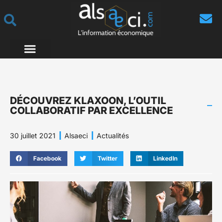
DÉCOUVREZ KLAXOON, L’OUTIL
COLLABORATIF PAR EXCELLENCE
30 juillet 2021
Alsaeci
Actualités
Facebook
Twitter
LinkedIn