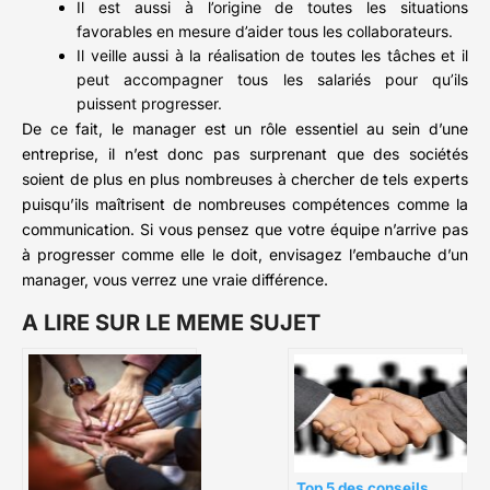
Il est aussi à l’origine de toutes les situations
favorables en mesure d’aider tous les collaborateurs.
Il veille aussi à la réalisation de toutes les tâches et il
peut accompagner tous les salariés pour qu’ils
puissent progresser.
De ce fait, le manager est un rôle essentiel au sein d’une
entreprise, il n’est donc pas surprenant que des sociétés
soient de plus en plus nombreuses à chercher de tels experts
puisqu’ils maîtrisent de nombreuses compétences comme la
communication. Si vous pensez que votre équipe n’arrive pas
à progresser comme elle le doit, envisagez l’embauche d’un
manager, vous verrez une vraie différence.
A LIRE SUR LE MEME SUJET
Top 5 des conseils