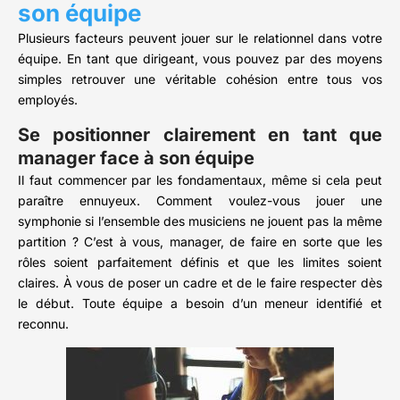
son équipe
Plusieurs facteurs peuvent jouer sur le relationnel dans votre
équipe. En tant que dirigeant, vous pouvez par des moyens
simples retrouver une véritable cohésion entre tous vos
employés.
Se positionner clairement en tant que
manager face à son équipe
Il faut commencer par les fondamentaux, même si cela peut
paraître ennuyeux. Comment voulez-vous jouer une
symphonie si l’ensemble des musiciens ne jouent pas la même
partition ? C’est à vous, manager, de faire en sorte que les
rôles soient parfaitement définis et que les limites soient
claires. À vous de poser un cadre et de le faire respecter dès
le début. Toute équipe a besoin d’un meneur identifié et
reconnu.