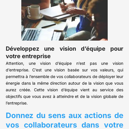
Développez une vision d’équipe pour
votre entreprise
Attention, une vision d’équipe n’est pas une vision
d’entreprise. C’est une vision basée sur vos valeurs, qui
permettra à l’ensemble de vos collaborateurs de déployer leur
énergie dans la même direction autour de la vision que vous
aurez créée. Cette vision d’équipe vient au service des
objectifs que vous avez à atteindre et de la vision globale de
l’entreprise.
Donnez du sens aux actions de
vos collaborateurs dans votre