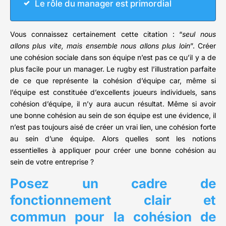
Le rôle du manager est primordial
Vous connaissez certainement cette citation : “
seul nous
allons plus vite, mais ensemble nous allons plus loin
”. Créer
une cohésion sociale dans son équipe n’est pas ce qu’il y a de
plus facile pour un manager. Le rugby est l’illustration parfaite
de ce que représente la cohésion d’équipe car, même si
l’équipe est constituée d’excellents joueurs individuels, sans
cohésion d’équipe, il n’y aura aucun résultat. Même si avoir
une bonne cohésion au sein de son équipe est une évidence, il
n’est pas toujours aisé de créer un vrai lien, une cohésion forte
au sein d’une équipe. Alors quelles sont les notions
essentielles à appliquer pour créer une bonne cohésion au
sein de votre entreprise ?
Posez un cadre de
fonctionnement clair et
commun pour la cohésion de