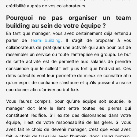
crédibilité auprès de vos collaborateurs.
Pourquoi ne pas organiser un team
building au sein de votre équipe ?
En tant que manager, vous avez certainement déjà entendu
parler de
team building
. Il s’agit de proposer à vos
collaborateurs de pratiquer une activité qui aura pour but de
rassembler un service ou toute l’entreprise en groupe. Le but
de cette activité est de permettre aux salariés de prendre
conscience que le collectif est plus fort que l’individuel. Ces
défis collectifs vont leur permettre de mieux se connaître afin
qu’un esprit de confiance s’instaure et qu’ils puissent ainsi se
coordonner afin d’arriver au but fixé.
Vous l’aurez compris, pour qu’une équipe soit soudée, le
manager doit être le liant entre toutes les pierres qui
constituent l’édifice. S’il existe des dissonances dans votre
équipe, il est de votre responsabilité de les gérer. Si vous
avez fait le choix de devenir manager, c’est que vous avez
fait le choix de travailler avec l’humain, donc soyez humain,