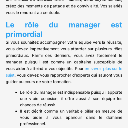
créez des moments de partage et de convivialité. Vos salariés
vous le rendront au centuple.
Le rôle du manager est
primordial
Si vous souhaitez accompagner votre équipe vers la réussite,
vous devez impérativement vous attarder sur plusieurs rôles
primordiaux. Parmi ces derniers, vous avez forcément le
manager puisqu’il est comme un capitaine susceptible de
vous aider à atteindre vos objectifs. Pour
en savoir plus sur le
sujet
, vous devez vous rapprocher d’experts qui sauront vous
guider au cours de votre formation.
Le rôle du manager est indispensable puisqu’il apporte
une vraie cohésion, il offre aussi à son équipe les
chances de réussir.
Il est décrit comme un véritable pilier en mesure de
vous aider à vous épanouir dans le domaine
professionnel.