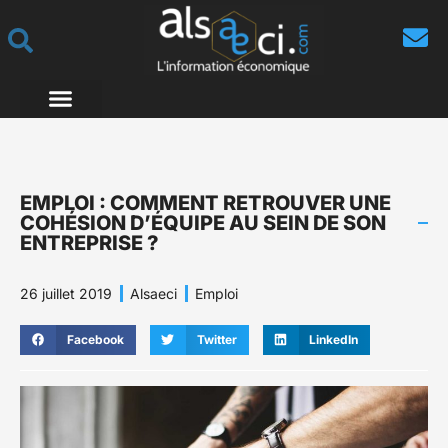
EMPLOI : COMMENT RETROUVER UNE
COHÉSION D’ÉQUIPE AU SEIN DE SON
ENTREPRISE ?
26 juillet 2019
Alsaeci
Emploi
Facebook
Twitter
LinkedIn