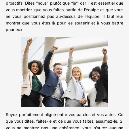
proactifs. Dites “nous” plutôt que “je”, car il est essentiel que
vous montriez que vous faites partie de l’équipe et que vous
ne vous positionnez pas au-dessus de l’équipe. Il faut leur
montrer que vous êtes là pour les soutenir et à vous battre
pour eux.
Soyez parfaitement aligné entre vos paroles et vos actes. Ce
que vous dites, faites-le et ce que vous faites, assumez-le. Si
vous ne montrez pas une cohérence, vous n’aurez aucune