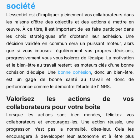
société
L’essentiel est d’impliquer pleinement vos collaborateurs dans
les raisons d’être des objectifs et des actions à mettre en
œuvre. À ce titre, il est important de les faire participer dans
les choix stratégiques afin d’obtenir leur adhésion. Une
décision validée en commun sera un puissant moteur, alors
que si vous imposez régulièrement vos propres décisions,
progressivement vous vous isolerez de l’équipe. La motivation
et le bien-être au travail restent les moteurs clés d’une bonne
cohésion d’équipe. Une
bonne cohésion
, donc un bien-être,
est un gage de bonne santé au travail et donc de
performance comme le démontre l’étude de l’INRS.
Valorisez les actions de vos
collaborateurs pour votre boîte
Lorsque les actions sont bien menées, félicitez vos
collaborateurs et encouragez-les. Une action réussie, une
progression n’est pas la normalité, dites-leur. Cela les
encouragera à développer leur autonomie et à être plus