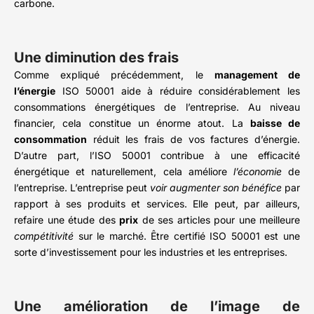
carbone.
Une diminution des frais
Comme expliqué précédemment, le
management de
l’énergie
ISO 50001 aide à réduire considérablement les
consommations énergétiques de l’entreprise. Au niveau
financier, cela constitue un énorme atout. La
baisse de
consommation
réduit les frais de vos factures d’énergie.
D’autre part, l’ISO 50001 contribue à une efficacité
énergétique et naturellement, cela améliore
l’économie
de
l’entreprise. L’entreprise peut
voir augmenter son bénéfice
par
rapport à ses produits et services. Elle peut, par ailleurs,
refaire une étude des
prix
de ses articles pour une meilleure
compétitivité
sur le marché. Être certifié ISO 50001 est une
sorte d’investissement pour les industries et les entreprises.
Une amélioration de l’image de