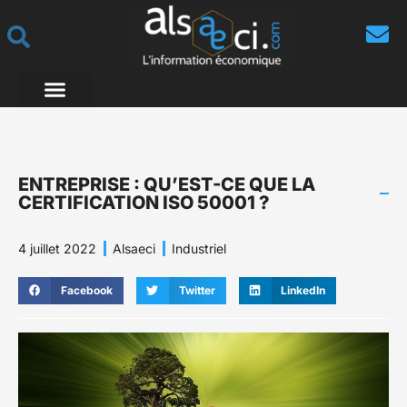
ENTREPRISE : QU’EST-CE QUE LA
CERTIFICATION ISO 50001 ?
4 juillet 2022
Alsaeci
Industriel
Facebook
Twitter
LinkedIn