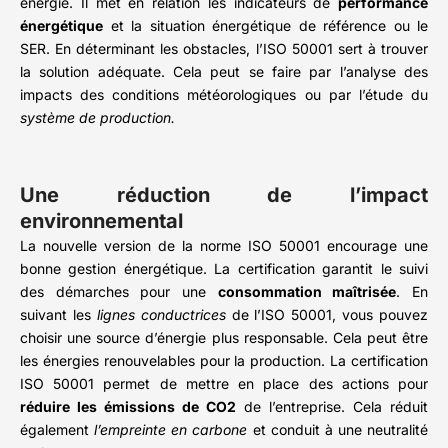
énergie. Il met en relation les indicateurs de
performance
énergétique
et la situation énergétique de référence ou le
SER. En déterminant les obstacles, l’ISO 50001 sert à trouver
la solution adéquate. Cela peut se faire par l’analyse des
impacts des conditions météorologiques ou par l’étude du
système de production.
Une réduction de l’impact
environnemental
La nouvelle version de la norme ISO 50001 encourage une
bonne gestion énergétique. La certification garantit le suivi
des démarches pour une
consommation maîtrisée
. En
suivant les
lignes conductrices
de l’ISO 50001, vous pouvez
choisir une source d’énergie plus responsable. Cela peut être
les énergies renouvelables pour la production. La certification
ISO 50001 permet de mettre en place des actions pour
réduire les émissions de CO2
de l’entreprise. Cela réduit
également
l’empreinte en carbone
et conduit à une neutralité