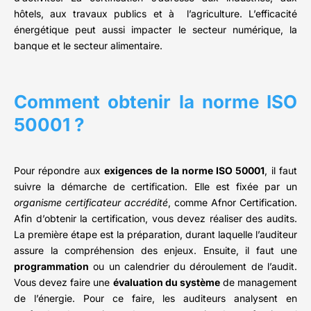
hôtels, aux travaux publics et à l’agriculture. L’efficacité
énergétique peut aussi impacter le secteur numérique, la
banque et le secteur alimentaire.
Comment obtenir la norme ISO
50001 ?
Pour répondre aux
exigences de la norme ISO 50001
, il faut
suivre la démarche de certification. Elle est fixée par un
organisme certificateur accrédité
, comme Afnor Certification.
Afin d’obtenir la certification, vous devez réaliser des audits.
La première étape est la préparation, durant laquelle l’auditeur
assure la compréhension des enjeux. Ensuite, il faut une
programmation
ou un calendrier du déroulement de l’audit.
Vous devez faire une
évaluation du système
de management
de l’énergie. Pour ce faire, les auditeurs analysent en