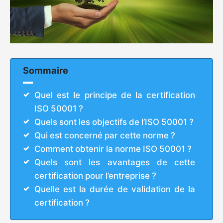
Sommaire
Quel est le principe de la certification
ISO 50001 ?
Quels sont les objectifs de l’ISO 50001 ?
Qui est concerné par cette norme ?
Comment obtenir la norme ISO 50001 ?
Quels sont les avantages de cette
certification pour l’entreprise ?
Quelle est la durée de validation de la
certification ?