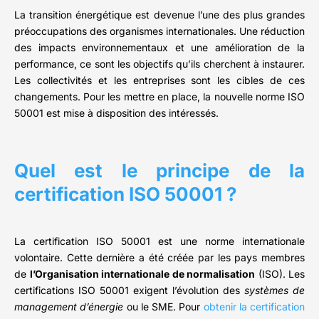
La transition énergétique est devenue l’une des plus grandes
préoccupations des organismes internationales. Une réduction
des impacts environnementaux et une amélioration de la
performance, ce sont les objectifs qu’ils cherchent à instaurer.
Les collectivités et les entreprises sont les cibles de ces
changements. Pour les mettre en place, la nouvelle norme ISO
50001 est mise à disposition des intéressés.
Quel est le principe de la
certification ISO 50001 ?
La certification ISO 50001 est une norme internationale
volontaire. Cette dernière a été créée par les pays membres
de
l’Organisation internationale de normalisation
(ISO). Les
certifications ISO 50001 exigent l’évolution des
systèmes de
management d’énergie
ou le SME. Pour
obtenir la certification