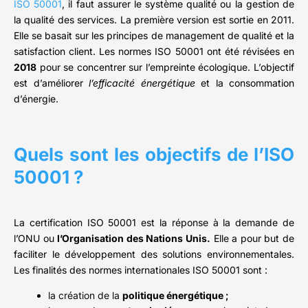
ISO 50001
, il faut assurer le système qualité ou la gestion de
la qualité des services. La première version est sortie en 2011.
Elle se basait sur les principes de management de qualité et la
satisfaction client. Les normes ISO 50001 ont été révisées en
2018
pour se concentrer sur l’empreinte écologique. L’objectif
est d’améliorer
l’efficacité énergétique
et la consommation
d’énergie.
Quels sont les objectifs de l’ISO
50001 ?
La certification ISO 50001 est la réponse à la demande de
l’ONU ou
l’Organisation des Nations Unis.
Elle a pour but de
faciliter le développement des solutions environnementales.
Les finalités des normes internationales ISO 50001 sont :
la création de la
politique énergétique ;