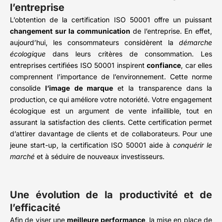
l’entreprise
L’obtention de la certification ISO 50001 offre un puissant
changement sur la communication
de l’entreprise. En effet,
aujourd’hui, les consommateurs considèrent la
démarche
écologique
dans leurs critères de consommation. Les
entreprises certifiées ISO 50001 inspirent
confiance
, car elles
comprennent l’importance de l’environnement. Cette norme
consolide
l’image de marque
et la transparence dans la
production, ce qui améliore votre notoriété. Votre engagement
écologique est un argument de vente infaillible, tout en
assurant la satisfaction des clients. Cette certification permet
d’attirer davantage de clients et de collaborateurs. Pour une
jeune start-up, la certification ISO 50001 aide à
conquérir le
marché
et à séduire de nouveaux investisseurs.
Une évolution de la productivité et de
l’efficacité
Afin de viser une
meilleure performance
, la mise en place de