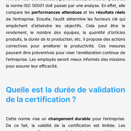
la norme ISO 50001 doit passer par une analyse. En effet, elle
compare les
performances attendues
et les
résultats réels
de l’entreprise. Ensuite, l’audit détermine les facteurs clé qui
empêchent d’atteindre les objectifs. Cela peut être le
rendement
, le
nombre des équipes
, la
quantité d’articles
produits, la
durée de la production
, etc. Il propose des actions
correctives pour améliorer la productivité. Ces mesures
peuvent être préventives pour viser l’amélioration continue de
l’entreprise. Les employés seront mieux informés des missions
pour assurer leur efficacité.
Quelle est la durée de validation
de la certification ?
Cette norme vise un
changement durable
pour l’entreprise.
De ce fait, la validité de la certification est limitée. Les