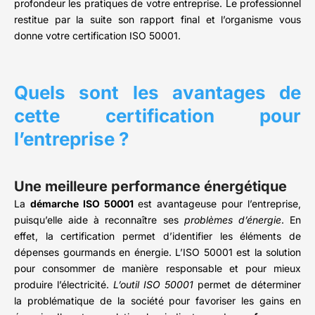
profondeur les pratiques de votre entreprise. Le professionnel
restitue par la suite son rapport final et l’organisme vous
donne votre certification ISO 50001.
Quels sont les avantages de
cette certification pour
l’entreprise ?
Une meilleure performance énergétique
La
démarche ISO 50001
est avantageuse pour l’entreprise,
puisqu’elle aide à reconnaître ses
problèmes d’énergie
. En
effet, la certification permet d’identifier les éléments de
dépenses gourmands en énergie. L’ISO 50001 est la solution
pour consommer de manière responsable et pour mieux
produire l’électricité.
L’outil ISO 50001
permet de déterminer
la problématique de la société pour favoriser les gains en