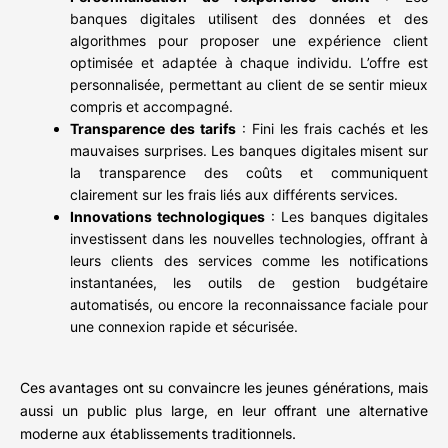
banques digitales utilisent des données et des
algorithmes pour proposer une expérience client
optimisée et adaptée à chaque individu. L’offre est
personnalisée, permettant au client de se sentir mieux
compris et accompagné.
Transparence des tarifs
: Fini les frais cachés et les
mauvaises surprises. Les banques digitales misent sur
la transparence des coûts et communiquent
clairement sur les frais liés aux différents services.
Innovations technologiques
: Les banques digitales
investissent dans les nouvelles technologies, offrant à
leurs clients des services comme les notifications
instantanées, les outils de gestion budgétaire
automatisés, ou encore la reconnaissance faciale pour
une connexion rapide et sécurisée.
Ces avantages ont su convaincre les jeunes générations, mais
aussi un public plus large, en leur offrant une alternative
moderne aux établissements traditionnels.