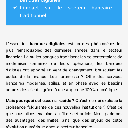
banques digitales
L’impact sur le secteur bancaire
traditionnel
L’essor des
banques digitales
est un des phénomènes les
plus remarquables des dernières années dans le secteur
financier. Là où les banques traditionnelles se contentaient de
moderniser certaines de leurs opérations, les banques
digitales ont apporté un vent de changement, bousculant les
codes de la finance. Leur promesse ? Offrir des services
bancaires modernes, agiles, et en phase avec les besoins
actuels des clients, grâce à une approche 100% numérique.
Mais pourquoi cet essor si rapide ?
Qu’est-ce qui explique la
croissance fulgurante de ces nouvelles institutions ? C’est ce
que nous allons examiner au fil de cet article. Nous parlerons
des avantages, des limites, ainsi que des enjeux de cette
révolution numérique dans le secteur bancaire.