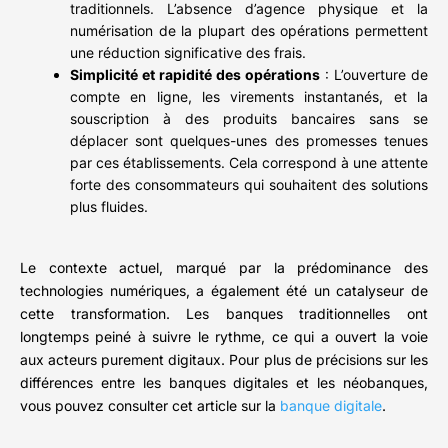
traditionnels. L’absence d’agence physique et la
numérisation de la plupart des opérations permettent
une réduction significative des frais.
Simplicité et rapidité des opérations
: L’ouverture de
compte en ligne, les virements instantanés, et la
souscription à des produits bancaires sans se
déplacer sont quelques-unes des promesses tenues
par ces établissements. Cela correspond à une attente
forte des consommateurs qui souhaitent des solutions
plus fluides.
Le contexte actuel, marqué par la prédominance des
technologies numériques, a également été un catalyseur de
cette transformation. Les banques traditionnelles ont
longtemps peiné à suivre le rythme, ce qui a ouvert la voie
aux acteurs purement digitaux. Pour plus de précisions sur les
différences entre les banques digitales et les néobanques,
vous pouvez consulter cet article sur la
banque digitale
.