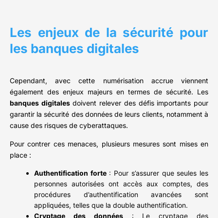
Les enjeux de la sécurité pour
les banques digitales
Cependant, avec cette numérisation accrue viennent
également des enjeux majeurs en termes de sécurité. Les
banques digitales
doivent relever des défis importants pour
garantir la sécurité des données de leurs clients, notamment à
cause des risques de cyberattaques.
Pour contrer ces menaces, plusieurs mesures sont mises en
place :
Authentification forte
: Pour s’assurer que seules les
personnes autorisées ont accès aux comptes, des
procédures d’authentification avancées sont
appliquées, telles que la double authentification.
Cryptage des données
: Le cryptage des