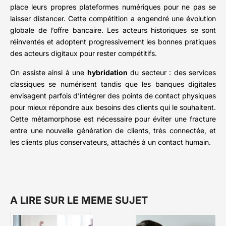
place leurs propres plateformes numériques pour ne pas se
laisser distancer. Cette compétition a engendré une évolution
globale de l’offre bancaire. Les acteurs historiques se sont
réinventés et adoptent progressivement les bonnes pratiques
des acteurs digitaux pour rester compétitifs.
On assiste ainsi à une
hybridation
du secteur : des services
classiques se numérisent tandis que les banques digitales
envisagent parfois d’intégrer des points de contact physiques
pour mieux répondre aux besoins des clients qui le souhaitent.
Cette métamorphose est nécessaire pour éviter une fracture
entre une nouvelle génération de clients, très connectée, et
les clients plus conservateurs, attachés à un contact humain.
A LIRE SUR LE MEME SUJET