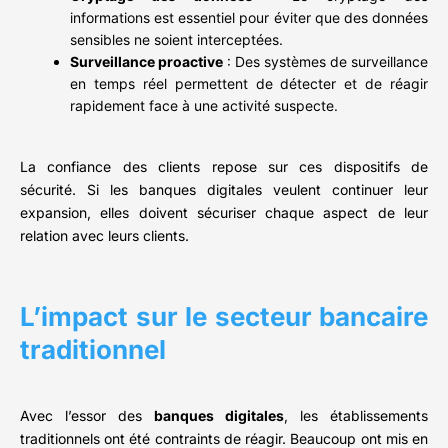
informations est essentiel pour éviter que des données
sensibles ne soient interceptées.
Surveillance proactive
: Des systèmes de surveillance
en temps réel permettent de détecter et de réagir
rapidement face à une activité suspecte.
La confiance des clients repose sur ces dispositifs de
sécurité. Si les banques digitales veulent continuer leur
expansion, elles doivent sécuriser chaque aspect de leur
relation avec leurs clients.
L’impact sur le secteur bancaire
traditionnel
Avec l’essor des
banques digitales
, les établissements
traditionnels ont été contraints de réagir. Beaucoup ont mis en