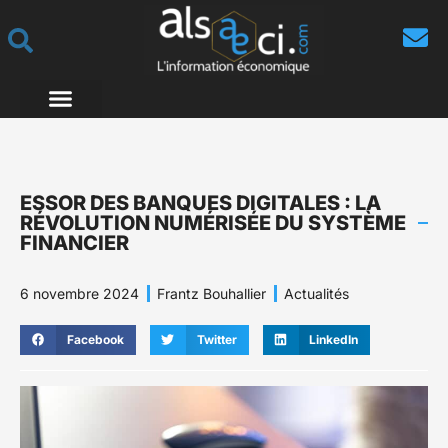
ESSOR DES BANQUES DIGITALES : LA
RÉVOLUTION NUMÉRISÉE DU SYSTÈME
FINANCIER
6 novembre 2024
Frantz Bouhallier
Actualités
Facebook
Twitter
LinkedIn