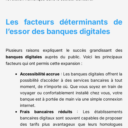
Les facteurs déterminants de
l’essor des banques digitales
Plusieurs raisons expliquent le succès grandissant des
banques digitales
auprès du public. Voici les principaux
facteurs qui ont permis cette expansion :
Accessibilité accrue
: Les banques digitales offrent la
possibilité d’accéder à des services bancaires à tout
moment, de n’importe où. Que vous soyez en train de
voyager ou confortablement installé chez vous, votre
banque est à portée de main via une simple connexion
internet.
Frais bancaires réduits
: Les établissements
bancaires digitaux sont souvent capables de proposer
des tarifs plus avantageux que leurs homologues