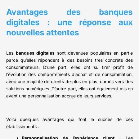
Avantages des banques
digitales : une réponse aux
nouvelles attentes
Les
banques digitales
sont devenues populaires en partie
parce qu’elles répondent à des besoins très concrets des
consommateurs. D’une part, elles ont su tirer profit de
l’évolution des comportements d’achat et de consommation,
avec une majorité de clients de plus en plus tournés vers des
solutions numériques. D’autre part, elles ont également mis en
avant une personnalisation accrue de leurs services.
Voici quelques avantages qui font le succès de ces
établissements :
Personnalisation de l’expérience client
: Les