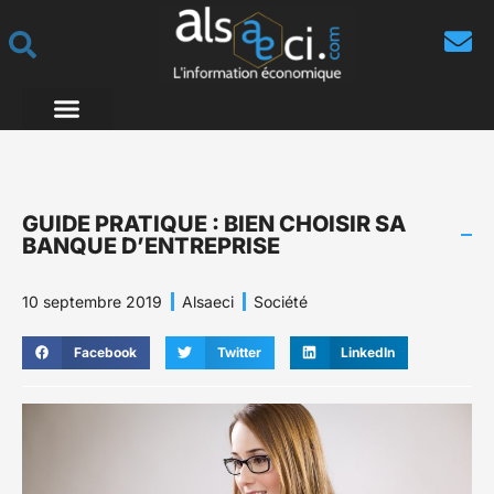
GUIDE PRATIQUE : BIEN CHOISIR SA
BANQUE D’ENTREPRISE
10 septembre 2019
Alsaeci
Société
Facebook
Twitter
LinkedIn