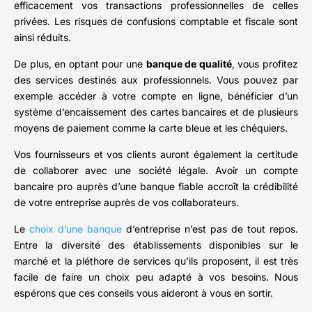
efficacement vos transactions professionnelles de celles
privées. Les risques de confusions comptable et fiscale sont
ainsi réduits.
De plus, en optant pour une
banque de qualité
, vous profitez
des services destinés aux professionnels. Vous pouvez par
exemple accéder à votre compte en ligne, bénéficier d’un
système d’encaissement des cartes bancaires et de plusieurs
moyens de paiement comme la carte bleue et les chéquiers.
Vos fournisseurs et vos clients auront également la certitude
de collaborer avec une société légale. Avoir un compte
bancaire pro auprès d’une banque fiable accroît la crédibilité
de votre entreprise auprès de vos collaborateurs.
Le
choix d’une banque
d’entreprise n’est pas de tout repos.
Entre la diversité des établissements disponibles sur le
marché et la pléthore de services qu’ils proposent, il est très
facile de faire un choix peu adapté à vos besoins. Nous
espérons que ces conseils vous aideront à vous en sortir.