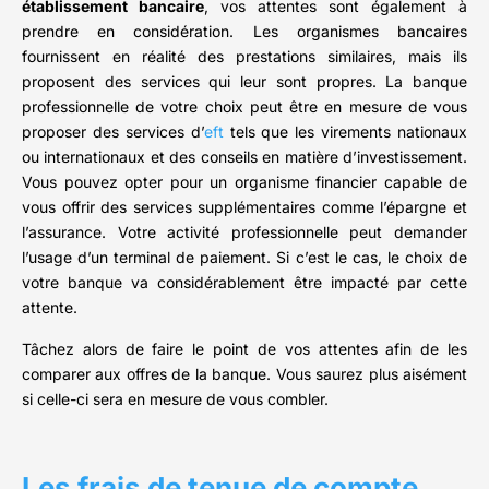
établissement bancaire
, vos attentes sont également à
prendre en considération. Les organismes bancaires
fournissent en réalité des prestations similaires, mais ils
proposent des services qui leur sont propres. La banque
professionnelle de votre choix peut être en mesure de vous
proposer des services d’
eft
tels que les virements nationaux
ou internationaux et des conseils en matière d’investissement.
Vous pouvez opter pour un organisme financier capable de
vous offrir des services supplémentaires comme l’épargne et
l’assurance. Votre activité professionnelle peut demander
l’usage d’un terminal de paiement. Si c’est le cas, le choix de
votre banque va considérablement être impacté par cette
attente.
Tâchez alors de faire le point de vos attentes afin de les
comparer aux offres de la banque. Vous saurez plus aisément
si celle-ci sera en mesure de vous combler.
Les frais de tenue de compte