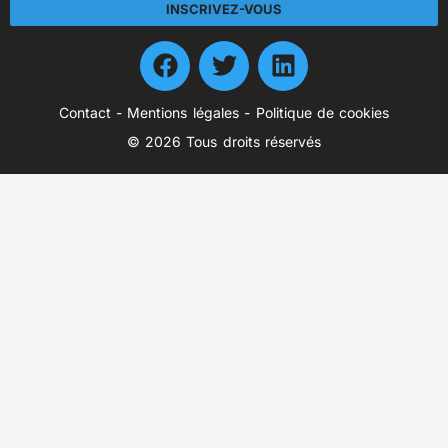
INSCRIVEZ-VOUS
Contact
-
Mentions légales
-
Politique de cookies
© 2026 Tous droits réservés