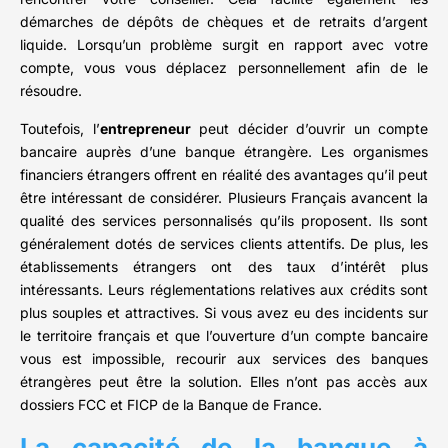
démarches de dépôts de chèques et de retraits d’argent
liquide. Lorsqu’un problème surgit en rapport avec votre
compte, vous vous déplacez personnellement afin de le
résoudre.
Toutefois, l’
entrepreneur
peut décider d’ouvrir un compte
bancaire auprès d’une banque étrangère. Les organismes
financiers étrangers offrent en réalité des avantages qu’il peut
être intéressant de considérer. Plusieurs Français avancent la
qualité des services personnalisés qu’ils proposent. Ils sont
généralement dotés de services clients attentifs. De plus, les
établissements étrangers ont des taux d’intérêt plus
intéressants. Leurs réglementations relatives aux crédits sont
plus souples et attractives. Si vous avez eu des incidents sur
le territoire français et que l’ouverture d’un compte bancaire
vous est impossible, recourir aux services des banques
étrangères peut être la solution. Elles n’ont pas accès aux
dossiers FCC et FICP de la Banque de France.
La capacité de la banque à