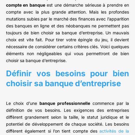
compte en banque
est une démarche sérieuse à prendre en
compte avec la plus grande attention. Mais les profondes
mutations subies par le marché des finances avec l’apparition
des banques en ligne et des néobanques ne permettent pas
toujours de bien choisir sa banque d’entreprise. Un mauvais
choix est vite fait. Pour tirer votre épingle du jeu, il devient
nécessaire de considérer certains critères clés. Voici quelques
éléments non négligeables qui vous permettront de bien
choisir sa banque d’entreprise.
Définir vos besoins pour bien
choisir sa banque d’entreprise
Le choix d’une
banque professionnelle
commence par la
définition de vos besoins. Les exigences des entreprises
diffèrent grandement selon la taille, le statut juridique et le
potentiel de développement de chaque société. Les besoins
diffèrent également si l’on tient compte des
activités de la