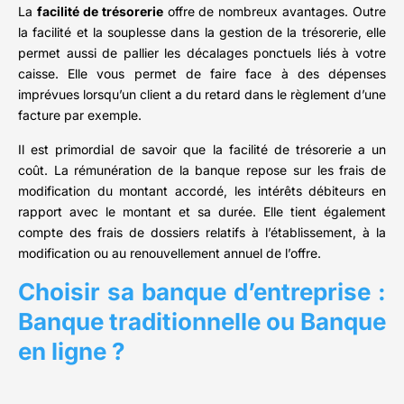
La
facilité de trésorerie
offre de nombreux avantages. Outre
la facilité et la souplesse dans la gestion de la trésorerie, elle
permet aussi de pallier les décalages ponctuels liés à votre
caisse. Elle vous permet de faire face à des dépenses
imprévues lorsqu’un client a du retard dans le règlement d’une
facture par exemple.
Il est primordial de savoir que la facilité de trésorerie a un
coût. La rémunération de la banque repose sur les frais de
modification du montant accordé, les intérêts débiteurs en
rapport avec le montant et sa durée. Elle tient également
compte des frais de dossiers relatifs à l’établissement, à la
modification ou au renouvellement annuel de l’offre.
Choisir sa banque d’entreprise :
Banque traditionnelle ou Banque
en ligne ?