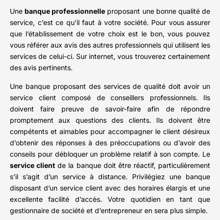
Une
banque professionnelle
proposant une bonne qualité de
service, c’est ce qu’il faut à votre société. Pour vous assurer
que l’établissement de votre choix est le bon, vous pouvez
vous référer aux avis des autres professionnels qui utilisent les
services de celui-ci. Sur internet, vous trouverez certainement
des avis pertinents.
Une banque proposant des services de qualité doit avoir un
service client composé de conseillers professionnels. Ils
doivent faire preuve de savoir-faire afin de répondre
promptement aux questions des clients. Ils doivent être
compétents et aimables pour accompagner le client désireux
d’obtenir des réponses à des préoccupations ou d’avoir des
conseils pour débloquer un problème relatif à son compte. Le
service client
de la banque doit être réactif, particulièrement
s’il s’agit d’un service à distance. Privilégiez une banque
disposant d’un service client avec des horaires élargis et une
excellente facilité d’accès. Votre quotidien en tant que
gestionnaire de société et d’entrepreneur en sera plus simple.