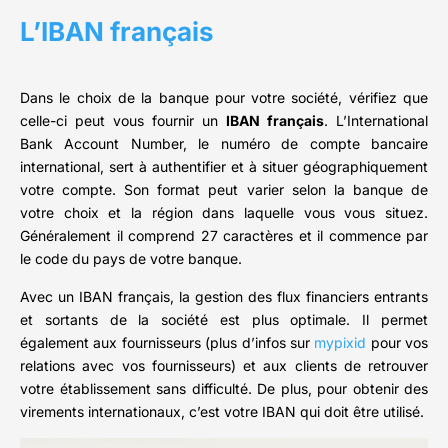
L’IBAN français
Dans le choix de la banque pour votre société, vérifiez que
celle-ci peut vous fournir un
IBAN français
. L’International
Bank Account Number, le numéro de compte bancaire
international, sert à authentifier et à situer géographiquement
votre compte. Son format peut varier selon la banque de
votre choix et la région dans laquelle vous vous situez.
Généralement il comprend 27 caractères et il commence par
le code du pays de votre banque.
Avec un IBAN français, la gestion des flux financiers entrants
et sortants de la société est plus optimale. Il permet
également aux fournisseurs (plus d’infos sur
mypixid
pour vos
relations avec vos fournisseurs) et aux clients de retrouver
votre établissement sans difficulté. De plus, pour obtenir des
virements internationaux, c’est votre IBAN qui doit être utilisé.