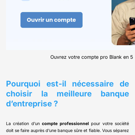
Ouvrez votre compte pro Blank en 5
Pourquoi est-il nécessaire de
choisir la meilleure banque
d’entreprise ?
La création d’un
compte professionnel
pour votre société
doit se faire auprès d’une banque sûre et fiable. Vous séparez