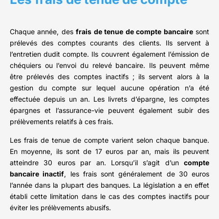
Chaque année, des
frais de tenue de compte bancaire
sont
prélevés des comptes courants des clients. Ils servent à
l’entretien dudit compte. Ils couvrent également l’émission de
chéquiers ou l’envoi du relevé bancaire. Ils peuvent même
être prélevés des comptes inactifs ; ils servent alors à la
gestion du compte sur lequel aucune opération n’a été
effectuée depuis un an. Les livrets d’épargne, les comptes
épargnes et l’assurance-vie peuvent également subir des
prélèvements relatifs à ces frais.
Les frais de tenue de compte varient selon chaque banque.
En moyenne, ils sont de 17 euros par an, mais ils peuvent
atteindre 30 euros par an. Lorsqu’il s’agit d’un
compte
bancaire inactif
, les frais sont généralement de 30 euros
l’année dans la plupart des banques. La législation a en effet
établi cette limitation dans le cas des comptes inactifs pour
éviter les prélèvements abusifs.