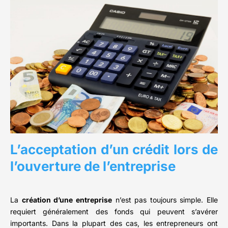
L’acceptation d’un crédit lors de
l’ouverture de l’entreprise
La
création d’une entreprise
n’est pas toujours simple. Elle
requiert généralement des fonds qui peuvent s’avérer
importants. Dans la plupart des cas, les entrepreneurs ont