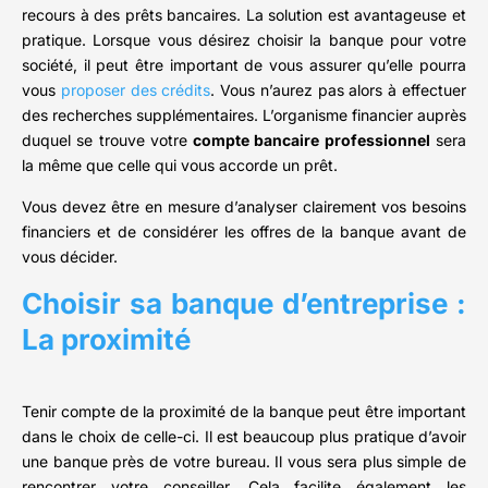
recours à des prêts bancaires. La solution est avantageuse et
pratique. Lorsque vous désirez choisir la banque pour votre
société, il peut être important de vous assurer qu’elle pourra
vous
proposer des crédits
. Vous n’aurez pas alors à effectuer
des recherches supplémentaires. L’organisme financier auprès
duquel se trouve votre
compte bancaire professionnel
sera
la même que celle qui vous accorde un prêt.
Vous devez être en mesure d’analyser clairement vos besoins
financiers et de considérer les offres de la banque avant de
vous décider.
Choisir sa banque d’entreprise :
La proximité
Tenir compte de la proximité de la banque peut être important
dans le choix de celle-ci. Il est beaucoup plus pratique d’avoir
une banque près de votre bureau. Il vous sera plus simple de
rencontrer votre conseiller. Cela facilite également les