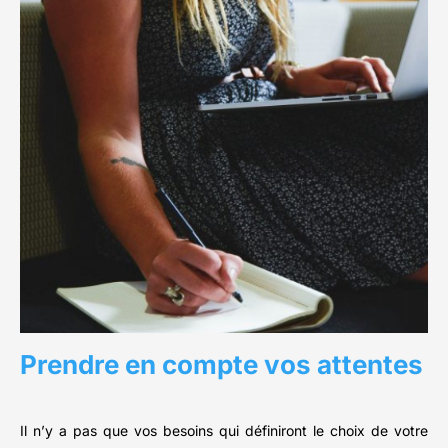
Prendre en compte vos attentes
Il n’y a pas que vos besoins qui définiront le choix de votre