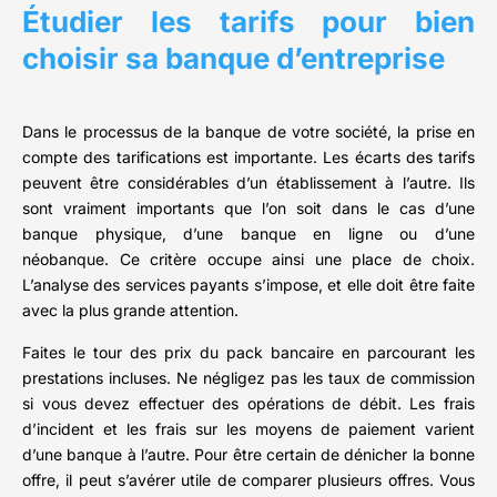
Étudier les tarifs pour bien
choisir sa banque d’entreprise
Dans le processus de la banque de votre société, la prise en
compte des tarifications est importante. Les écarts des tarifs
peuvent être considérables d’un établissement à l’autre. Ils
sont vraiment importants que l’on soit dans le cas d’une
banque physique, d’une banque en ligne ou d’une
néobanque. Ce critère occupe ainsi une place de choix.
L’analyse des services payants s’impose, et elle doit être faite
avec la plus grande attention.
Faites le tour des prix du pack bancaire en parcourant les
prestations incluses. Ne négligez pas les taux de commission
si vous devez effectuer des opérations de débit. Les frais
d’incident et les frais sur les moyens de paiement varient
d’une banque à l’autre. Pour être certain de dénicher la bonne
offre, il peut s’avérer utile de comparer plusieurs offres. Vous