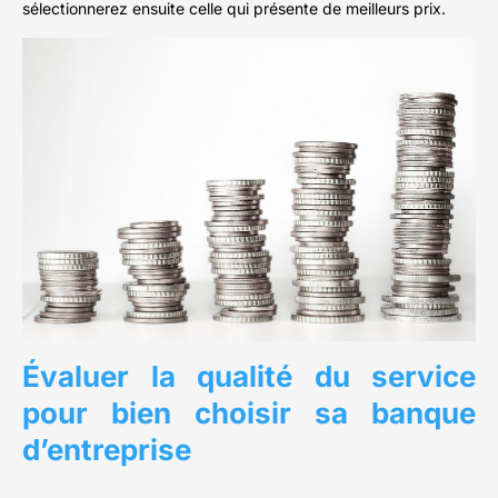
sélectionnerez ensuite celle qui présente de meilleurs prix.
Évaluer la qualité du service
pour bien choisir sa banque
d’entreprise