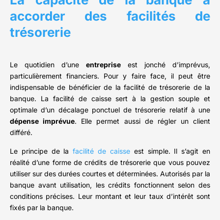
accorder des facilités de
trésorerie
Le quotidien d’une
entreprise
est jonché d’imprévus,
particulièrement financiers. Pour y faire face, il peut être
indispensable de bénéficier de la facilité de trésorerie de la
banque. La facilité de caisse sert à la gestion souple et
optimale d’un décalage ponctuel de trésorerie relatif à une
dépense imprévue
. Elle permet aussi de régler un client
différé.
Le principe de la
facilité de caisse
est simple. Il s’agit en
réalité d’une forme de crédits de trésorerie que vous pouvez
utiliser sur des durées courtes et déterminées. Autorisés par la
banque avant utilisation, les crédits fonctionnent selon des
conditions précises. Leur montant et leur taux d’intérêt sont
fixés par la banque.