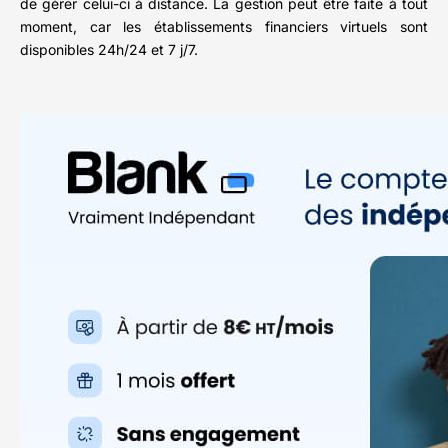
de gérer celui-ci à distance. La gestion peut être faite à tout
moment, car les établissements financiers virtuels sont
disponibles 24h/24 et 7 j/7.