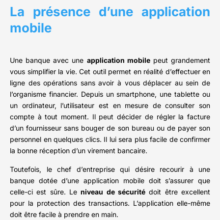
La présence d’une application
mobile
Une banque avec une
application mobile
peut grandement
vous simplifier la vie. Cet outil permet en réalité d’effectuer en
ligne des opérations sans avoir à vous déplacer au sein de
l’organisme financier. Depuis un smartphone, une tablette ou
un ordinateur, l’utilisateur est en mesure de consulter son
compte à tout moment. Il peut décider de régler la facture
d’un fournisseur sans bouger de son bureau ou de payer son
personnel en quelques clics. Il lui sera plus facile de confirmer
la bonne réception d’un virement bancaire.
Toutefois, le chef d’entreprise qui désire recourir à une
banque dotée d’une application mobile doit s’assurer que
celle-ci est sûre. Le
niveau de sécurité
doit être excellent
pour la protection des transactions. L’application elle-même
doit être facile à prendre en main.