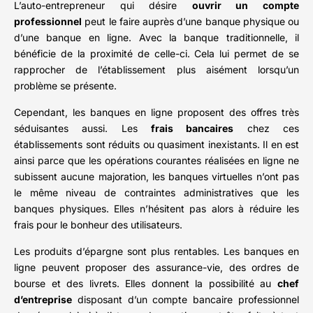
L’auto-entrepreneur qui désire
ouvrir un compte
professionnel
peut le faire auprès d’une banque physique ou
d’une banque en ligne. Avec la banque traditionnelle, il
bénéficie de la proximité de celle-ci. Cela lui permet de se
rapprocher de l’établissement plus aisément lorsqu’un
problème se présente.
Cependant, les banques en ligne proposent des offres très
séduisantes aussi. Les
frais bancaires
chez ces
établissements sont réduits ou quasiment inexistants. Il en est
ainsi parce que les opérations courantes réalisées en ligne ne
subissent aucune majoration, les banques virtuelles n’ont pas
le même niveau de contraintes administratives que les
banques physiques. Elles n’hésitent pas alors à réduire les
frais pour le bonheur des utilisateurs.
Les produits d’épargne sont plus rentables. Les banques en
ligne peuvent proposer des assurance-vie, des ordres de
bourse et des livrets. Elles donnent la possibilité au
chef
d’entreprise
disposant d’un compte bancaire professionnel