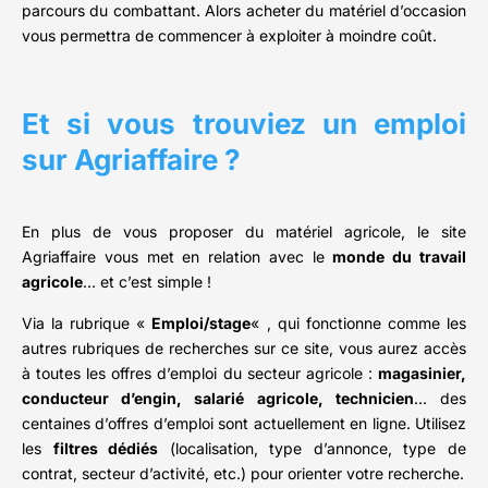
parcours du combattant. Alors acheter du matériel d’occasion
vous permettra de commencer à exploiter à moindre coût.
Et si vous trouviez un emploi
sur Agriaffaire ?
En plus de vous proposer du matériel agricole, le site
Agriaffaire vous met en relation avec le
monde du travail
agricole
… et c’est simple !
Via la rubrique «
Emploi/stage
« , qui fonctionne comme les
autres rubriques de recherches sur ce site, vous aurez accès
à toutes les offres d’emploi du secteur agricole :
magasinier,
conducteur d’engin, salarié agricole, technicien
… des
centaines d’offres d’emploi sont actuellement en ligne. Utilisez
les
filtres dédiés
(localisation, type d’annonce, type de
contrat, secteur d’activité, etc.) pour orienter votre recherche.