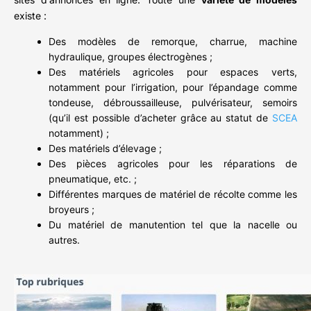
existe :
Des modèles de remorque, charrue, machine
hydraulique, groupes électrogènes ;
Des matériels agricoles pour espaces verts,
notamment pour l’irrigation, pour l’épandage comme
tondeuse, débroussailleuse, pulvérisateur, semoirs
(qu’il est possible d’acheter grâce au statut de
SCEA
notamment) ;
Des matériels d’élevage ;
Des pièces agricoles pour les réparations de
pneumatique, etc. ;
Différentes marques de matériel de récolte comme les
broyeurs ;
Du matériel de manutention tel que la nacelle ou
autres.