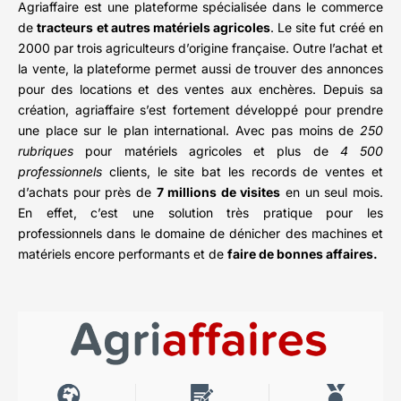
Agriaffaire est une plateforme spécialisée dans le commerce
de
tracteurs
et autres matériels agricoles
. Le site fut créé en
2000 par trois agriculteurs d’origine française. Outre l’achat et
la vente, la plateforme permet aussi de trouver des annonces
pour des locations et des ventes aux enchères. Depuis sa
création, agriaffaire s’est fortement développé pour prendre
une place sur le plan international. Avec pas moins de
250
rubriques
pour matériels agricoles et plus de
4 500
professionnels
clients, le site bat les records de ventes et
d’achats pour près de
7 millions de visites
en un seul mois.
En effet, c’est une solution très pratique pour les
professionnels dans le domaine de dénicher des machines et
matériels encore performants et de
faire de bonnes affaires.