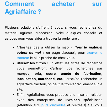
Comment acheter sur
Agriaffaire ?
Plusieurs solutions s’offrent à vous, si vous recherchez du
matériel agricole d’occasion. Voici quelques conseils et
astuces pour vous aider à trouver la perle rare :
N’hésitez pas à utiliser la map «
Tout le matériel
autour de moi
» en page d’accueil, pour
trouver le
tracteur
le plus proche de chez vous.
Utilisez les filtres
! En effet, les filtres de recherche
vous permettront d’affiner vos recherches par
marque, prix, usure, année de fabrication,
localisation, marchand, etc
. Lorsqu’on recherche un
agriaffaire tracteur, on peut le trouver facilement sur le
site.
Enfin, Agriaffaires vous propose une mise en relation
avec des entreprises de
livraison
spécialisées
(attention aux
jours ouvrables
et ouvrés !) : si vous