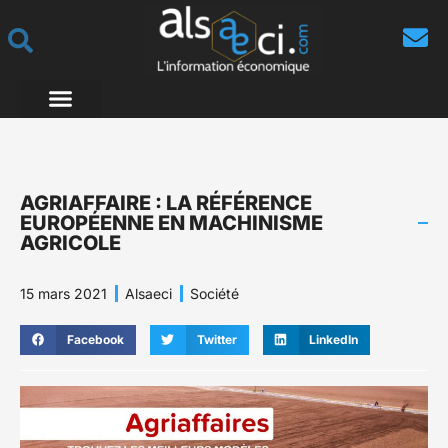
AGRIAFFAIRE : LA RÉFÉRENCE
EUROPÉENNE EN MACHINISME
AGRICOLE
15 mars 2021
Alsaeci
Société
Facebook
Twitter
LinkedIn