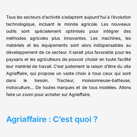
Tous les secteurs d’activité s’adaptent aujourd’hui à l’évolution
technologique, incluant le monde agricole. Les nouveaux
outils sont spécialement optimisés pour intégrer des
méthodes agricoles plus innovantes. Les machines, les
matériels et les équipements sont alors indispensables au
développement de ce secteur. Il serait plus favorable pour les
paysans et les agriculteurs de pouvoir choisir en toute facilité
leur matériel de travail. C’est justement la raison d’être du site
Agriaffaire, qui propose un vaste choix à tous ceux qui sont
dans le besoin. Tracteur, moissonneuse-batteuse,
motoculture… De toutes marques et de tous modèles. Allons
faire un zoom pour acheter sur Agriaffaire.
Agriaffaire : C’est quoi ?