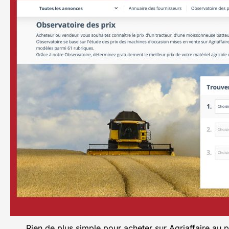
Rien de plus simple pour acheter sur Agriaffaire au p