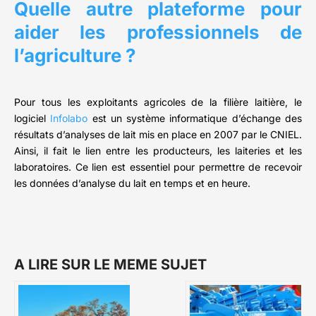
Quelle autre plateforme pour
aider les professionnels de
l’agriculture ?
Pour tous les exploitants agricoles de la filière laitière, le
logiciel
Infolabo
est un système informatique d’échange des
résultats d’analyses de lait mis en place en 2007 par le CNIEL.
Ainsi, il fait le lien entre les producteurs, les laiteries et les
laboratoires. Ce lien est essentiel pour permettre de recevoir
les données d’analyse du lait en temps et en heure.
A LIRE SUR LE MEME SUJET