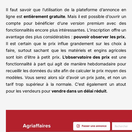
Il faut savoir que l’utilisation de la plateforme d’annonce en
ligne est
entièrement gratuite
. Mais il est possible d’ouvrir un
compte pour bénéficier d’une
version premium
avec des
fonctionnalités encore plus intéressantes. L’inscription offre un
avantage des plus considérables :
pouvoir observer les prix.
Il est certain que le prix influe grandement sur les choix à
faire, surtout sachant que les matériels et engins agricoles
sont loin d’être à petit prix.
L’observatoire des prix
est une
fonctionnalité à part qui agit de manière hebdomadaire pour
recueillir les données du site afin de calculer le prix moyen des
modèles. Vous serez alors sûr d’avoir un prix juste, et non un
tarif trop supérieur à la normale. C’est également un atout
pour les vendeurs pour
vendre dans un délai réduit
.