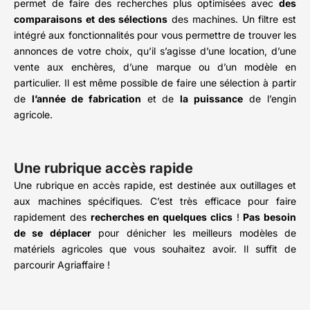
permet de faire des recherches plus optimisées avec
des
comparaisons et des sélections
des machines. Un filtre est
intégré aux fonctionnalités pour vous permettre de trouver les
annonces de votre choix, qu’il s’agisse d’une location, d’une
vente aux enchères, d’une marque ou d’un modèle en
particulier. Il est même possible de faire une sélection à partir
de
l’année de fabrication
et de
la puissance
de l’engin
agricole.
Une rubrique accès rapide
Une rubrique en accès rapide, est destinée aux outillages et
aux machines spécifiques. C’est très efficace pour faire
rapidement des
recherches en quelques clics
!
Pas besoin
de se déplacer
pour dénicher les meilleurs modèles de
matériels agricoles que vous souhaitez avoir. Il suffit de
parcourir Agriaffaire !