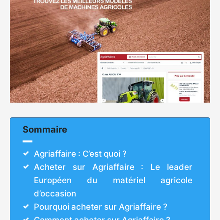
Sommaire
Agriaffaire : C’est quoi ?
Acheter sur Agriaffaire : Le leader
Européen du matériel agricole
d’occasion
Pourquoi acheter sur Agriaffaire ?