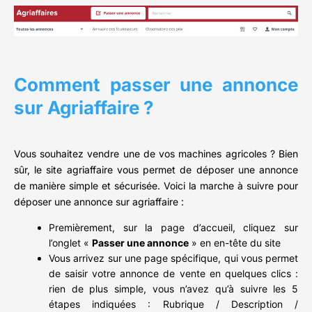
Comment passer une annonce
sur Agriaffaire ?
Vous souhaitez vendre une de vos machines agricoles ? Bien
sûr, le site agriaffaire vous permet de déposer une annonce
de manière simple et sécurisée. Voici la marche à suivre pour
déposer une annonce sur agriaffaire :
Premièrement, sur la page d’accueil, cliquez sur
l’onglet «
Passer une annonce
» en en-tête du site
Vous arrivez sur une page spécifique, qui vous permet
de saisir votre annonce de vente en quelques clics :
rien de plus simple, vous n’avez qu’à suivre les 5
étapes indiquées : Rubrique / Description /