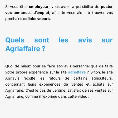
Si vous êtes
employeur
, vous avez la possibilité de
poster
vos annonces d’emploi
, afin de vous aider à trouver vos
prochains
collaborateurs
.
Quels sont les avis sur
Agriaffaire ?
Quoi de mieux pour se faire son avis personnel que de faire
votre propre expérience sur le site
agriaffaire
? Sinon, le site
Agriavis récolte les retours de certains agriculteurs,
concernant leurs expériences de ventes et achats sur
Agriaffaire. C’est le cas de Jérôme, satisfait de ses ventes sur
Agriaffaire, comme il l’exprime dans cette vidéo :