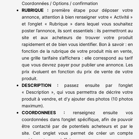
Coordonnées / Options / confirmation
RUBRIQUE :
première étape pour déposer votre
annonce, attention à bien renseigner votre « Activité »
et l’onglet « Rubrique » dans lequel vous souhaitez
poster l’annonce, ils sont essentiels : ils permettront au
site et aux acheteurs de trouver votre produit
rapidement et de bien vous identifier. Bon à savoir : en
fonction de la rubrique de votre produit mis en vente,
une grille tarifaire s’affichera : elle correspond au tarif
que vous devrez payer pour publier une annonce. Les
prix évoluent en fonction du prix de vente de votre
produit.
DESCRIPTION :
passez ensuite par l’onglet
« Description », qui vous permettra de décrire votre
produit à vendre, et d’y ajouter des photos (10 photos
maximum).
COORDONNEES :
renseignez ensuite vos
coordonnées dans l’onglet spécifique, afin de pouvoir
être contacté par de potentiels acheteurs et par le
site. Cet onglet vous permet de créer un compte