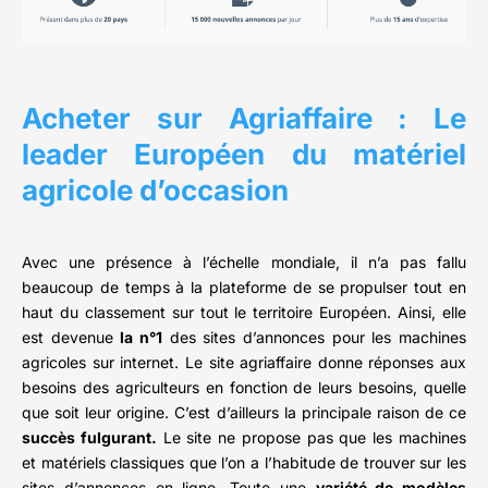
Acheter sur Agriaffaire : Le
leader Européen du matériel
agricole d’occasion
Avec une présence à l’échelle mondiale, il n’a pas fallu
beaucoup de temps à la plateforme de se propulser tout en
haut du classement sur tout le territoire Européen. Ainsi, elle
est devenue
la n°1
des sites d’annonces pour les machines
agricoles sur internet. Le site agriaffaire donne réponses aux
besoins des agriculteurs en fonction de leurs besoins, quelle
que soit leur origine. C’est d’ailleurs la principale raison de ce
succès fulgurant.
Le site ne propose pas que les machines
et matériels classiques que l’on a l’habitude de trouver sur les
sites d’annonces en ligne. Toute une
variété de modèles