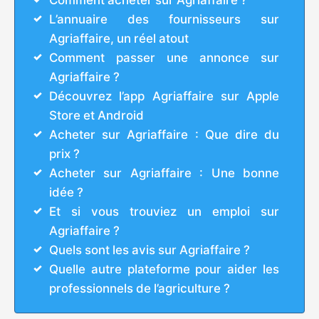
Comment acheter sur Agriaffaire ?
L’annuaire des fournisseurs sur
Agriaffaire, un réel atout
Comment passer une annonce sur
Agriaffaire ?
Découvrez l’app Agriaffaire sur Apple
Store et Android
Acheter sur Agriaffaire : Que dire du
prix ?
Acheter sur Agriaffaire : Une bonne
idée ?
Et si vous trouviez un emploi sur
Agriaffaire ?
Quels sont les avis sur Agriaffaire ?
Quelle autre plateforme pour aider les
professionnels de l’agriculture ?