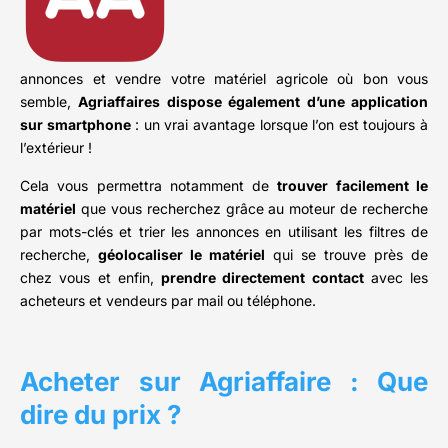
annonces et vendre votre matériel agricole où bon vous
semble,
Agriaffaires dispose également d’une application
sur smartphone
: un vrai avantage lorsque l’on est toujours à
l’extérieur !
Cela vous permettra notamment de
trouver facilement le
matériel
que vous recherchez grâce au moteur de recherche
par mots-clés et trier les annonces en utilisant les filtres de
recherche,
géolocaliser le matériel
qui se trouve près de
chez vous et enfin,
prendre directement contact
avec les
acheteurs et vendeurs par mail ou téléphone.
Acheter sur Agriaffaire : Que
dire du prix ?