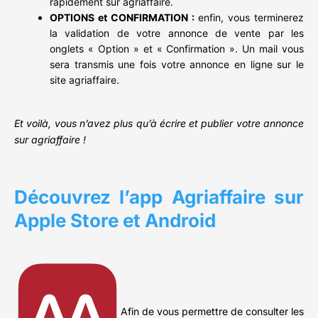
rapidement sur agriaffaire.
OPTIONS et CONFIRMATION :
enfin, vous terminerez
la validation de votre annonce de vente par les
onglets « Option » et « Confirmation ». Un mail vous
sera transmis une fois votre annonce en ligne sur le
site agriaffaire.
Et voilà, vous n’avez plus qu’à écrire et publier votre annonce
sur agriaffaire !
Découvrez l’app Agriaffaire sur
Apple Store et Android
Afin de vous permettre de consulter les