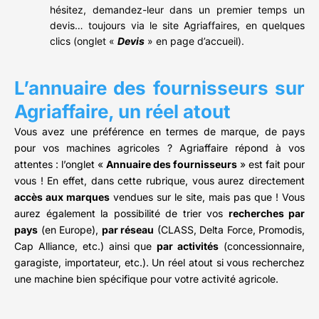
hésitez, demandez-leur dans un premier temps un
devis… toujours via le site Agriaffaires, en quelques
clics (onglet «
Devis
» en page d’accueil).
L’annuaire des fournisseurs sur
Agriaffaire, un réel atout
Vous avez une préférence en termes de marque, de pays
pour vos machines agricoles ? Agriaffaire répond à vos
attentes : l’onglet «
Annuaire des fournisseurs
» est fait pour
vous ! En effet, dans cette rubrique, vous aurez directement
accès aux marques
vendues sur le site, mais pas que ! Vous
aurez également la possibilité de trier vos
recherches par
pays
(en Europe),
par réseau
(CLASS, Delta Force, Promodis,
Cap Alliance, etc.) ainsi que
par activités
(concessionnaire,
garagiste, importateur, etc.). Un réel atout si vous recherchez
une machine bien spécifique pour votre activité agricole.