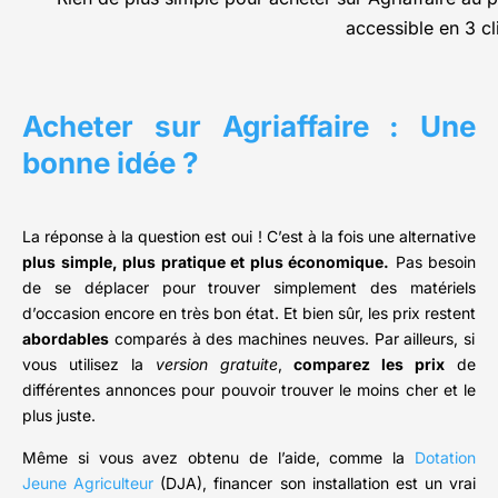
accessible en 3 cli
Acheter sur Agriaffaire : Une
bonne idée ?
La réponse à la question est oui ! C’est à la fois une alternative
plus simple, plus pratique et plus économique.
Pas besoin
de se déplacer pour trouver simplement des matériels
d’occasion encore en très bon état. Et bien sûr, les prix restent
abordables
comparés à des machines neuves. Par ailleurs, si
vous utilisez la
version gratuite
,
comparez les prix
de
différentes annonces pour pouvoir trouver le moins cher et le
plus juste.
Même si vous avez obtenu de l’aide, comme la
Dotation
Jeune Agriculteur
(DJA), financer son installation est un vrai