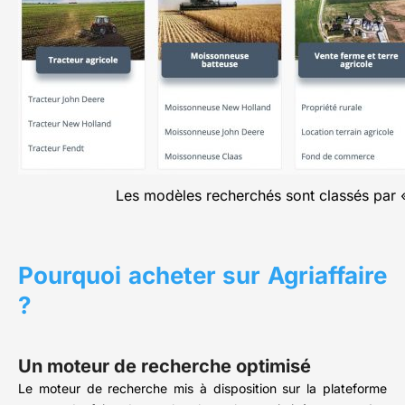
Les modèles recherchés sont classés par «
Pourquoi acheter sur Agriaffaire
?
Un moteur de recherche optimisé
Le moteur de recherche mis à disposition sur la plateforme