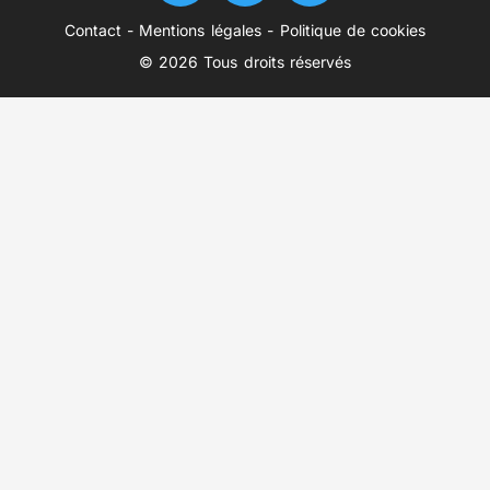
Contact
-
Mentions légales
-
Politique de cookies
© 2026 Tous droits réservés